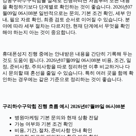
강동구하수구막힘를 실제로 진행하려면 처음부터 모든 내용
을 확정하기보다 단계별로 확인하는 것이 좋습니다. 2026년07
월09일 06시08분 일반적으로는 문의, 기본 조건 확인, 세부 안
내, 필요 자료 확인, 최종 검토 순서로 이어질 수 있습니다. 분
야에 따라 세부 절차는 다르지만, 현재 단계에서 무엇을 확인
해야 하는지 아는 것이 중요합니다.
휴대폰성지 진행 중에는 안내받은 내용을 간단히 기록해 두는
것도 도움이 됩니다. 2026년07월09일 06시08분 비용, 조건, 일
정, 준비사항, 주의사항을 따로 정리하면 이후 비교하거나 다
시 문의할 때 혼선을 줄일 수 있습니다. 특히 여러 곳을 함께 확
인하는 경우에는 같은 기준으로 정리하는 것이 좋습니다.
구리하수구막힘 진행 흐름 예시 2026년07월09일 06시08분
병원마케팅 기본 문의와 현재 상황 전달
가능 여부와 기본 조건 확인
비용, 기간, 절차, 준비사항 안내 확인