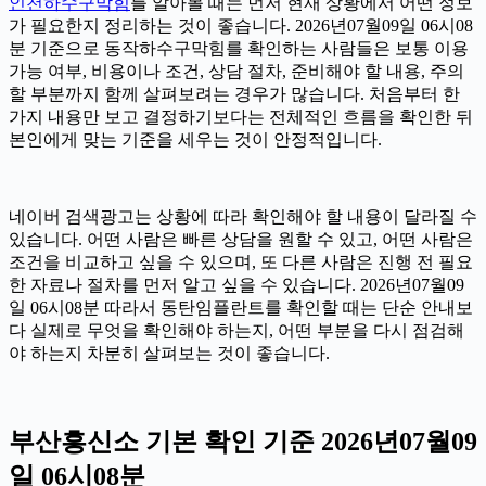
인천하수구막힘
를 알아볼 때는 먼저 현재 상황에서 어떤 정보
가 필요한지 정리하는 것이 좋습니다. 2026년07월09일 06시08
분 기준으로 동작하수구막힘를 확인하는 사람들은 보통 이용
가능 여부, 비용이나 조건, 상담 절차, 준비해야 할 내용, 주의
할 부분까지 함께 살펴보려는 경우가 많습니다. 처음부터 한
가지 내용만 보고 결정하기보다는 전체적인 흐름을 확인한 뒤
본인에게 맞는 기준을 세우는 것이 안정적입니다.
네이버 검색광고는 상황에 따라 확인해야 할 내용이 달라질 수
있습니다. 어떤 사람은 빠른 상담을 원할 수 있고, 어떤 사람은
조건을 비교하고 싶을 수 있으며, 또 다른 사람은 진행 전 필요
한 자료나 절차를 먼저 알고 싶을 수 있습니다. 2026년07월09
일 06시08분 따라서 동탄임플란트를 확인할 때는 단순 안내보
다 실제로 무엇을 확인해야 하는지, 어떤 부분을 다시 점검해
야 하는지 차분히 살펴보는 것이 좋습니다.
부산흥신소 기본 확인 기준 2026년07월09
일 06시08분