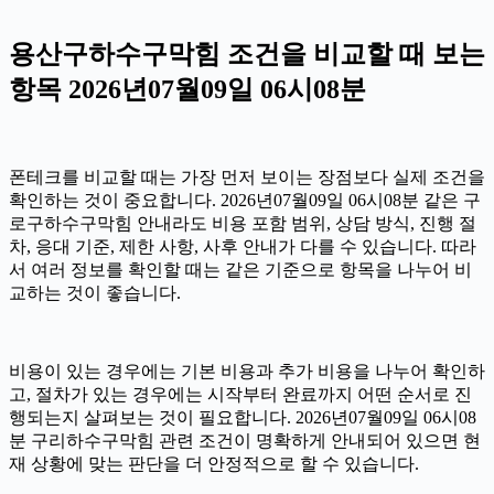
용산구하수구막힘 조건을 비교할 때 보는
항목 2026년07월09일 06시08분
폰테크를 비교할 때는 가장 먼저 보이는 장점보다 실제 조건을
확인하는 것이 중요합니다. 2026년07월09일 06시08분 같은 구
로구하수구막힘 안내라도 비용 포함 범위, 상담 방식, 진행 절
차, 응대 기준, 제한 사항, 사후 안내가 다를 수 있습니다. 따라
서 여러 정보를 확인할 때는 같은 기준으로 항목을 나누어 비
교하는 것이 좋습니다.
비용이 있는 경우에는 기본 비용과 추가 비용을 나누어 확인하
고, 절차가 있는 경우에는 시작부터 완료까지 어떤 순서로 진
행되는지 살펴보는 것이 필요합니다. 2026년07월09일 06시08
분 구리하수구막힘 관련 조건이 명확하게 안내되어 있으면 현
재 상황에 맞는 판단을 더 안정적으로 할 수 있습니다.