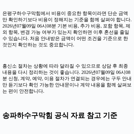
은평구하수구막힘에서 비용이 중요한 항목이라면 단순 금액
만 확인하기보다 비용이 정해지는 기준을 함께 살펴야 합니다.
2026년07월09일 06시08분 기본 비용, 추가 비용, 포함 항목, 제
외 항목, 변경 가능 여부가 있는지 확인하면 이후 혼선을 줄일
수 있습니다. 처음 안내받은 금액이 어떤 조건을 기준으로 한
것인지 확인하는 것도 중요합니다.
흥신소 절차는 상황에 따라 달라질 수 있으므로 상담 후 최종
내용을 다시 정리하는 것이 좋습니다. 2026년07월09일 06시08
분 신청, 계약, 예약, 이용 절차가 연결되는 경우에는 구두 안내
만 듣기보다 확인 가능한 안내문이나 계약 내용을 함께 살펴보
는 편이 안전합니다.
송파하수구막힘 공식 자료 참고 기준