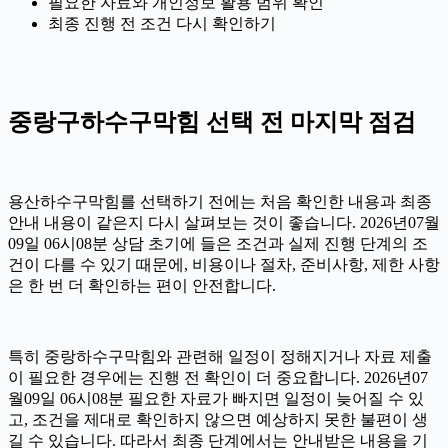
필요한 자료와 개인정보 활용 범위 확인
최종 진행 전 조건 다시 확인하기
중랑구하수구막힘 선택 전 마지막 점검
용산하수구막힘를 선택하기 전에는 처음 확인한 내용과 최종
안내 내용이 같은지 다시 살펴보는 것이 좋습니다. 2026년07월
09일 06시08분 상담 초기에 들은 조건과 실제 진행 단계의 조
건이 다를 수 있기 때문에, 비용이나 절차, 준비사항, 제한 사항
은 한 번 더 확인하는 편이 안전합니다.
특히 중랑하수구막힘와 관련해 일정이 정해지거나 자료 제출
이 필요한 경우에는 진행 전 확인이 더 중요합니다. 2026년07
월09일 06시08분 필요한 자료가 빠지면 일정이 늦어질 수 있
고, 조건을 제대로 확인하지 않으면 예상하지 못한 불편이 생
길 수 있습니다. 따라서 최종 단계에서는 안내받은 내용을 기