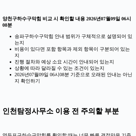
양천구하수구막힘 비교 시 확인할 내용 2026년07월09일 06시
08분
송파구하수구막힘 안내 범위가 구체적으로 설명되어 있
는지
비용이 있다면 포함 항목과 제외 항목이 구분되어 있는
지
진행 절차와 예상 소요 시간이 안내되어 있는지
상황에 따라 달라질 수 있는 조건이 있는지
2026년07월09일 06시08분 기준으로 오래된 안내는 아닌
지 확인하기
인천탐정사무소 이용 전 주의할 부분
영등포구하수구막힘를 확인할 때는 너무 빠른 결정만을 기준