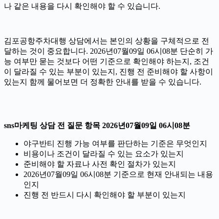
나 같은 내용을 다시 확인해야 할 수 있습니다.
김포공항주차대행 상담에서는 본인의 상황을 구체적으로 전
달하는 것이 중요합니다. 2026년07월09일 06시08분 단순히 가
능 여부만 묻는 것보다 어떤 기준으로 확인해야 하는지, 조건
이 달라질 수 있는 부분이 있는지, 진행 전 준비해야 할 사항이
있는지 함께 물어보면 더 정확한 안내를 받을 수 있습니다.
sns마케팅 상담 전 질문 항목 2026년07월09일 06시08분
야구반티 진행 가능 여부를 판단하는 기준은 무엇인지
비용이나 조건이 달라질 수 있는 요소가 있는지
준비해야 할 자료나 사전 확인 절차가 있는지
2026년07월09일 06시08분 기준으로 현재 안내되는 내용
인지
진행 전 반드시 다시 확인해야 할 부분이 있는지