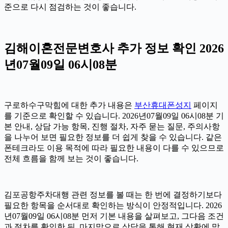
준으로 다시 점검하는 것이 좋습니다.
김해이혼전문변호사 추가 정보 확인 2026
년07월09일 06시08분
구로하수구막힘에 대한 추가 내용은
부산휴대폰성지
페이지
를 기준으로 확인할 수 있습니다. 2026년07월09일 06시08분 기
본 안내, 상담 가능 항목, 진행 절차, 자주 묻는 질문, 주의사항
을 나누어 보면 필요한 정보를 더 쉽게 찾을 수 있습니다. 같은
폰테크라도 이용 목적에 따라 필요한 내용이 다를 수 있으므로
전체 흐름을 함께 보는 것이 좋습니다.
김포공항주차대행 관련 정보를 볼 때는 한 번에 결정하기보다
필요한 항목을 순서대로 확인하는 방식이 안정적입니다. 2026
년07월09일 06시08분 먼저 기본 내용을 살펴보고, 그다음 조건
과 절차를 확인한 뒤, 마지막으로 상담을 통해 현재 상황에 맞