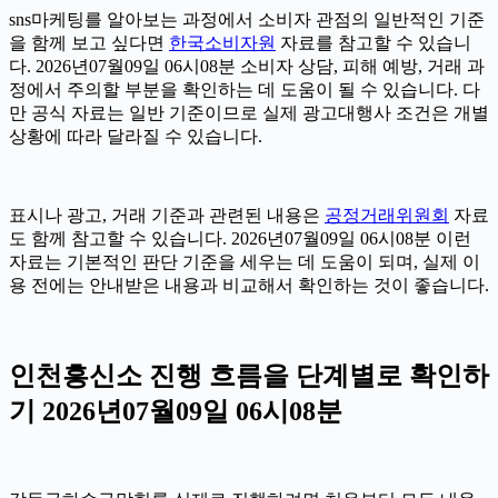
sns마케팅를 알아보는 과정에서 소비자 관점의 일반적인 기준
을 함께 보고 싶다면
한국소비자원
자료를 참고할 수 있습니
다. 2026년07월09일 06시08분 소비자 상담, 피해 예방, 거래 과
정에서 주의할 부분을 확인하는 데 도움이 될 수 있습니다. 다
만 공식 자료는 일반 기준이므로 실제 광고대행사 조건은 개별
상황에 따라 달라질 수 있습니다.
표시나 광고, 거래 기준과 관련된 내용은
공정거래위원회
자료
도 함께 참고할 수 있습니다. 2026년07월09일 06시08분 이런
자료는 기본적인 판단 기준을 세우는 데 도움이 되며, 실제 이
용 전에는 안내받은 내용과 비교해서 확인하는 것이 좋습니다.
인천흥신소 진행 흐름을 단계별로 확인하
기 2026년07월09일 06시08분