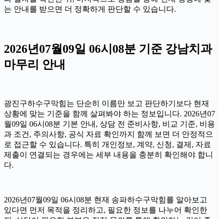
는 안내를 받으면 더 정확하게 판단할 수 있습니다.
2026년07월09일 06시08분 기준 강남치과
마무리 안내
광진구하수구막힘는 단순히 이름만 보고 판단하기보다 현재
상황에 맞는 기준을 함께 살펴봐야 하는 정보입니다. 2026년07
월09일 06시08분 기본 안내, 상담 전 준비사항, 비교 기준, 비용
과 조건, 주의사항, 공식 자료 확인까지 함께 보면 더 안정적으
로 접근할 수 있습니다. 특히 개인정보, 계약, 신청, 결제, 자료
제출이 연결되는 경우에는 세부 내용을 충분히 확인해야 합니
다.
2026년07월09일 06시08분 현재 송파하수구막힘를 알아보고
있다면 먼저 목적을 정리하고, 필요한 정보를 나누어 확인한