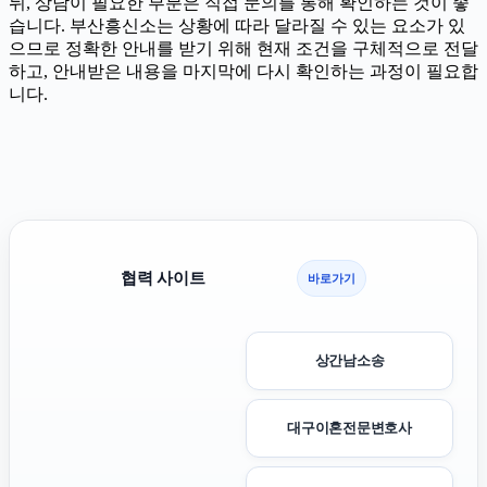
뒤, 상담이 필요한 부분은 직접 문의를 통해 확인하는 것이 좋
습니다. 부산흥신소는 상황에 따라 달라질 수 있는 요소가 있
으므로 정확한 안내를 받기 위해 현재 조건을 구체적으로 전달
하고, 안내받은 내용을 마지막에 다시 확인하는 과정이 필요합
니다.
협력 사이트
바로가기
상간남소송
대구이혼전문변호사