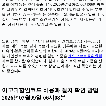
으로 삼지 않는 것이 좋습니다. 2026년07월09일 06시08분 충분
한 설명 없이 결과만 강조하거나, 조건이 달라질 수 있는 부분
을 안내하지 않는 경우에는 신중하게 살펴볼 필요가 있습니다.
실제 가능 여부나 세부 조건은 개인 상황, 지역, 시기, 운영 기
준, 상담 내용에 따라 달라질 수 있습니다.
또한 강동구하수구막힘와 관련해 개인정보, 상담 기록, 신청
자료, 계약 정보, 결제 정보가 필요한 경우에는 자료가 필요한
이유와 활용 범위를 확인해야 합니다. 2026년07월09일 06시08
분 개인정보 보호와 관련된 일반 기준은
개인정보보호위원회
자료를 참고할 수 있습니다. 실제 제출 자료와 보관 기준은 상
황에 따라 다를 수 있으므로 상담 단계에서 직접 확인하는 것
이 좋습니다.
아고다할인코드 비용과 절차 확인 방법
2026년07월09일 06시08분