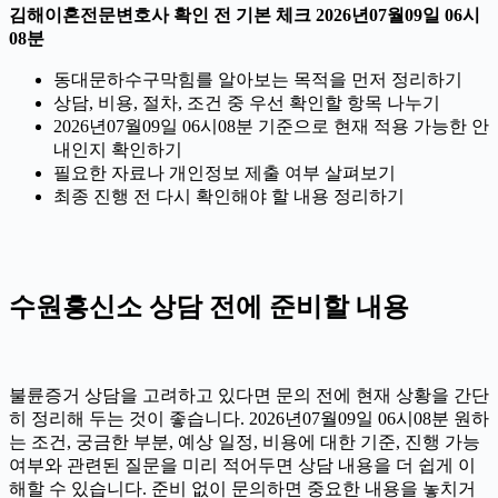
김해이혼전문변호사 확인 전 기본 체크 2026년07월09일 06시
08분
동대문하수구막힘를 알아보는 목적을 먼저 정리하기
상담, 비용, 절차, 조건 중 우선 확인할 항목 나누기
2026년07월09일 06시08분 기준으로 현재 적용 가능한 안
내인지 확인하기
필요한 자료나 개인정보 제출 여부 살펴보기
최종 진행 전 다시 확인해야 할 내용 정리하기
수원흥신소 상담 전에 준비할 내용
불륜증거 상담을 고려하고 있다면 문의 전에 현재 상황을 간단
히 정리해 두는 것이 좋습니다. 2026년07월09일 06시08분 원하
는 조건, 궁금한 부분, 예상 일정, 비용에 대한 기준, 진행 가능
여부와 관련된 질문을 미리 적어두면 상담 내용을 더 쉽게 이
해할 수 있습니다. 준비 없이 문의하면 중요한 내용을 놓치거