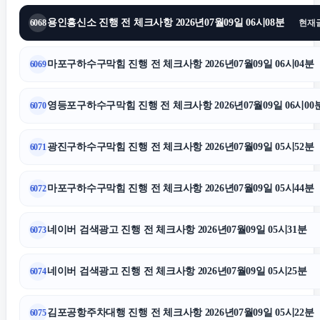
용인흥신소 진행 전 체크사항 2026년07월09일 06시08분
6068
현재
의정부학교폭력변호사
마포구하수구막힘 진행 전 체크사항 2026년07월09일 06시04분
6069
도봉하수구막힘
영등포구하수구막힘 진행 전 체크사항 2026년07월09일 06시00
6070
수원이혼전문변호사
광진구하수구막힘 진행 전 체크사항 2026년07월09일 05시52분
6071
인스타그램 좋아요
마포구하수구막힘 진행 전 체크사항 2026년07월09일 05시44분
6072
폰테크
네이버 검색광고 진행 전 체크사항 2026년07월09일 05시31분
6073
수원변호사
네이버 검색광고 진행 전 체크사항 2026년07월09일 05시25분
6074
이혼상담
김포공항주차대행 진행 전 체크사항 2026년07월09일 05시22분
6075