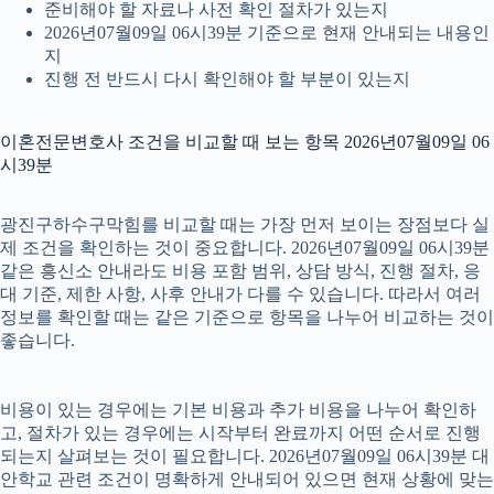
준비해야 할 자료나 사전 확인 절차가 있는지
2026년07월09일 06시39분 기준으로 현재 안내되는 내용인
지
진행 전 반드시 다시 확인해야 할 부분이 있는지
이혼전문변호사 조건을 비교할 때 보는 항목 2026년07월09일 06
시39분
광진구하수구막힘를 비교할 때는 가장 먼저 보이는 장점보다 실
제 조건을 확인하는 것이 중요합니다. 2026년07월09일 06시39분
같은 흥신소 안내라도 비용 포함 범위, 상담 방식, 진행 절차, 응
대 기준, 제한 사항, 사후 안내가 다를 수 있습니다. 따라서 여러
정보를 확인할 때는 같은 기준으로 항목을 나누어 비교하는 것이
좋습니다.
비용이 있는 경우에는 기본 비용과 추가 비용을 나누어 확인하
고, 절차가 있는 경우에는 시작부터 완료까지 어떤 순서로 진행
되는지 살펴보는 것이 필요합니다. 2026년07월09일 06시39분 대
안학교 관련 조건이 명확하게 안내되어 있으면 현재 상황에 맞는