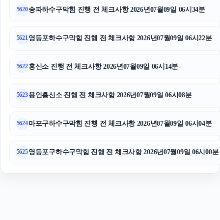
송파하수구막힘 진행 전 체크사항 2026년07월09일 06시34분
5620
폰테크
트립닷컴 할인코드
영등포하수구막힘 진행 전 체크사항 2026년07월09일 06시22분
5621
흥신소 진행 전 체크사항 2026년07월09일 06시14분
5622
용인흥신소 진행 전 체크사항 2026년07월09일 06시08분
5623
마포구하수구막힘 진행 전 체크사항 2026년07월09일 06시04분
5624
영등포구하수구막힘 진행 전 체크사항 2026년07월09일 06시00분
5625