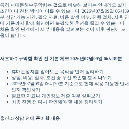
특히 서대문하수구막힘는 겉으로 비슷해 보이는 안내라도 실제
조건이나 진행 방식이 다를 수 있습니다. 2026년07월09일 06시39
분 상담 가능 시간, 필요 자료, 비용 발생 여부, 진행 절차, 사후 안
내 기준까지 함께 확인하면 불필요한 혼선을 줄일 수 있습니다.
처음 확인 단계에서 세부 내용을 살펴보는 것이 이후 판단에 도
움이 됩니다.
서초하수구막힘 확인 전 기본 체크 2026년07월09일 06시39분
휴대폰성지를 알아보는 목적을 먼저 정리하기
상담, 비용, 절차, 조건 중 우선 확인할 항목 나누기
2026년07월09일 06시39분 기준으로 현재 적용 가능한 안내
인지 확인하기
필요한 자료나 개인정보 제출 여부 살펴보기
최종 진행 전 다시 확인해야 할 내용 정리하기
흥신소 상담 전에 준비할 내용