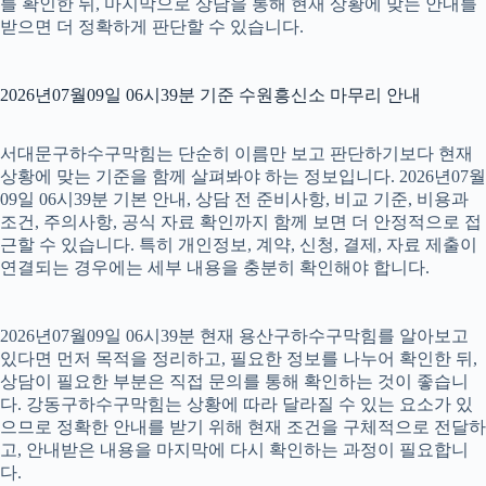
를 확인한 뒤, 마지막으로 상담을 통해 현재 상황에 맞는 안내를
받으면 더 정확하게 판단할 수 있습니다.
2026년07월09일 06시39분 기준 수원흥신소 마무리 안내
서대문구하수구막힘는 단순히 이름만 보고 판단하기보다 현재
상황에 맞는 기준을 함께 살펴봐야 하는 정보입니다. 2026년07월
09일 06시39분 기본 안내, 상담 전 준비사항, 비교 기준, 비용과
조건, 주의사항, 공식 자료 확인까지 함께 보면 더 안정적으로 접
근할 수 있습니다. 특히 개인정보, 계약, 신청, 결제, 자료 제출이
연결되는 경우에는 세부 내용을 충분히 확인해야 합니다.
2026년07월09일 06시39분 현재 용산구하수구막힘를 알아보고
있다면 먼저 목적을 정리하고, 필요한 정보를 나누어 확인한 뒤,
상담이 필요한 부분은 직접 문의를 통해 확인하는 것이 좋습니
다. 강동구하수구막힘는 상황에 따라 달라질 수 있는 요소가 있
으므로 정확한 안내를 받기 위해 현재 조건을 구체적으로 전달하
고, 안내받은 내용을 마지막에 다시 확인하는 과정이 필요합니
다.