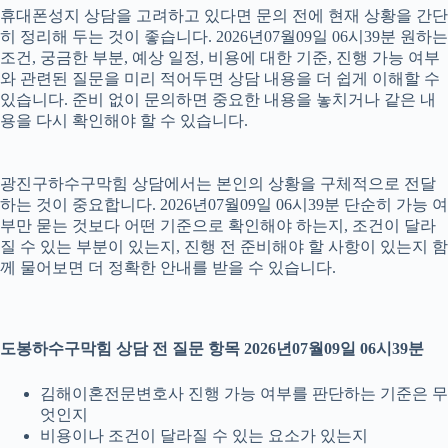
휴대폰성지 상담을 고려하고 있다면 문의 전에 현재 상황을 간단
히 정리해 두는 것이 좋습니다. 2026년07월09일 06시39분 원하는
조건, 궁금한 부분, 예상 일정, 비용에 대한 기준, 진행 가능 여부
와 관련된 질문을 미리 적어두면 상담 내용을 더 쉽게 이해할 수
있습니다. 준비 없이 문의하면 중요한 내용을 놓치거나 같은 내
용을 다시 확인해야 할 수 있습니다.
광진구하수구막힘 상담에서는 본인의 상황을 구체적으로 전달
하는 것이 중요합니다. 2026년07월09일 06시39분 단순히 가능 여
부만 묻는 것보다 어떤 기준으로 확인해야 하는지, 조건이 달라
질 수 있는 부분이 있는지, 진행 전 준비해야 할 사항이 있는지 함
께 물어보면 더 정확한 안내를 받을 수 있습니다.
도봉하수구막힘 상담 전 질문 항목 2026년07월09일 06시39분
김해이혼전문변호사 진행 가능 여부를 판단하는 기준은 무
엇인지
비용이나 조건이 달라질 수 있는 요소가 있는지