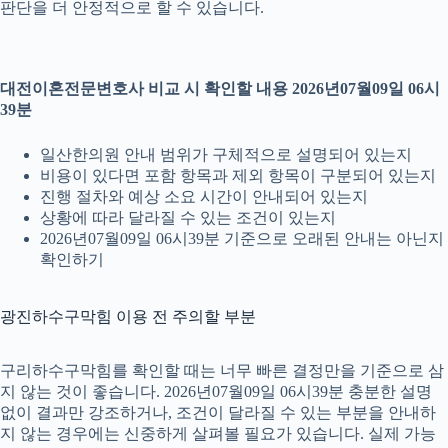
판단을 더 안정적으로 할 수 있습니다.
대전이혼전문변호사 비교 시 확인할 내용 2026년07월09일 06시
39분
일산한의원 안내 범위가 구체적으로 설명되어 있는지
비용이 있다면 포함 항목과 제외 항목이 구분되어 있는지
진행 절차와 예상 소요 시간이 안내되어 있는지
상황에 따라 달라질 수 있는 조건이 있는지
2026년07월09일 06시39분 기준으로 오래된 안내는 아닌지
확인하기
광진하수구막힘 이용 전 주의할 부분
구리하수구막힘를 확인할 때는 너무 빠른 결정만을 기준으로 삼
지 않는 것이 좋습니다. 2026년07월09일 06시39분 충분한 설명
없이 결과만 강조하거나, 조건이 달라질 수 있는 부분을 안내하
지 않는 경우에는 신중하게 살펴볼 필요가 있습니다. 실제 가능