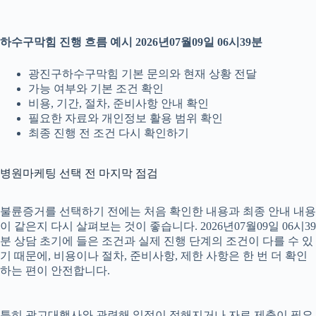
하수구막힘 진행 흐름 예시 2026년07월09일 06시39분
광진구하수구막힘 기본 문의와 현재 상황 전달
가능 여부와 기본 조건 확인
비용, 기간, 절차, 준비사항 안내 확인
필요한 자료와 개인정보 활용 범위 확인
최종 진행 전 조건 다시 확인하기
병원마케팅 선택 전 마지막 점검
불륜증거를 선택하기 전에는 처음 확인한 내용과 최종 안내 내용
이 같은지 다시 살펴보는 것이 좋습니다. 2026년07월09일 06시39
분 상담 초기에 들은 조건과 실제 진행 단계의 조건이 다를 수 있
기 때문에, 비용이나 절차, 준비사항, 제한 사항은 한 번 더 확인
하는 편이 안전합니다.
특히 광고대행사와 관련해 일정이 정해지거나 자료 제출이 필요