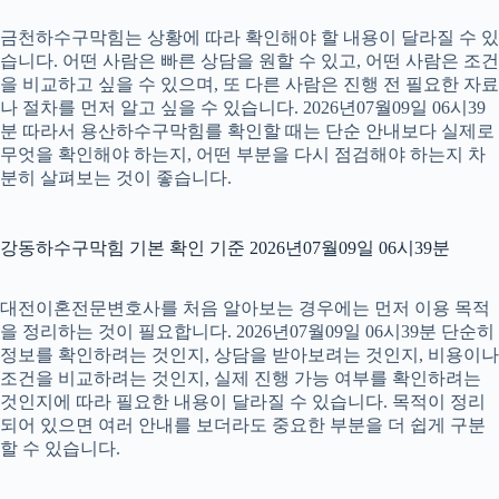
금천하수구막힘는 상황에 따라 확인해야 할 내용이 달라질 수 있
습니다. 어떤 사람은 빠른 상담을 원할 수 있고, 어떤 사람은 조건
을 비교하고 싶을 수 있으며, 또 다른 사람은 진행 전 필요한 자료
나 절차를 먼저 알고 싶을 수 있습니다. 2026년07월09일 06시39
분 따라서 용산하수구막힘를 확인할 때는 단순 안내보다 실제로
무엇을 확인해야 하는지, 어떤 부분을 다시 점검해야 하는지 차
분히 살펴보는 것이 좋습니다.
강동하수구막힘 기본 확인 기준 2026년07월09일 06시39분
대전이혼전문변호사를 처음 알아보는 경우에는 먼저 이용 목적
을 정리하는 것이 필요합니다. 2026년07월09일 06시39분 단순히
정보를 확인하려는 것인지, 상담을 받아보려는 것인지, 비용이나
조건을 비교하려는 것인지, 실제 진행 가능 여부를 확인하려는
것인지에 따라 필요한 내용이 달라질 수 있습니다. 목적이 정리
되어 있으면 여러 안내를 보더라도 중요한 부분을 더 쉽게 구분
할 수 있습니다.