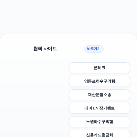
협력 사이트
바로가기
폰테크
영등포하수구막힘
재산분할소송
레이 EV 장기렌트
노원하수구막힘
신용카드현금화