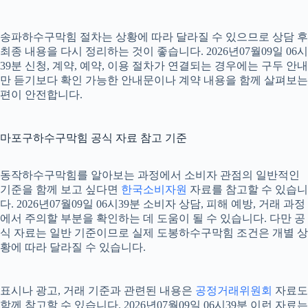
송파하수구막힘 절차는 상황에 따라 달라질 수 있으므로 상담 후
최종 내용을 다시 정리하는 것이 좋습니다. 2026년07월09일 06시
39분 신청, 계약, 예약, 이용 절차가 연결되는 경우에는 구두 안내
만 듣기보다 확인 가능한 안내문이나 계약 내용을 함께 살펴보는
편이 안전합니다.
마포구하수구막힘 공식 자료 참고 기준
동작하수구막힘를 알아보는 과정에서 소비자 관점의 일반적인
기준을 함께 보고 싶다면
한국소비자원
자료를 참고할 수 있습니
다. 2026년07월09일 06시39분 소비자 상담, 피해 예방, 거래 과정
에서 주의할 부분을 확인하는 데 도움이 될 수 있습니다. 다만 공
식 자료는 일반 기준이므로 실제 도봉하수구막힘 조건은 개별 상
황에 따라 달라질 수 있습니다.
표시나 광고, 거래 기준과 관련된 내용은
공정거래위원회
자료도
함께 참고할 수 있습니다. 2026년07월09일 06시39분 이런 자료는