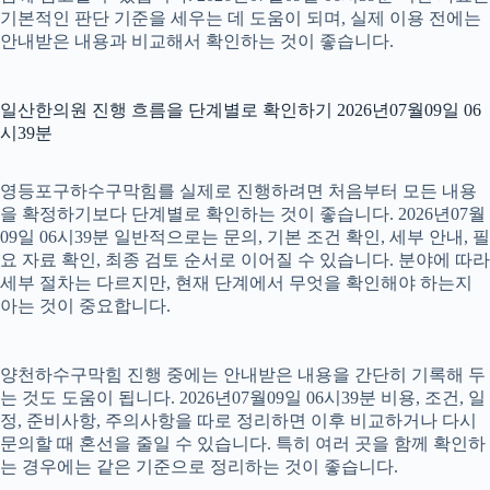
기본적인 판단 기준을 세우는 데 도움이 되며, 실제 이용 전에는
안내받은 내용과 비교해서 확인하는 것이 좋습니다.
일산한의원 진행 흐름을 단계별로 확인하기 2026년07월09일 06
시39분
영등포구하수구막힘를 실제로 진행하려면 처음부터 모든 내용
을 확정하기보다 단계별로 확인하는 것이 좋습니다. 2026년07월
09일 06시39분 일반적으로는 문의, 기본 조건 확인, 세부 안내, 필
요 자료 확인, 최종 검토 순서로 이어질 수 있습니다. 분야에 따라
세부 절차는 다르지만, 현재 단계에서 무엇을 확인해야 하는지
아는 것이 중요합니다.
양천하수구막힘 진행 중에는 안내받은 내용을 간단히 기록해 두
는 것도 도움이 됩니다. 2026년07월09일 06시39분 비용, 조건, 일
정, 준비사항, 주의사항을 따로 정리하면 이후 비교하거나 다시
문의할 때 혼선을 줄일 수 있습니다. 특히 여러 곳을 함께 확인하
는 경우에는 같은 기준으로 정리하는 것이 좋습니다.