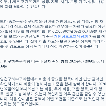
여부나 세부 조건은 개인 상황, 지역, 시기, 운영 기준, 상담 내용
에 따라 달라질 수 있습니다.
또한 송파구하수구막힘와 관련해 개인정보, 상담 기록, 신청 자
료, 계약 정보, 결제 정보가 필요한 경우에는 자료가 필요한 이유
와 활용 범위를 확인해야 합니다. 2026년07월09일 06시39분 개인
정보 보호와 관련된 일반 기준은
개인정보보호위원회
자료를 참
고할 수 있습니다. 실제 제출 자료와 보관 기준은 상황에 따라 다
를 수 있으므로 상담 단계에서 직접 확인하는 것이 좋습니다.
금천구하수구막힘 비용과 절차 확인 방법 2026년07월09일 06시
39분
양천구하수구막힘에서 비용이 중요한 항목이라면 단순 금액만
확인하기보다 비용이 정해지는 기준을 함께 살펴야 합니다. 2026
년07월09일 06시39분 기본 비용, 추가 비용, 포함 항목, 제외 항
목, 변경 가능 여부가 있는지 확인하면 이후 혼선을 줄일 수 있습
니다. 처음 안내받은 금액이 어떤 조건을 기준으로 한 것인지 확
인하는 것도 중요합니다.