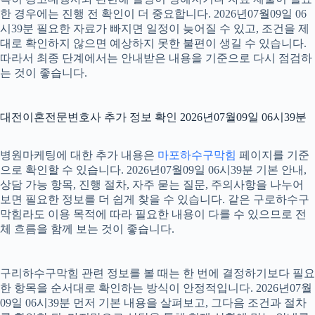
한 경우에는 진행 전 확인이 더 중요합니다. 2026년07월09일 06
시39분 필요한 자료가 빠지면 일정이 늦어질 수 있고, 조건을 제
대로 확인하지 않으면 예상하지 못한 불편이 생길 수 있습니다.
따라서 최종 단계에서는 안내받은 내용을 기준으로 다시 점검하
는 것이 좋습니다.
대전이혼전문변호사 추가 정보 확인 2026년07월09일 06시39분
병원마케팅에 대한 추가 내용은
마포하수구막힘
페이지를 기준
으로 확인할 수 있습니다. 2026년07월09일 06시39분 기본 안내,
상담 가능 항목, 진행 절차, 자주 묻는 질문, 주의사항을 나누어
보면 필요한 정보를 더 쉽게 찾을 수 있습니다. 같은 구로하수구
막힘라도 이용 목적에 따라 필요한 내용이 다를 수 있으므로 전
체 흐름을 함께 보는 것이 좋습니다.
구리하수구막힘 관련 정보를 볼 때는 한 번에 결정하기보다 필요
한 항목을 순서대로 확인하는 방식이 안정적입니다. 2026년07월
09일 06시39분 먼저 기본 내용을 살펴보고, 그다음 조건과 절차