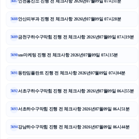
인천흥신소 진행 전 체크사항 2026년07월09일 07시31분
5687
이혼변호사
안산피부과 진행 전 체크사항 2026년07월09일 07시28분
5688
고양이파양
트립닷컴 할인코드
금천구하수구막힘 진행 전 체크사항 2026년07월09일 07시19분
5689
서초성범죄변호사
sns마케팅 진행 전 체크사항 2026년07월09일 07시15분
5690
수원이혼변호사
동탄임플란트 진행 전 체크사항 2026년07월09일 07시04분
5691
인스타그램 팔로워 늘리기
서초구하수구막힘 진행 전 체크사항 2026년07월09일 06시55분
서초마약변호사
5692
인스타 팔로워 구매
서초하수구막힘 진행 전 체크사항 2026년07월09일 06시51분
5693
광진구하수구막힘
강남하수구막힘 진행 전 체크사항 2026년07월09일 06시44분
5694
이혼전문변호사