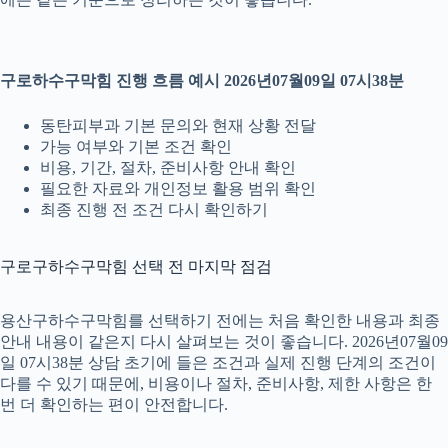
구로하수구막힘 진행 흐름 예시 2026년07월09일 07시38분
동탄피부과 기본 문의와 현재 상황 전달
가능 여부와 기본 조건 확인
비용, 기간, 절차, 준비사항 안내 확인
필요한 자료와 개인정보 활용 범위 확인
최종 진행 전 조건 다시 확인하기
구로구하수구막힘 선택 전 마지막 점검
용산구하수구막힘를 선택하기 전에는 처음 확인한 내용과 최종
안내 내용이 같은지 다시 살펴보는 것이 좋습니다. 2026년07월09
일 07시38분 상담 초기에 들은 조건과 실제 진행 단계의 조건이
다를 수 있기 때문에, 비용이나 절차, 준비사항, 제한 사항은 한
번 더 확인하는 편이 안전합니다.