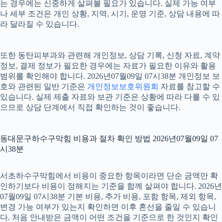
는 경우에는 신중하게 살펴볼 필요가 있습니다. 실제 가능 여부
나 세부 조건은 개인 상황, 지역, 시기, 운영 기준, 상담 내용에 따
라 달라질 수 있습니다.
또한 동탄피부과와 관련해 개인정보, 상담 기록, 신청 자료, 계약
정보, 결제 정보가 필요한 경우에는 자료가 필요한 이유와 활용
범위를 확인해야 합니다. 2026년07월09일 07시38분 개인정보 보
호와 관련된 일반 기준은
개인정보보호위원회
자료를 참고할 수
있습니다. 실제 제출 자료와 보관 기준은 상황에 따라 다를 수 있
으므로 상담 단계에서 직접 확인하는 것이 좋습니다.
동대문구하수구막힘 비용과 절차 확인 방법 2026년07월09일 07
시38분
서초하수구막힘에서 비용이 중요한 항목이라면 단순 금액만 확
인하기보다 비용이 정해지는 기준을 함께 살펴야 합니다. 2026년
07월09일 07시38분 기본 비용, 추가 비용, 포함 항목, 제외 항목,
변경 가능 여부가 있는지 확인하면 이후 혼선을 줄일 수 있습니
다. 처음 안내받은 금액이 어떤 조건을 기준으로 한 것인지 확인