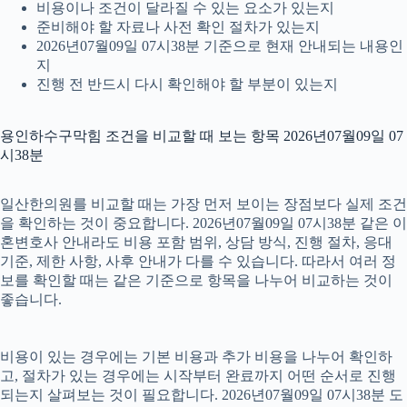
비용이나 조건이 달라질 수 있는 요소가 있는지
준비해야 할 자료나 사전 확인 절차가 있는지
2026년07월09일 07시38분 기준으로 현재 안내되는 내용인
지
진행 전 반드시 다시 확인해야 할 부분이 있는지
용인하수구막힘 조건을 비교할 때 보는 항목 2026년07월09일 07
시38분
일산한의원를 비교할 때는 가장 먼저 보이는 장점보다 실제 조건
을 확인하는 것이 중요합니다. 2026년07월09일 07시38분 같은 이
혼변호사 안내라도 비용 포함 범위, 상담 방식, 진행 절차, 응대
기준, 제한 사항, 사후 안내가 다를 수 있습니다. 따라서 여러 정
보를 확인할 때는 같은 기준으로 항목을 나누어 비교하는 것이
좋습니다.
비용이 있는 경우에는 기본 비용과 추가 비용을 나누어 확인하
고, 절차가 있는 경우에는 시작부터 완료까지 어떤 순서로 진행
되는지 살펴보는 것이 필요합니다. 2026년07월09일 07시38분 도