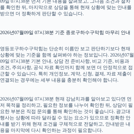
09일 07시38분 먼저 기본 내용을 살펴보고, 그다음 조건과 절차
를 확인한 뒤, 마지막으로 상담을 통해 현재 상황에 맞는 안내를
받으면 더 정확하게 판단할 수 있습니다.
2026년07월09일 07시38분 기준 종로구하수구막힘 마무리 안내
영등포구하수구막힘는 단순히 이름만 보고 판단하기보다 현재
상황에 맞는 기준을 함께 살펴봐야 하는 정보입니다. 2026년07월
09일 07시38분 기본 안내, 상담 전 준비사항, 비교 기준, 비용과
조건, 주의사항, 공식 자료 확인까지 함께 보면 더 안정적으로 접
근할 수 있습니다. 특히 개인정보, 계약, 신청, 결제, 자료 제출이
연결되는 경우에는 세부 내용을 충분히 확인해야 합니다.
2026년07월09일 07시38분 현재 강남치과를 알아보고 있다면 먼
저 목적을 정리하고, 필요한 정보를 나누어 확인한 뒤, 상담이 필
요한 부분은 직접 문의를 통해 확인하는 것이 좋습니다. 광고대
행사는 상황에 따라 달라질 수 있는 요소가 있으므로 정확한 안
내를 받기 위해 현재 조건을 구체적으로 전달하고, 안내받은 내
용을 마지막에 다시 확인하는 과정이 필요합니다.