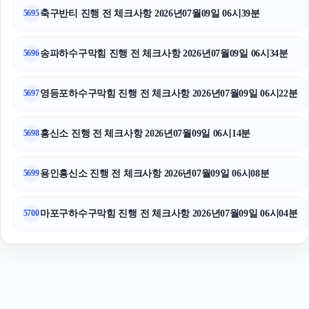
축구반티 진행 전 체크사항 2026년07월09일 06시39분
5695
용인흥신소
축구반티
송파하수구막힘 진행 전 체크사항 2026년07월09일 06시34분
5696
영등포하수구막힘 진행 전 체크사항 2026년07월09일 06시22분
5697
흥신소 진행 전 체크사항 2026년07월09일 06시14분
5698
용인흥신소 진행 전 체크사항 2026년07월09일 06시08분
5699
마포구하수구막힘 진행 전 체크사항 2026년07월09일 06시04분
5700