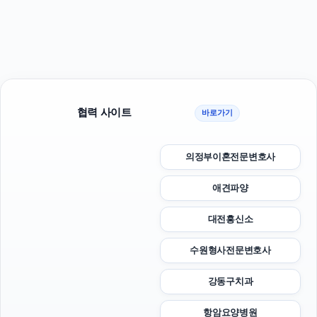
협력 사이트
바로가기
의정부이혼전문변호사
애견파양
대전흥신소
수원형사전문변호사
강동구치과
항암요양병원