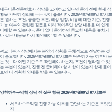
대구이혼전문변호사 상담을 고려하고 있다면 문의 전에 현재 상
황을 간단히 정리해 두는 것이 좋습니다. 2026년07월09일 07시38
분 원하는 조건, 궁금한 부분, 예상 일정, 비용에 대한 기준, 진행
가능 여부와 관련된 질문을 미리 적어두면 상담 내용을 더 쉽게
이해할 수 있습니다. 준비 없이 문의하면 중요한 내용을 놓치거
나 같은 내용을 다시 확인해야 할 수 있습니다.
광교피부과 상담에서는 본인의 상황을 구체적으로 전달하는 것
이 중요합니다. 2026년07월09일 07시38분 단순히 가능 여부만 묻
는 것보다 어떤 기준으로 확인해야 하는지, 조건이 달라질 수 있
는 부분이 있는지, 진행 전 준비해야 할 사항이 있는지 함께 물어
보면 더 정확한 안내를 받을 수 있습니다.
양천하수구막힘 상담 전 질문 항목 2026년07월09일 07시38분
서초하수구막힘 진행 가능 여부를 판단하는 기준은 무엇인
지