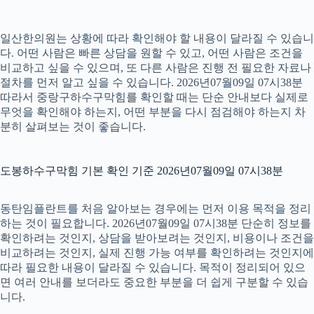
일산한의원는 상황에 따라 확인해야 할 내용이 달라질 수 있습니
다. 어떤 사람은 빠른 상담을 원할 수 있고, 어떤 사람은 조건을
비교하고 싶을 수 있으며, 또 다른 사람은 진행 전 필요한 자료나
절차를 먼저 알고 싶을 수 있습니다. 2026년07월09일 07시38분
따라서 중랑구하수구막힘를 확인할 때는 단순 안내보다 실제로
무엇을 확인해야 하는지, 어떤 부분을 다시 점검해야 하는지 차
분히 살펴보는 것이 좋습니다.
도봉하수구막힘 기본 확인 기준 2026년07월09일 07시38분
동탄임플란트를 처음 알아보는 경우에는 먼저 이용 목적을 정리
하는 것이 필요합니다. 2026년07월09일 07시38분 단순히 정보를
확인하려는 것인지, 상담을 받아보려는 것인지, 비용이나 조건을
비교하려는 것인지, 실제 진행 가능 여부를 확인하려는 것인지에
따라 필요한 내용이 달라질 수 있습니다. 목적이 정리되어 있으
면 여러 안내를 보더라도 중요한 부분을 더 쉽게 구분할 수 있습
니다.