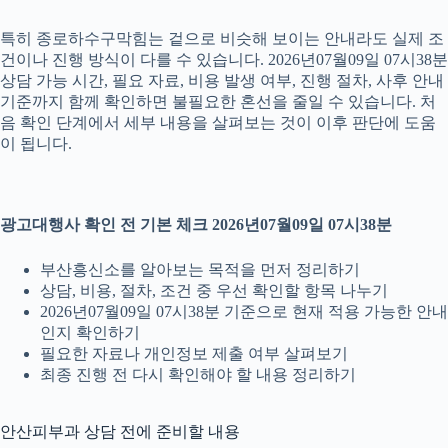
특히 종로하수구막힘는 겉으로 비슷해 보이는 안내라도 실제 조
건이나 진행 방식이 다를 수 있습니다. 2026년07월09일 07시38분
상담 가능 시간, 필요 자료, 비용 발생 여부, 진행 절차, 사후 안내
기준까지 함께 확인하면 불필요한 혼선을 줄일 수 있습니다. 처
음 확인 단계에서 세부 내용을 살펴보는 것이 이후 판단에 도움
이 됩니다.
광고대행사 확인 전 기본 체크 2026년07월09일 07시38분
부산흥신소를 알아보는 목적을 먼저 정리하기
상담, 비용, 절차, 조건 중 우선 확인할 항목 나누기
2026년07월09일 07시38분 기준으로 현재 적용 가능한 안내
인지 확인하기
필요한 자료나 개인정보 제출 여부 살펴보기
최종 진행 전 다시 확인해야 할 내용 정리하기
안산피부과 상담 전에 준비할 내용