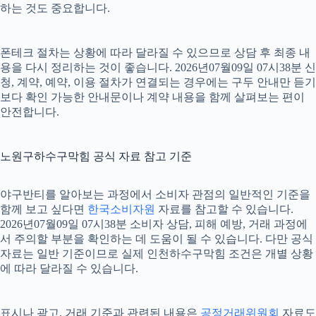
하는 것도 중요합니다.
폰테크 절차는 상황에 따라 달라질 수 있으므로 상담 후 최종 내
용을 다시 정리하는 것이 좋습니다. 2026년07월09일 07시38분 신
청, 계약, 예약, 이용 절차가 연결되는 경우에는 구두 안내만 듣기
보다 확인 가능한 안내문이나 계약 내용을 함께 살펴보는 편이
안전합니다.
노원구하수구막힘 공식 자료 참고 기준
야구반티를 알아보는 과정에서 소비자 관점의 일반적인 기준을
함께 보고 싶다면
한국소비자원
자료를 참고할 수 있습니다.
2026년07월09일 07시38분 소비자 상담, 피해 예방, 거래 과정에
서 주의할 부분을 확인하는 데 도움이 될 수 있습니다. 다만 공식
자료는 일반 기준이므로 실제 인천하수구막힘 조건은 개별 상황
에 따라 달라질 수 있습니다.
표시나 광고, 거래 기준과 관련된 내용은
공정거래위원회
자료도