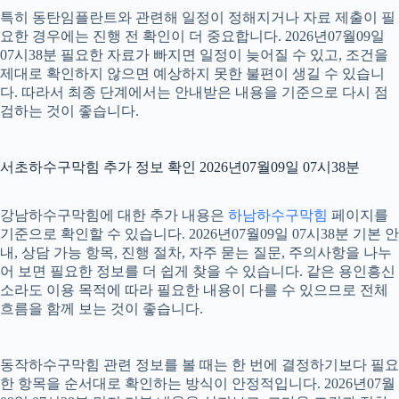
특히 동탄임플란트와 관련해 일정이 정해지거나 자료 제출이 필
요한 경우에는 진행 전 확인이 더 중요합니다. 2026년07월09일
07시38분 필요한 자료가 빠지면 일정이 늦어질 수 있고, 조건을
제대로 확인하지 않으면 예상하지 못한 불편이 생길 수 있습니
다. 따라서 최종 단계에서는 안내받은 내용을 기준으로 다시 점
검하는 것이 좋습니다.
서초하수구막힘 추가 정보 확인 2026년07월09일 07시38분
강남하수구막힘에 대한 추가 내용은
하남하수구막힘
페이지를
기준으로 확인할 수 있습니다. 2026년07월09일 07시38분 기본 안
내, 상담 가능 항목, 진행 절차, 자주 묻는 질문, 주의사항을 나누
어 보면 필요한 정보를 더 쉽게 찾을 수 있습니다. 같은 용인흥신
소라도 이용 목적에 따라 필요한 내용이 다를 수 있으므로 전체
흐름을 함께 보는 것이 좋습니다.
동작하수구막힘 관련 정보를 볼 때는 한 번에 결정하기보다 필요
한 항목을 순서대로 확인하는 방식이 안정적입니다. 2026년07월