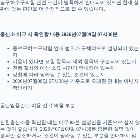
봉구하수구막힘 관련 조건이 명확하게 안내되어 있으면 현재 상
황에 맞는 판단을 더 안정적으로 할 수 있습니다.
흥신소 비교 시 확인할 내용 2026년07월09일 07시38분
종로구하수구막힘 안내 범위가 구체적으로 설명되어 있는
지
비용이 있다면 포함 항목과 제외 항목이 구분되어 있는지
진행 절차와 예상 소요 시간이 안내되어 있는지
상황에 따라 달라질 수 있는 조건이 있는지
2026년07월09일 07시38분 기준으로 오래된 안내는 아닌지
확인하기
동탄임플란트 이용 전 주의할 부분
인천흥신소를 확인할 때는 너무 빠른 결정만을 기준으로 삼지 않
는 것이 좋습니다. 2026년07월09일 07시38분 충분한 설명 없이
결과만 강조하거나, 조건이 달라질 수 있는 부분을 안내하지 않