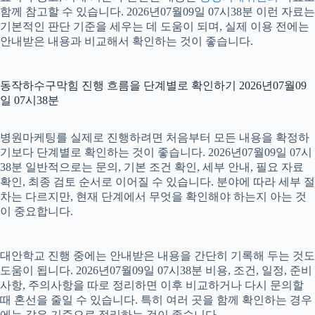
함께 참고할 수 있습니다. 2026년07월09일 07시38분 이런 자료는
기본적인 판단 기준을 세우는 데 도움이 되며, 실제 이용 전에는
안내받은 내용과 비교해서 확인하는 것이 좋습니다.
동작하수구막힘 진행 흐름을 단계별로 확인하기 2026년07월09
일 07시38분
병원마케팅를 실제로 진행하려면 처음부터 모든 내용을 확정하
기보다 단계별로 확인하는 것이 좋습니다. 2026년07월09일 07시
38분 일반적으로는 문의, 기본 조건 확인, 세부 안내, 필요 자료
확인, 최종 검토 순서로 이어질 수 있습니다. 분야에 따라 세부 절
차는 다르지만, 현재 단계에서 무엇을 확인해야 하는지 아는 것
이 중요합니다.
대안학교 진행 중에는 안내받은 내용을 간단히 기록해 두는 것도
도움이 됩니다. 2026년07월09일 07시38분 비용, 조건, 일정, 준비
사항, 주의사항을 따로 정리하면 이후 비교하거나 다시 문의할
때 혼선을 줄일 수 있습니다. 특히 여러 곳을 함께 확인하는 경우
에는 같은 기준으로 정리하는 것이 좋습니다.