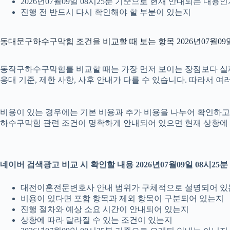
2026년07월09일 08시25분 기준으로 현재 안내되는 내용
진행 전 반드시 다시 확인해야 할 부분이 있는지
동대문구하수구막힘 조건을 비교할 때 보는 항목 2026년07월09일
동작구하수구막힘를 비교할 때는 가장 먼저 보이는 장점보다 실제 조
응대 기준, 제한 사항, 사후 안내가 다를 수 있습니다. 따라서 
비용이 있는 경우에는 기본 비용과 추가 비용을 나누어 확인하고, 
하수구막힘 관련 조건이 명확하게 안내되어 있으면 현재 상황에 
네이버 검색광고 비교 시 확인할 내용 2026년07월09일 08시25분
대전이혼전문변호사 안내 범위가 구체적으로 설명되어 있
비용이 있다면 포함 항목과 제외 항목이 구분되어 있는지
진행 절차와 예상 소요 시간이 안내되어 있는지
상황에 따라 달라질 수 있는 조건이 있는지