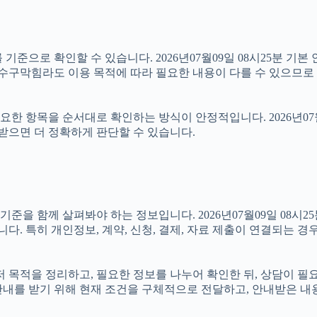
기준으로 확인할 수 있습니다. 2026년07월09일 08시25분 기본 
하수구막힘라도 이용 목적에 따라 필요한 내용이 다를 수 있으므로 
 항목을 순서대로 확인하는 방식이 안정적입니다. 2026년07월0
 받으면 더 정확하게 판단할 수 있습니다.
 함께 살펴봐야 하는 정보입니다. 2026년07월09일 08시25분
니다. 특히 개인정보, 계약, 신청, 결제, 자료 제출이 연결되는 
 먼저 목적을 정리하고, 필요한 정보를 나누어 확인한 뒤, 상담이 
안내를 받기 위해 현재 조건을 구체적으로 전달하고, 안내받은 내