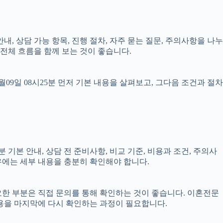
안내, 상담 가능 항목, 진행 절차, 자주 묻는 질문, 주의사항을 나누
전체 흐름을 함께 보는 것이 좋습니다.
9일 08시25분 먼저 기본 내용을 살펴보고, 그다음 조건과 절차
 기본 안내, 상담 전 준비사항, 비교 기준, 비용과 조건, 주의사
경우에는 세부 내용을 충분히 확인해야 합니다.
필요한 부분은 직접 문의를 통해 확인하는 것이 좋습니다. 이혼전문
용을 마지막에 다시 확인하는 과정이 필요합니다.