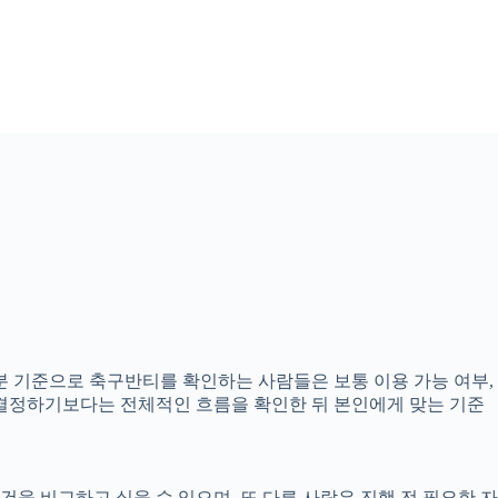
25분 기준으로 축구반티를 확인하는 사람들은 보통 이용 가능 여부,
고 결정하기보다는 전체적인 흐름을 확인한 뒤 본인에게 맞는 기준
을 비교하고 싶을 수 있으며, 또 다른 사람은 진행 전 필요한 자