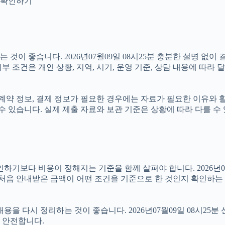
지 확인하기
것이 좋습니다. 2026년07월09일 08시25분 충분한 설명 없이
 조건은 개인 상황, 지역, 시기, 운영 기준, 상담 내용에 따라 
약 정보, 결제 정보가 필요한 경우에는 자료가 필요한 이유와 활용 
수 있습니다. 실제 제출 자료와 보관 기준은 상황에 따라 다를 수
 비용이 정해지는 기준을 함께 살펴야 합니다. 2026년07월09일
 처음 안내받은 금액이 어떤 조건을 기준으로 한 것인지 확인하는
을 다시 정리하는 것이 좋습니다. 2026년07월09일 08시25분 
 안전합니다.