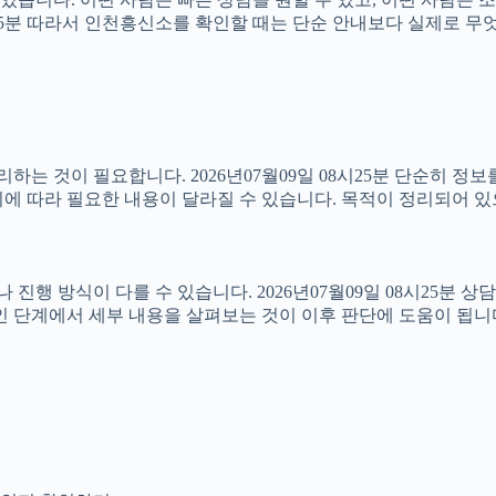
08시25분 따라서 인천흥신소를 확인할 때는 단순 안내보다 실제로 
는 것이 필요합니다. 2026년07월09일 08시25분 단순히 정
에 따라 필요한 내용이 달라질 수 있습니다. 목적이 정리되어 있
방식이 다를 수 있습니다. 2026년07월09일 08시25분 상담 가
인 단계에서 세부 내용을 살펴보는 것이 이후 판단에 도움이 됩니