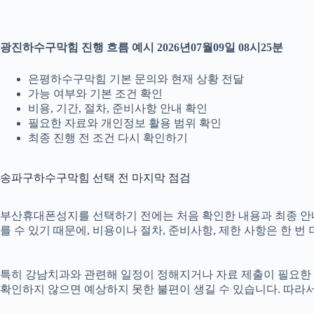
광진하수구막힘 진행 흐름 예시 2026년07월09일 08시25분
은평하수구막힘 기본 문의와 현재 상황 전달
가능 여부와 기본 조건 확인
비용, 기간, 절차, 준비사항 안내 확인
필요한 자료와 개인정보 활용 범위 확인
최종 진행 전 조건 다시 확인하기
송파구하수구막힘 선택 전 마지막 점검
부산휴대폰성지를 선택하기 전에는 처음 확인한 내용과 최종 안내 내
를 수 있기 때문에, 비용이나 절차, 준비사항, 제한 사항은 한 번
특히 강남치과와 관련해 일정이 정해지거나 자료 제출이 필요한 경우
확인하지 않으면 예상하지 못한 불편이 생길 수 있습니다. 따라