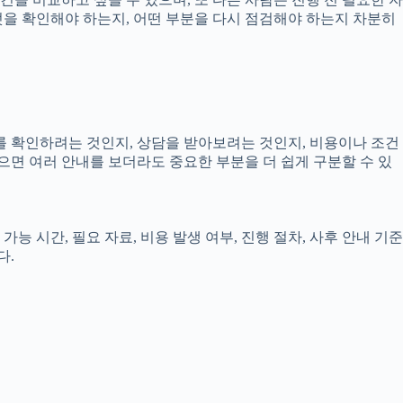
무엇을 확인해야 하는지, 어떤 부분을 다시 점검해야 하는지 차분히
보를 확인하려는 것인지, 상담을 받아보려는 것인지, 비용이나 조건
으면 여러 안내를 보더라도 중요한 부분을 더 쉽게 구분할 수 있
능 시간, 필요 자료, 비용 발생 여부, 진행 절차, 사후 안내 기준
다.