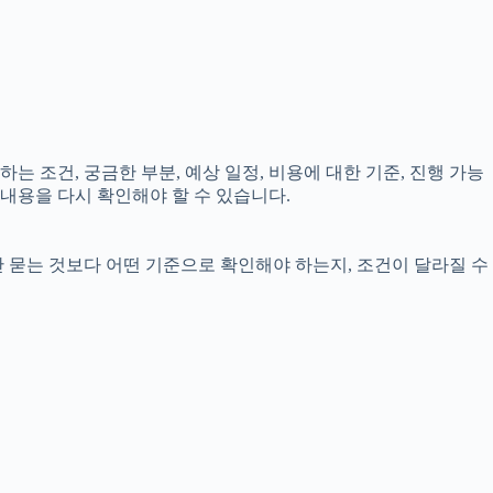
는 조건, 궁금한 부분, 예상 일정, 비용에 대한 기준, 진행 가능
내용을 다시 확인해야 할 수 있습니다.
만 묻는 것보다 어떤 기준으로 확인해야 하는지, 조건이 달라질 수