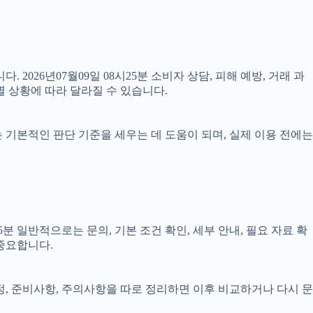
 2026년07월09일 08시25분 소비자 상담, 피해 예방, 거래 과
 상황에 따라 달라질 수 있습니다.
료는 기본적인 판단 기준을 세우는 데 도움이 되며, 실제 이용 전에는
 일반적으로는 문의, 기본 조건 확인, 세부 안내, 필요 자료 확
 중요합니다.
일정, 준비사항, 주의사항을 따로 정리하면 이후 비교하거나 다시 문