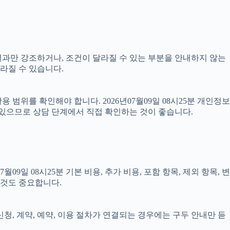
 결과만 강조하거나, 조건이 달라질 수 있는 부분을 안내하지 않는
달라질 수 있습니다.
범위를 확인해야 합니다. 2026년07월09일 08시25분 개인정보
 있으므로 상담 단계에서 직접 확인하는 것이 좋습니다.
 08시25분 기본 비용, 추가 비용, 포함 항목, 제외 항목, 변
 것도 중요합니다.
신청, 계약, 예약, 이용 절차가 연결되는 경우에는 구두 안내만 듣