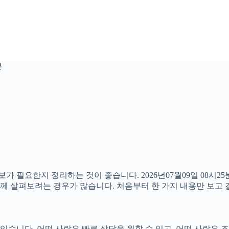
분
보가 필요한지 정리하는 것이 좋습니다. 2026년07월09일 08시
 함께 살펴보려는 경우가 많습니다. 처음부터 한 가지 내용만 보
니다. 어떤 사람은 빠른 상담을 원할 수 있고, 어떤 사람은 조건