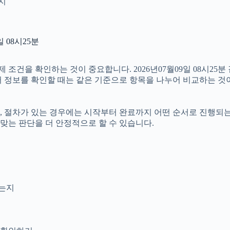
인지
 08시25분
건을 확인하는 것이 중요합니다. 2026년07월09일 08시25분 
여러 정보를 확인할 때는 같은 기준으로 항목을 나누어 비교하는 것
절차가 있는 경우에는 시작부터 완료까지 어떤 순서로 진행되는지 살
맞는 판단을 더 안정적으로 할 수 있습니다.
는지