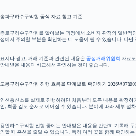
송파구하수구막힘 공식 자료 참고 기준
종로구하수구막힘를 알아보는 과정에서 소비자 관점의 일반적인
정에서 주의할 부분을 확인하는 데 도움이 될 수 있습니다. 다만
표시나 광고, 거래 기준과 관련된 내용은
공정거래위원회
자료도 
안내받은 내용과 비교해서 확인하는 것이 좋습니다.
도봉구하수구막힘 진행 흐름을 단계별로 확인하기 2026년07월09
인천흥신소를 실제로 진행하려면 처음부터 모든 내용을 확정하기보다 
인, 최종 검토 순서로 이어질 수 있습니다. 분야에 따라 세부 
용인하수구막힘 진행 중에는 안내받은 내용을 간단히 기록해 두는 것도
의할 때 혼선을 줄일 수 있습니다. 특히 여러 곳을 함께 확인하