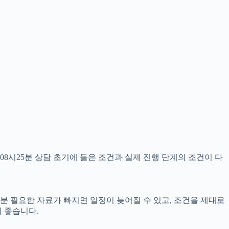
08시25분 상담 초기에 들은 조건과 실제 진행 단계의 조건이 다
5분 필요한 자료가 빠지면 일정이 늦어질 수 있고, 조건을 제대로
 좋습니다.