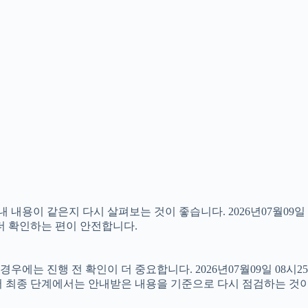
용이 같은지 다시 살펴보는 것이 좋습니다. 2026년07월09일 
 더 확인하는 편이 안전합니다.
에는 진행 전 확인이 더 중요합니다. 2026년07월09일 08시2
서 최종 단계에서는 안내받은 내용을 기준으로 다시 점검하는 것이