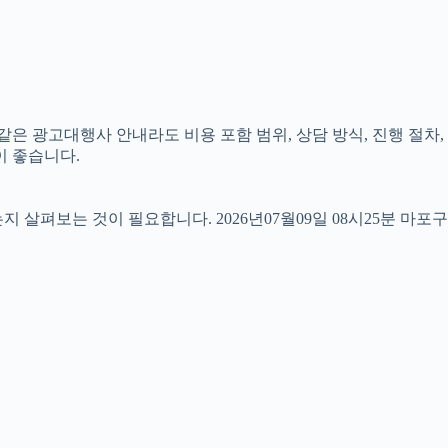
같은 광고대행사 안내라도 비용 포함 범위, 상담 방식, 진행 절차,
이 좋습니다.
펴보는 것이 필요합니다. 2026년07월09일 08시25분 마포구