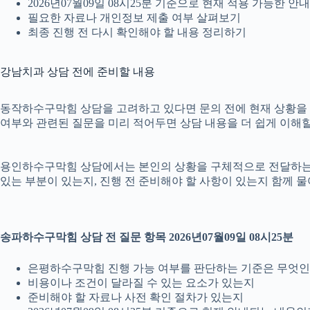
2026년07월09일 08시25분 기준으로 현재 적용 가능한 
필요한 자료나 개인정보 제출 여부 살펴보기
최종 진행 전 다시 확인해야 할 내용 정리하기
강남치과 상담 전에 준비할 내용
동작하수구막힘 상담을 고려하고 있다면 문의 전에 현재 상황을 간단히
여부와 관련된 질문을 미리 적어두면 상담 내용을 더 쉽게 이해할
용인하수구막힘 상담에서는 본인의 상황을 구체적으로 전달하는 것이
있는 부분이 있는지, 진행 전 준비해야 할 사항이 있는지 함께 물
송파하수구막힘 상담 전 질문 항목 2026년07월09일 08시25분
은평하수구막힘 진행 가능 여부를 판단하는 기준은 무엇
비용이나 조건이 달라질 수 있는 요소가 있는지
준비해야 할 자료나 사전 확인 절차가 있는지