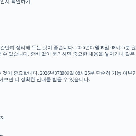
안내인지 확인하기
 정리해 두는 것이 좋습니다. 2026년07월09일 08시25분 원하
 수 있습니다. 준비 없이 문의하면 중요한 내용을 놓치거나 같은 
 중요합니다. 2026년07월09일 08시25분 단순히 가능 여부
어보면 더 정확한 안내를 받을 수 있습니다.
인지