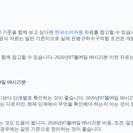
 기준을 함께 보고 싶다면
한국소비자원
자료를 참고할 수 있습니다.
 공식 자료는 일반 기준이므로 실제 은평구하수구막힘 조건은 개별
함께 참고할 수 있습니다. 2026년07월09일 08시25분 이런 자
일 08시25분
단계별로 확인하는 것이 좋습니다. 2026년07월09일 08시25분
절차는 다르지만, 현재 단계에서 무엇을 확인해야 하는지 아는 것이
 도움이 됩니다. 2026년07월09일 08시25분 비용, 조건, 
는 경우에는 같은 기준으로 정리하는 것이 좋습니다.