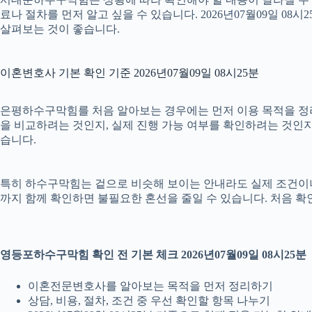
료나 절차를 먼저 알고 싶을 수 있습니다. 2026년07월09일 
살펴보는 것이 좋습니다.
이혼변호사 기본 확인 기준 2026년07월09일 08시25분
은평하수구막힘를 처음 알아보는 경우에는 먼저 이용 목적을 정리하
을 비교하려는 것인지, 실제 진행 가능 여부를 확인하려는 것인지
습니다.
특히 하수구막힘는 겉으로 비슷해 보이는 안내라도 실제 조건이나 진행 
까지 함께 확인하면 불필요한 혼선을 줄일 수 있습니다. 처음 확
영등포하수구막힘 확인 전 기본 체크 2026년07월09일 08시25분
이혼전문변호사를 알아보는 목적을 먼저 정리하기
상담, 비용, 절차, 조건 중 우선 확인할 항목 나누기