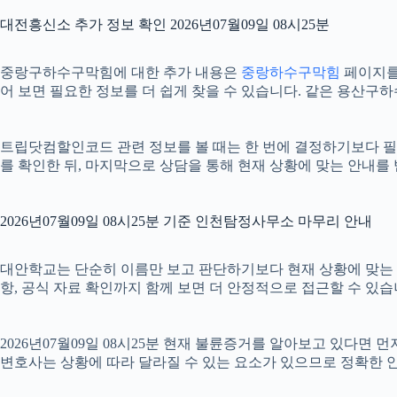
대전흥신소 추가 정보 확인 2026년07월09일 08시25분
중랑구하수구막힘에 대한 추가 내용은
중랑하수구막힘
페이지를 
어 보면 필요한 정보를 더 쉽게 찾을 수 있습니다. 같은 용산구
트립닷컴할인코드 관련 정보를 볼 때는 한 번에 결정하기보다 필요한
를 확인한 뒤, 마지막으로 상담을 통해 현재 상황에 맞는 안내를
2026년07월09일 08시25분 기준 인천탐정사무소 마무리 안내
대안학교는 단순히 이름만 보고 판단하기보다 현재 상황에 맞는 기준을
항, 공식 자료 확인까지 함께 보면 더 안정적으로 접근할 수 있습
2026년07월09일 08시25분 현재 불륜증거를 알아보고 있다면
변호사는 상황에 따라 달라질 수 있는 요소가 있으므로 정확한 