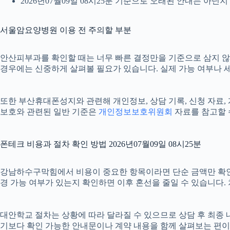
2026년07월09일 08시25분 기준으로 오래된 안내는 아닌
서울암요양병원 이용 전 주의할 부분
안산피부과를 확인할 때는 너무 빠른 결정만을 기준으로 삼지 않는 
경우에는 신중하게 살펴볼 필요가 있습니다. 실제 가능 여부나 세부
또한 부산휴대폰성지와 관련해 개인정보, 상담 기록, 신청 자료, 계
보호와 관련된 일반 기준은
개인정보보호위원회
자료를 참고할 
폰테크 비용과 절차 확인 방법 2026년07월09일 08시25분
강남하수구막힘에서 비용이 중요한 항목이라면 단순 금액만 확인하기보다
경 가능 여부가 있는지 확인하면 이후 혼선을 줄일 수 있습니다.
대안학교 절차는 상황에 따라 달라질 수 있으므로 상담 후 최종 내용
기보다 확인 가능한 안내문이나 계약 내용을 함께 살펴보는 편이