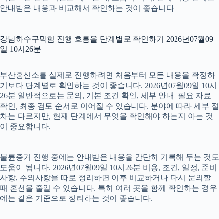
안내받은 내용과 비교해서 확인하는 것이 좋습니다.
강남하수구막힘 진행 흐름을 단계별로 확인하기 2026년07월09
일 10시26분
부산흥신소를 실제로 진행하려면 처음부터 모든 내용을 확정하
기보다 단계별로 확인하는 것이 좋습니다. 2026년07월09일 10시
26분 일반적으로는 문의, 기본 조건 확인, 세부 안내, 필요 자료
확인, 최종 검토 순서로 이어질 수 있습니다. 분야에 따라 세부 절
차는 다르지만, 현재 단계에서 무엇을 확인해야 하는지 아는 것
이 중요합니다.
불륜증거 진행 중에는 안내받은 내용을 간단히 기록해 두는 것도
도움이 됩니다. 2026년07월09일 10시26분 비용, 조건, 일정, 준비
사항, 주의사항을 따로 정리하면 이후 비교하거나 다시 문의할
때 혼선을 줄일 수 있습니다. 특히 여러 곳을 함께 확인하는 경우
에는 같은 기준으로 정리하는 것이 좋습니다.