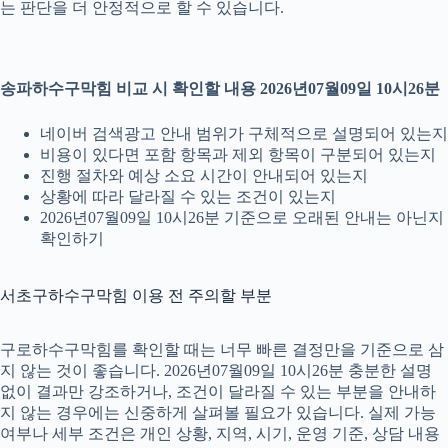
는 판단을 더 안정적으로 할 수 있습니다.
송파하수구막힘 비교 시 확인할 내용 2026년07월09일 10시26분
네이버 검색광고 안내 범위가 구체적으로 설명되어 있는지
비용이 있다면 포함 항목과 제외 항목이 구분되어 있는지
진행 절차와 예상 소요 시간이 안내되어 있는지
상황에 따라 달라질 수 있는 조건이 있는지
2026년07월09일 10시26분 기준으로 오래된 안내는 아닌지
확인하기
서초구하수구막힘 이용 전 주의할 부분
구로하수구막힘를 확인할 때는 너무 빠른 결정만을 기준으로 삼
지 않는 것이 좋습니다. 2026년07월09일 10시26분 충분한 설명
없이 결과만 강조하거나, 조건이 달라질 수 있는 부분을 안내하
지 않는 경우에는 신중하게 살펴볼 필요가 있습니다. 실제 가능
여부나 세부 조건은 개인 상황, 지역, 시기, 운영 기준, 상담 내용