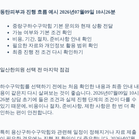
동탄피부과 진행 흐름 예시 2026년07월09일 10시26분
중랑구하수구막힘 기본 문의와 현재 상황 전달
가능 여부와 기본 조건 확인
비용, 기간, 절차, 준비사항 안내 확인
필요한 자료와 개인정보 활용 범위 확인
최종 진행 전 조건 다시 확인하기
일산한의원 선택 전 마지막 점검
하수구막힘를 선택하기 전에는 처음 확인한 내용과 최종 안내 내
용이 같은지 다시 살펴보는 것이 좋습니다. 2026년07월09일 10시
26분 상담 초기에 들은 조건과 실제 진행 단계의 조건이 다를 수
있기 때문에, 비용이나 절차, 준비사항, 제한 사항은 한 번 더 확
인하는 편이 안전합니다.
특히 용산구하수구막힘와 관련해 일정이 정해지거나 자료 제출
이 필요한 경우에는 진행 전 확인이 더 중요합니다. 2026년07월