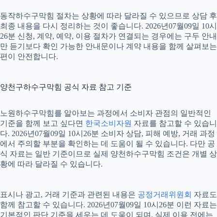
동작하수구막힘 절차는 상황에 따라 달라질 수 있으므로 상담 후
최종 내용을 다시 정리하는 것이 좋습니다. 2026년07월09일 10시
26분 신청, 계약, 예약, 이용 절차가 연결되는 경우에는 구두 안내
만 듣기보다 확인 가능한 안내문이나 계약 내용을 함께 살펴보는
편이 안전합니다.
양천구하수구막힘 공식 자료 참고 기준
노원하수구막힘를 알아보는 과정에서 소비자 관점의 일반적인
기준을 함께 보고 싶다면
한국소비자원
자료를 참고할 수 있습니
다. 2026년07월09일 10시26분 소비자 상담, 피해 예방, 거래 과정
에서 주의할 부분을 확인하는 데 도움이 될 수 있습니다. 다만 공
식 자료는 일반 기준이므로 실제 양천하수구막힘 조건은 개별 상
황에 따라 달라질 수 있습니다.
표시나 광고, 거래 기준과 관련된 내용은
공정거래위원회
자료도
함께 참고할 수 있습니다. 2026년07월09일 10시26분 이런 자료는
기본적인 판단 기준을 세우는 데 도움이 되며, 실제 이용 전에는