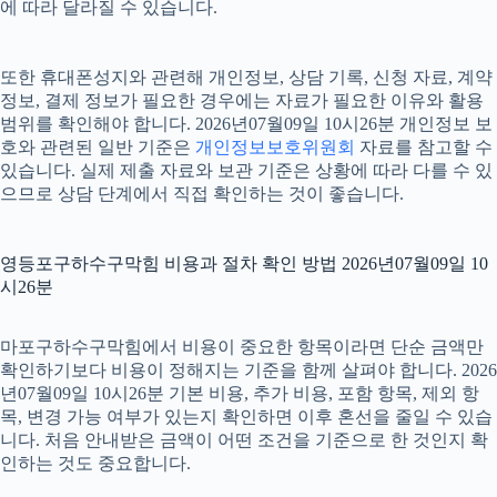
에 따라 달라질 수 있습니다.
또한 휴대폰성지와 관련해 개인정보, 상담 기록, 신청 자료, 계약
정보, 결제 정보가 필요한 경우에는 자료가 필요한 이유와 활용
범위를 확인해야 합니다. 2026년07월09일 10시26분 개인정보 보
호와 관련된 일반 기준은
개인정보보호위원회
자료를 참고할 수
있습니다. 실제 제출 자료와 보관 기준은 상황에 따라 다를 수 있
으므로 상담 단계에서 직접 확인하는 것이 좋습니다.
영등포구하수구막힘 비용과 절차 확인 방법 2026년07월09일 10
시26분
마포구하수구막힘에서 비용이 중요한 항목이라면 단순 금액만
확인하기보다 비용이 정해지는 기준을 함께 살펴야 합니다. 2026
년07월09일 10시26분 기본 비용, 추가 비용, 포함 항목, 제외 항
목, 변경 가능 여부가 있는지 확인하면 이후 혼선을 줄일 수 있습
니다. 처음 안내받은 금액이 어떤 조건을 기준으로 한 것인지 확
인하는 것도 중요합니다.