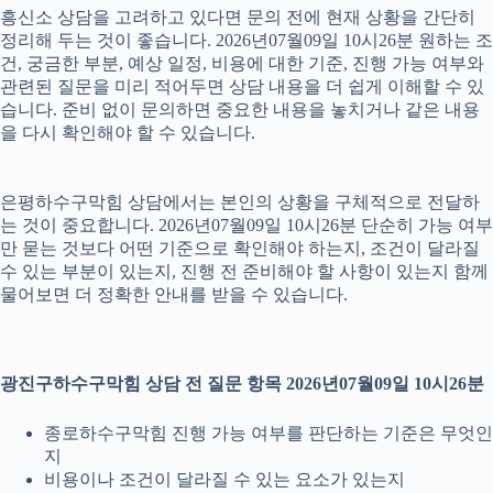
흥신소 상담을 고려하고 있다면 문의 전에 현재 상황을 간단히
정리해 두는 것이 좋습니다. 2026년07월09일 10시26분 원하는 조
건, 궁금한 부분, 예상 일정, 비용에 대한 기준, 진행 가능 여부와
관련된 질문을 미리 적어두면 상담 내용을 더 쉽게 이해할 수 있
습니다. 준비 없이 문의하면 중요한 내용을 놓치거나 같은 내용
을 다시 확인해야 할 수 있습니다.
은평하수구막힘 상담에서는 본인의 상황을 구체적으로 전달하
는 것이 중요합니다. 2026년07월09일 10시26분 단순히 가능 여부
만 묻는 것보다 어떤 기준으로 확인해야 하는지, 조건이 달라질
수 있는 부분이 있는지, 진행 전 준비해야 할 사항이 있는지 함께
물어보면 더 정확한 안내를 받을 수 있습니다.
광진구하수구막힘 상담 전 질문 항목 2026년07월09일 10시26분
종로하수구막힘 진행 가능 여부를 판단하는 기준은 무엇인
지
비용이나 조건이 달라질 수 있는 요소가 있는지