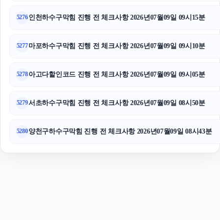
수원피부과
인천하수구막힘 진행 전 체크사항 2026년07월09일 09시15분
5276
마포하수구막힘 진행 전 체크사항 2026년07월09일 09시10분
5277
아고다할인코드 진행 전 체크사항 2026년07월09일 09시05분
5278
서초하수구막힘 진행 전 체크사항 2026년07월09일 08시50분
5279
양천구하수구막힘 진행 전 체크사항 2026년07월09일 08시43분
5280