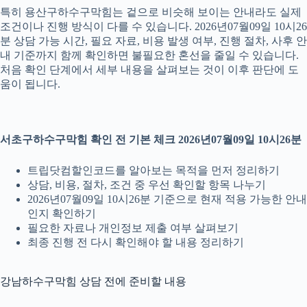
특히 용산구하수구막힘는 겉으로 비슷해 보이는 안내라도 실제
조건이나 진행 방식이 다를 수 있습니다. 2026년07월09일 10시26
분 상담 가능 시간, 필요 자료, 비용 발생 여부, 진행 절차, 사후 안
내 기준까지 함께 확인하면 불필요한 혼선을 줄일 수 있습니다.
처음 확인 단계에서 세부 내용을 살펴보는 것이 이후 판단에 도
움이 됩니다.
서초구하수구막힘 확인 전 기본 체크 2026년07월09일 10시26분
트립닷컴할인코드를 알아보는 목적을 먼저 정리하기
상담, 비용, 절차, 조건 중 우선 확인할 항목 나누기
2026년07월09일 10시26분 기준으로 현재 적용 가능한 안내
인지 확인하기
필요한 자료나 개인정보 제출 여부 살펴보기
최종 진행 전 다시 확인해야 할 내용 정리하기
강남하수구막힘 상담 전에 준비할 내용