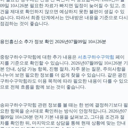
09일 10시26분 필요한 자료가 빠지면 일정이 늦어질 수 있고, 조
건을 제대로 확인하지 않으면 예상하지 못한 불편이 생길 수 있
습니다. 따라서 최종 단계에서는 안내받은 내용을 기준으로 다시
점검하는 것이 좋습니다.
용인흥신소 추가 정보 확인 2026년07월09일 10시26분
중랑구하수구막힘에 대한 추가 내용은
서초구하수구막힘
페이
지를 기준으로 확인할 수 있습니다. 2026년07월09일 10시26분 기
본 안내, 상담 가능 항목, 진행 절차, 자주 묻는 질문, 주의사항을
나누어 보면 필요한 정보를 더 쉽게 찾을 수 있습니다. 같은 광진
구하수구막힘라도 이용 목적에 따라 필요한 내용이 다를 수 있으
므로 전체 흐름을 함께 보는 것이 좋습니다.
송파구하수구막힘 관련 정보를 볼 때는 한 번에 결정하기보다 필
요한 항목을 순서대로 확인하는 방식이 안정적입니다. 2026년07
월09일 10시26분 먼저 기본 내용을 살펴보고, 그다음 조건과 절
차를 확인한 뒤, 마지막으로 상담을 통해 현재 상황에 맞는 안내