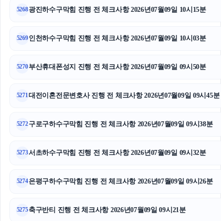
광진하수구막힘 진행 전 체크사항 2026년07월09일 10시15분
5268
상간녀소송
수원형사전문변호사
인천하수구막힘 진행 전 체크사항 2026년07월09일 10시03분
5269
동대문구하수구막힘
부산휴대폰성지 진행 전 체크사항 2026년07월09일 09시50분
5270
의정부형사변호사
대전이혼전문변호사 진행 전 체크사항 2026년07월09일 09시45분
5271
강동구하수구막힘
구로구하수구막힘 진행 전 체크사항 2026년07월09일 09시38분
서초이혼변호사
5272
흥신소
서초하수구막힘 진행 전 체크사항 2026년07월09일 09시32분
5273
이혼전문변호사
은평구하수구막힘 진행 전 체크사항 2026년07월09일 09시26분
5274
서초마약변호사
축구반티 진행 전 체크사항 2026년07월09일 09시21분
5275
재산분할소송