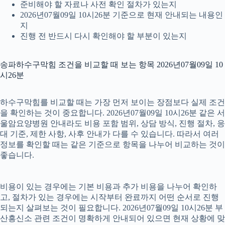
준비해야 할 자료나 사전 확인 절차가 있는지
2026년07월09일 10시26분 기준으로 현재 안내되는 내용인
지
진행 전 반드시 다시 확인해야 할 부분이 있는지
송파하수구막힘 조건을 비교할 때 보는 항목 2026년07월09일 10
시26분
하수구막힘를 비교할 때는 가장 먼저 보이는 장점보다 실제 조건
을 확인하는 것이 중요합니다. 2026년07월09일 10시26분 같은 서
울암요양병원 안내라도 비용 포함 범위, 상담 방식, 진행 절차, 응
대 기준, 제한 사항, 사후 안내가 다를 수 있습니다. 따라서 여러
정보를 확인할 때는 같은 기준으로 항목을 나누어 비교하는 것이
좋습니다.
비용이 있는 경우에는 기본 비용과 추가 비용을 나누어 확인하
고, 절차가 있는 경우에는 시작부터 완료까지 어떤 순서로 진행
되는지 살펴보는 것이 필요합니다. 2026년07월09일 10시26분 부
산흥신소 관련 조건이 명확하게 안내되어 있으면 현재 상황에 맞