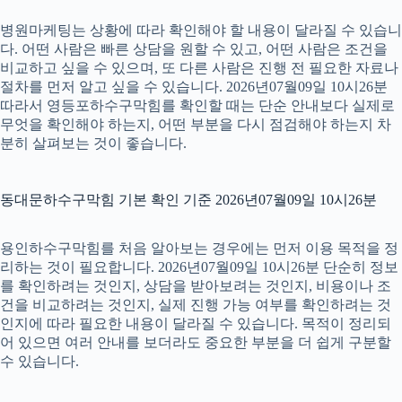
병원마케팅는 상황에 따라 확인해야 할 내용이 달라질 수 있습니
다. 어떤 사람은 빠른 상담을 원할 수 있고, 어떤 사람은 조건을
비교하고 싶을 수 있으며, 또 다른 사람은 진행 전 필요한 자료나
절차를 먼저 알고 싶을 수 있습니다. 2026년07월09일 10시26분
따라서 영등포하수구막힘를 확인할 때는 단순 안내보다 실제로
무엇을 확인해야 하는지, 어떤 부분을 다시 점검해야 하는지 차
분히 살펴보는 것이 좋습니다.
동대문하수구막힘 기본 확인 기준 2026년07월09일 10시26분
용인하수구막힘를 처음 알아보는 경우에는 먼저 이용 목적을 정
리하는 것이 필요합니다. 2026년07월09일 10시26분 단순히 정보
를 확인하려는 것인지, 상담을 받아보려는 것인지, 비용이나 조
건을 비교하려는 것인지, 실제 진행 가능 여부를 확인하려는 것
인지에 따라 필요한 내용이 달라질 수 있습니다. 목적이 정리되
어 있으면 여러 안내를 보더라도 중요한 부분을 더 쉽게 구분할
수 있습니다.