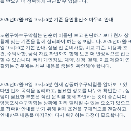
를 받으면 더 정확하게 판단할 수 있습니다.
2026년07월09일 10시26분 기준 용인흥신소 마무리 안내
노원구하수구막힘는 단순히 이름만 보고 판단하기보다 현재 상
황에 맞는 기준을 함께 살펴봐야 하는 정보입니다. 2026년07월09
일 10시26분 기본 안내, 상담 전 준비사항, 비교 기준, 비용과 조
건, 주의사항, 공식 자료 확인까지 함께 보면 더 안정적으로 접근
할 수 있습니다. 특히 개인정보, 계약, 신청, 결제, 자료 제출이 연
결되는 경우에는 세부 내용을 충분히 확인해야 합니다.
2026년07월09일 10시26분 현재 강동하수구막힘를 알아보고 있
다면 먼저 목적을 정리하고, 필요한 정보를 나누어 확인한 뒤, 상
담이 필요한 부분은 직접 문의를 통해 확인하는 것이 좋습니다.
영등포하수구막힘는 상황에 따라 달라질 수 있는 요소가 있으므
로 정확한 안내를 받기 위해 현재 조건을 구체적으로 전달하고,
안내받은 내용을 마지막에 다시 확인하는 과정이 필요합니다.