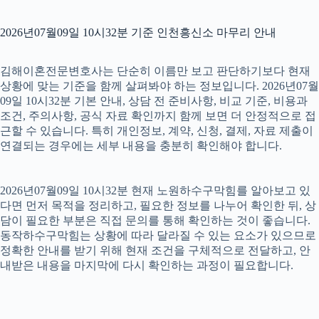
2026년07월09일 10시32분 기준 인천흥신소 마무리 안내
김해이혼전문변호사는 단순히 이름만 보고 판단하기보다 현재
상황에 맞는 기준을 함께 살펴봐야 하는 정보입니다. 2026년07월
09일 10시32분 기본 안내, 상담 전 준비사항, 비교 기준, 비용과
조건, 주의사항, 공식 자료 확인까지 함께 보면 더 안정적으로 접
근할 수 있습니다. 특히 개인정보, 계약, 신청, 결제, 자료 제출이
연결되는 경우에는 세부 내용을 충분히 확인해야 합니다.
2026년07월09일 10시32분 현재 노원하수구막힘를 알아보고 있
다면 먼저 목적을 정리하고, 필요한 정보를 나누어 확인한 뒤, 상
담이 필요한 부분은 직접 문의를 통해 확인하는 것이 좋습니다.
동작하수구막힘는 상황에 따라 달라질 수 있는 요소가 있으므로
정확한 안내를 받기 위해 현재 조건을 구체적으로 전달하고, 안
내받은 내용을 마지막에 다시 확인하는 과정이 필요합니다.