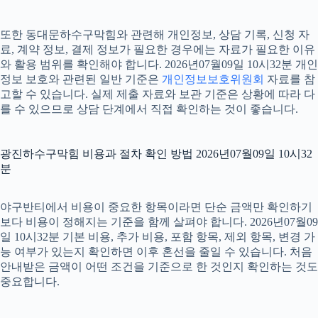
또한 동대문하수구막힘와 관련해 개인정보, 상담 기록, 신청 자
료, 계약 정보, 결제 정보가 필요한 경우에는 자료가 필요한 이유
와 활용 범위를 확인해야 합니다. 2026년07월09일 10시32분 개인
정보 보호와 관련된 일반 기준은
개인정보보호위원회
자료를 참
고할 수 있습니다. 실제 제출 자료와 보관 기준은 상황에 따라 다
를 수 있으므로 상담 단계에서 직접 확인하는 것이 좋습니다.
광진하수구막힘 비용과 절차 확인 방법 2026년07월09일 10시32
분
야구반티에서 비용이 중요한 항목이라면 단순 금액만 확인하기
보다 비용이 정해지는 기준을 함께 살펴야 합니다. 2026년07월09
일 10시32분 기본 비용, 추가 비용, 포함 항목, 제외 항목, 변경 가
능 여부가 있는지 확인하면 이후 혼선을 줄일 수 있습니다. 처음
안내받은 금액이 어떤 조건을 기준으로 한 것인지 확인하는 것도
중요합니다.