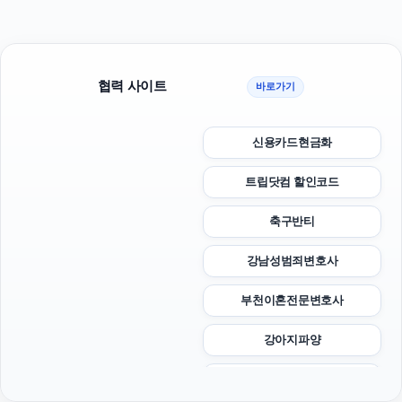
협력 사이트
바로가기
신용카드현금화
트립닷컴 할인코드
축구반티
강남성범죄변호사
부천이혼전문변호사
강아지파양
의정부학교폭력변호사