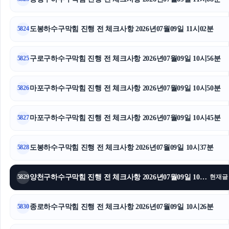
인스타 좋아요
서울이혼변호사
도봉하수구막힘 진행 전 체크사항 2026년07월09일 11시02분
5824
고양이파양
구로구하수구막힘 진행 전 체크사항 2026년07월09일 10시56분
5825
상간녀소송
마포구하수구막힘 진행 전 체크사항 2026년07월09일 10시50분
5826
개인회생중대출
마포구하수구막힘 진행 전 체크사항 2026년07월09일 10시45분
상간녀위자료
5827
광교피부과
도봉하수구막힘 진행 전 체크사항 2026년07월09일 10시37분
5828
탐정사무소
양천구하수구막힘 진행 전 체크사항 2026년07월09일 10시32분
5829
현재글
고양이파양
종로하수구막힘 진행 전 체크사항 2026년07월09일 10시26분
5830
부산흥신소