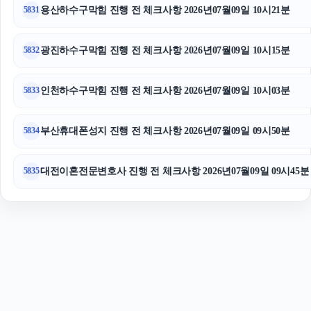
남양주이혼전문변호사
용산하수구막힘 진행 전 체크사항 2026년07월09일 10시21분
5831
광진하수구막힘 진행 전 체크사항 2026년07월09일 10시15분
5832
인천하수구막힘 진행 전 체크사항 2026년07월09일 10시03분
5833
부산휴대폰성지 진행 전 체크사항 2026년07월09일 09시50분
5834
대전이혼전문변호사 진행 전 체크사항 2026년07월09일 09시45분
5835