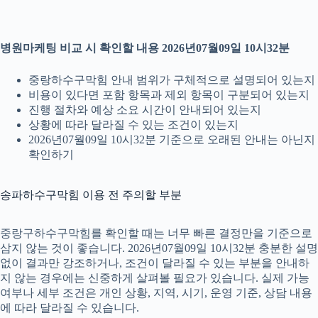
병원마케팅 비교 시 확인할 내용 2026년07월09일 10시32분
중랑하수구막힘 안내 범위가 구체적으로 설명되어 있는지
비용이 있다면 포함 항목과 제외 항목이 구분되어 있는지
진행 절차와 예상 소요 시간이 안내되어 있는지
상황에 따라 달라질 수 있는 조건이 있는지
2026년07월09일 10시32분 기준으로 오래된 안내는 아닌지
확인하기
송파하수구막힘 이용 전 주의할 부분
중랑구하수구막힘를 확인할 때는 너무 빠른 결정만을 기준으로
삼지 않는 것이 좋습니다. 2026년07월09일 10시32분 충분한 설명
없이 결과만 강조하거나, 조건이 달라질 수 있는 부분을 안내하
지 않는 경우에는 신중하게 살펴볼 필요가 있습니다. 실제 가능
여부나 세부 조건은 개인 상황, 지역, 시기, 운영 기준, 상담 내용
에 따라 달라질 수 있습니다.