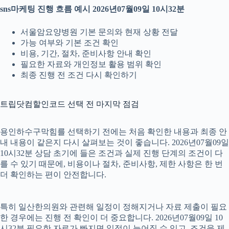
sns마케팅 진행 흐름 예시 2026년07월09일 10시32분
서울암요양병원 기본 문의와 현재 상황 전달
가능 여부와 기본 조건 확인
비용, 기간, 절차, 준비사항 안내 확인
필요한 자료와 개인정보 활용 범위 확인
최종 진행 전 조건 다시 확인하기
트립닷컴할인코드 선택 전 마지막 점검
용인하수구막힘를 선택하기 전에는 처음 확인한 내용과 최종 안
내 내용이 같은지 다시 살펴보는 것이 좋습니다. 2026년07월09일
10시32분 상담 초기에 들은 조건과 실제 진행 단계의 조건이 다
를 수 있기 때문에, 비용이나 절차, 준비사항, 제한 사항은 한 번
더 확인하는 편이 안전합니다.
특히 일산한의원와 관련해 일정이 정해지거나 자료 제출이 필요
한 경우에는 진행 전 확인이 더 중요합니다. 2026년07월09일 10
시32분 필요한 자료가 빠지면 일정이 늦어질 수 있고, 조건을 제