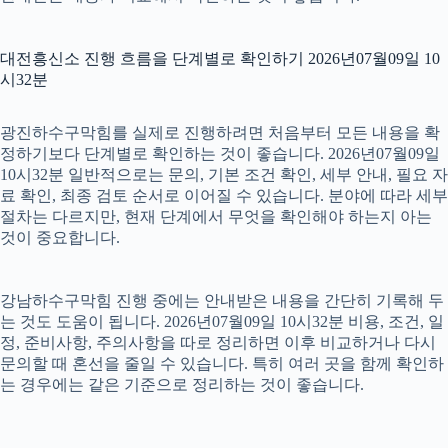
대전흥신소 진행 흐름을 단계별로 확인하기 2026년07월09일 10
시32분
광진하수구막힘를 실제로 진행하려면 처음부터 모든 내용을 확
정하기보다 단계별로 확인하는 것이 좋습니다. 2026년07월09일
10시32분 일반적으로는 문의, 기본 조건 확인, 세부 안내, 필요 자
료 확인, 최종 검토 순서로 이어질 수 있습니다. 분야에 따라 세부
절차는 다르지만, 현재 단계에서 무엇을 확인해야 하는지 아는
것이 중요합니다.
강남하수구막힘 진행 중에는 안내받은 내용을 간단히 기록해 두
는 것도 도움이 됩니다. 2026년07월09일 10시32분 비용, 조건, 일
정, 준비사항, 주의사항을 따로 정리하면 이후 비교하거나 다시
문의할 때 혼선을 줄일 수 있습니다. 특히 여러 곳을 함께 확인하
는 경우에는 같은 기준으로 정리하는 것이 좋습니다.