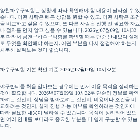
양천하수구막힘는 상황에 따라 확인해야 할 내용이 달라질 수 있
습니다. 어떤 사람은 빠른 상담을 원할 수 있고, 어떤 사람은 조건
을 비교하고 싶을 수 있으며, 또 다른 사람은 진행 전 필요한 자료
나 절차를 먼저 알고 싶을 수 있습니다. 2026년07월09일 10시32
분 따라서 금천구하수구막힘를 확인할 때는 단순 안내보다 실제
로 무엇을 확인해야 하는지, 어떤 부분을 다시 점검해야 하는지
차분히 살펴보는 것이 좋습니다.
하수구막힘 기본 확인 기준 2026년07월09일 10시32분
야구반티를 처음 알아보는 경우에는 먼저 이용 목적을 정리하는
것이 필요합니다. 2026년07월09일 10시32분 단순히 정보를 확인
하려는 것인지, 상담을 받아보려는 것인지, 비용이나 조건을 비
교하려는 것인지, 실제 진행 가능 여부를 확인하려는 것인지에
따라 필요한 내용이 달라질 수 있습니다. 목적이 정리되어 있으
면 여러 안내를 보더라도 중요한 부분을 더 쉽게 구분할 수 있습
니다.