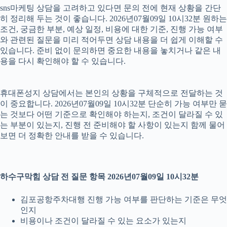
sns마케팅 상담을 고려하고 있다면 문의 전에 현재 상황을 간단
히 정리해 두는 것이 좋습니다. 2026년07월09일 10시32분 원하는
조건, 궁금한 부분, 예상 일정, 비용에 대한 기준, 진행 가능 여부
와 관련된 질문을 미리 적어두면 상담 내용을 더 쉽게 이해할 수
있습니다. 준비 없이 문의하면 중요한 내용을 놓치거나 같은 내
용을 다시 확인해야 할 수 있습니다.
휴대폰성지 상담에서는 본인의 상황을 구체적으로 전달하는 것
이 중요합니다. 2026년07월09일 10시32분 단순히 가능 여부만 묻
는 것보다 어떤 기준으로 확인해야 하는지, 조건이 달라질 수 있
는 부분이 있는지, 진행 전 준비해야 할 사항이 있는지 함께 물어
보면 더 정확한 안내를 받을 수 있습니다.
하수구막힘 상담 전 질문 항목 2026년07월09일 10시32분
김포공항주차대행 진행 가능 여부를 판단하는 기준은 무엇
인지
비용이나 조건이 달라질 수 있는 요소가 있는지