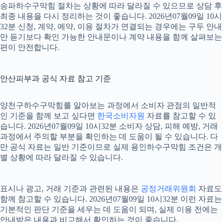
송파하수구막힘 절차는 상황에 따라 달라질 수 있으므로 상담 후
최종 내용을 다시 정리하는 것이 좋습니다. 2026년07월09일 10시
32분 신청, 계약, 예약, 이용 절차가 연결되는 경우에는 구두 안내
만 듣기보다 확인 가능한 안내문이나 계약 내용을 함께 살펴보는
편이 안전합니다.
안산피부과 공식 자료 참고 기준
양천구하수구막힘를 알아보는 과정에서 소비자 관점의 일반적
인 기준을 함께 보고 싶다면
한국소비자원
자료를 참고할 수 있
습니다. 2026년07월09일 10시32분 소비자 상담, 피해 예방, 거래
과정에서 주의할 부분을 확인하는 데 도움이 될 수 있습니다. 다
만 공식 자료는 일반 기준이므로 실제 용인하수구막힘 조건은 개
별 상황에 따라 달라질 수 있습니다.
표시나 광고, 거래 기준과 관련된 내용은
공정거래위원회
자료도
함께 참고할 수 있습니다. 2026년07월09일 10시32분 이런 자료는
기본적인 판단 기준을 세우는 데 도움이 되며, 실제 이용 전에는
안내받은 내용과 비교해서 확인하는 것이 좋습니다.