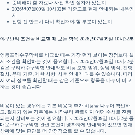
준비해야 할 자료나 사전 확인 절차가 있는지
2026년07월09일 10시32분 기준으로 현재 안내되는 내용인
지
진행 전 반드시 다시 확인해야 할 부분이 있는지
야구반티 조건을 비교할 때 보는 항목 2026년07월09일 10시32분
영등포하수구막힘를 비교할 때는 가장 먼저 보이는 장점보다 실
제 조건을 확인하는 것이 중요합니다. 2026년07월09일 10시32분
같은 구리하수구막힘 안내라도 비용 포함 범위, 상담 방식, 진행
절차, 응대 기준, 제한 사항, 사후 안내가 다를 수 있습니다. 따라
서 여러 정보를 확인할 때는 같은 기준으로 항목을 나누어 비교
하는 것이 좋습니다.
비용이 있는 경우에는 기본 비용과 추가 비용을 나누어 확인하
고, 절차가 있는 경우에는 시작부터 완료까지 어떤 순서로 진행
되는지 살펴보는 것이 필요합니다. 2026년07월09일 10시32분 동
대문구하수구막힘 관련 조건이 명확하게 안내되어 있으면 현재
상황에 맞는 판단을 더 안정적으로 할 수 있습니다.