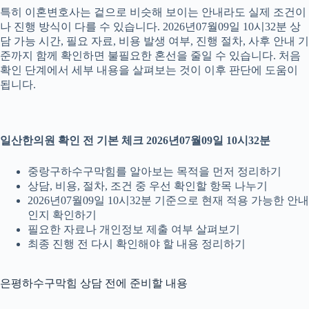
특히 이혼변호사는 겉으로 비슷해 보이는 안내라도 실제 조건이
나 진행 방식이 다를 수 있습니다. 2026년07월09일 10시32분 상
담 가능 시간, 필요 자료, 비용 발생 여부, 진행 절차, 사후 안내 기
준까지 함께 확인하면 불필요한 혼선을 줄일 수 있습니다. 처음
확인 단계에서 세부 내용을 살펴보는 것이 이후 판단에 도움이
됩니다.
일산한의원 확인 전 기본 체크 2026년07월09일 10시32분
중랑구하수구막힘를 알아보는 목적을 먼저 정리하기
상담, 비용, 절차, 조건 중 우선 확인할 항목 나누기
2026년07월09일 10시32분 기준으로 현재 적용 가능한 안내
인지 확인하기
필요한 자료나 개인정보 제출 여부 살펴보기
최종 진행 전 다시 확인해야 할 내용 정리하기
은평하수구막힘 상담 전에 준비할 내용