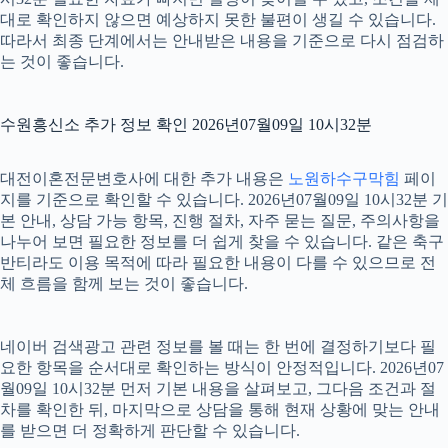
대로 확인하지 않으면 예상하지 못한 불편이 생길 수 있습니다.
따라서 최종 단계에서는 안내받은 내용을 기준으로 다시 점검하
는 것이 좋습니다.
수원흥신소 추가 정보 확인 2026년07월09일 10시32분
대전이혼전문변호사에 대한 추가 내용은
노원하수구막힘
페이
지를 기준으로 확인할 수 있습니다. 2026년07월09일 10시32분 기
본 안내, 상담 가능 항목, 진행 절차, 자주 묻는 질문, 주의사항을
나누어 보면 필요한 정보를 더 쉽게 찾을 수 있습니다. 같은 축구
반티라도 이용 목적에 따라 필요한 내용이 다를 수 있으므로 전
체 흐름을 함께 보는 것이 좋습니다.
네이버 검색광고 관련 정보를 볼 때는 한 번에 결정하기보다 필
요한 항목을 순서대로 확인하는 방식이 안정적입니다. 2026년07
월09일 10시32분 먼저 기본 내용을 살펴보고, 그다음 조건과 절
차를 확인한 뒤, 마지막으로 상담을 통해 현재 상황에 맞는 안내
를 받으면 더 정확하게 판단할 수 있습니다.