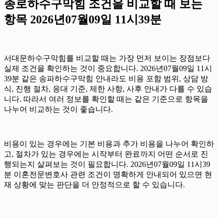
종로하수구막힘 조건을 비교할 때 보는
항목 2026년07월09일 11시39분
서대문하수구막힘를 비교할 때는 가장 먼저 보이는 장점보다
실제 조건을 확인하는 것이 중요합니다. 2026년07월09일 11시
39분 같은 송파하수구막힘 안내라도 비용 포함 범위, 상담 방
식, 진행 절차, 응대 기준, 제한 사항, 사후 안내가 다를 수 있습
니다. 따라서 여러 정보를 확인할 때는 같은 기준으로 항목을
나누어 비교하는 것이 좋습니다.
비용이 있는 경우에는 기본 비용과 추가 비용을 나누어 확인하
고, 절차가 있는 경우에는 시작부터 완료까지 어떤 순서로 진
행되는지 살펴보는 것이 필요합니다. 2026년07월09일 11시39
분 이혼전문변호사 관련 조건이 명확하게 안내되어 있으면 현
재 상황에 맞는 판단을 더 안정적으로 할 수 있습니다.