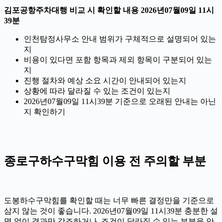
김포공항주차대행 비교 시 확인할 내용 2026년07월09일 11시
39분
인천탐정사무소 안내 범위가 구체적으로 설명되어 있는
지
비용이 있다면 포함 항목과 제외 항목이 구분되어 있는
지
진행 절차와 예상 소요 시간이 안내되어 있는지
상황에 따라 달라질 수 있는 조건이 있는지
2026년07월09일 11시39분 기준으로 오래된 안내는 아닌
지 확인하기
종로구하수구막힘 이용 전 주의할 부분
도봉하수구막힘를 확인할 때는 너무 빠른 결정만을 기준으로
삼지 않는 것이 좋습니다. 2026년07월09일 11시39분 충분한 설
명 없이 결과만 강조하거나, 조건이 달라질 수 있는 부분을 안