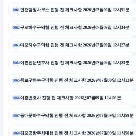
인천탐정사무소 진행 전 체크사항 2026년07월09일 12시51분
6061
서초이혼전문변호사
구로하수구막힘 진행 전 체크사항 2026년07월09일 12시34분
6062
상간남소송
마포하수구막힘 진행 전 체크사항 2026년07월09일 12시27분
6063
수원피부과
이혼전문변호사 진행 전 체크사항 2026년07월09일 12시23분
6064
종로구하수구막힘
종로구하수구막힘 진행 전 체크사항 2026년07월09일 12시13분
6065
광교피부과
이혼변호사 진행 전 체크사항 2026년07월09일 12시01분
6066
인스타 좋아요 구매
동대문하수구막힘 진행 전 체크사항 2026년07월09일 11시59분
6067
인스타 팔로워
김포공항주차대행 진행 전 체크사항 2026년07월09일 11시50분
6068