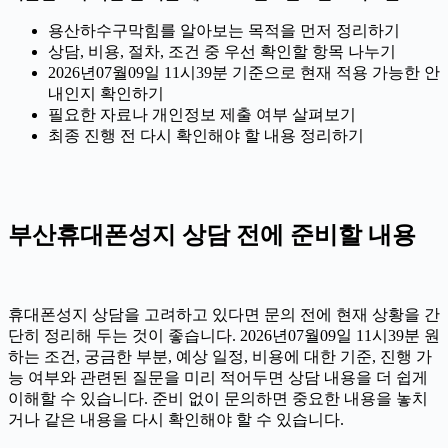
용산하수구막힘를 알아보는 목적을 먼저 정리하기
상담, 비용, 절차, 조건 중 우선 확인할 항목 나누기
2026년07월09일 11시39분 기준으로 현재 적용 가능한 안
내인지 확인하기
필요한 자료나 개인정보 제출 여부 살펴보기
최종 진행 전 다시 확인해야 할 내용 정리하기
부산휴대폰성지 상담 전에 준비할 내용
휴대폰성지 상담을 고려하고 있다면 문의 전에 현재 상황을 간
단히 정리해 두는 것이 좋습니다. 2026년07월09일 11시39분 원
하는 조건, 궁금한 부분, 예상 일정, 비용에 대한 기준, 진행 가
능 여부와 관련된 질문을 미리 적어두면 상담 내용을 더 쉽게
이해할 수 있습니다. 준비 없이 문의하면 중요한 내용을 놓치
거나 같은 내용을 다시 확인해야 할 수 있습니다.