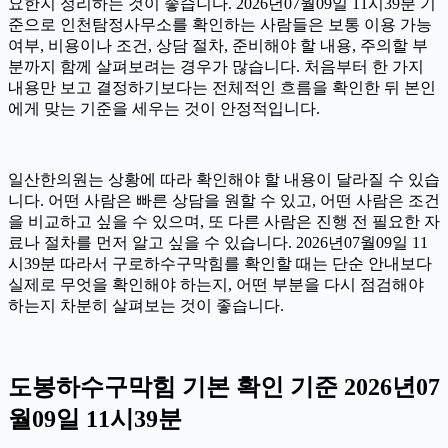
요한지 정리하는 것이 좋습니다. 2026년07월09일 11시39분 기
준으로 인천탐정사무소를 확인하는 사람들은 보통 이용 가능
여부, 비용이나 조건, 상담 절차, 준비해야 할 내용, 주의할 부
분까지 함께 살펴보려는 경우가 많습니다. 처음부터 한 가지
내용만 보고 결정하기보다는 전체적인 흐름을 확인한 뒤 본인
에게 맞는 기준을 세우는 것이 안정적입니다.
일산한의원는 상황에 따라 확인해야 할 내용이 달라질 수 있습
니다. 어떤 사람은 빠른 상담을 원할 수 있고, 어떤 사람은 조건
을 비교하고 싶을 수 있으며, 또 다른 사람은 진행 전 필요한 자
료나 절차를 먼저 알고 싶을 수 있습니다. 2026년07월09일 11
시39분 따라서 구로하수구막힘를 확인할 때는 단순 안내보다
실제로 무엇을 확인해야 하는지, 어떤 부분을 다시 점검해야
하는지 차분히 살펴보는 것이 좋습니다.
도봉하수구막힘 기본 확인 기준 2026년07
월09일 11시39분