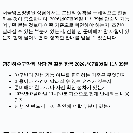
서울암요양병원 상담에서는 본인의 상황을 구체적으로 전달
하는 것이 중요합니다. 2026년07월09일 11시39분 단순히 가능
여부만 묻는 것보다 어떤 기준으로 확인해야 하는지, 조건이
달라질 수 있는 부분이 있는지, 진행 전 준비해야 할 사항이 있
는지 함께 물어보면 더 정확한 안내를 받을 수 있습니다.
광진하수구막힘 상담 전 질문 항목 2026년07월09일 11시39분
야구반티 진행 가능 여부를 판단하는 기준은 무엇인지
비용이나 조건이 달라질 수 있는 요소가 있는지
준비해야 할 자료나 사전 확인 절차가 있는지
2026년07월09일 11시39분 기준으로 현재 안내되는 내용
인지
진행 전 반드시 다시 확인해야 할 부분이 있는지