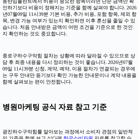
동탄임플란트에서 비용이 중요한 항목이라면 단순 금액만 확
인하기보다 비용이 정해지는 기준을 함께 살펴야 합니다. 2026
년07월09일 11시39분 기본 비용, 추가 비용, 포함 항목, 제외 항
목, 변경 가능 여부가 있는지 확인하면 이후 혼선을 줄일 수 있
습니다. 처음 안내받은 금액이 어떤 조건을 기준으로 한 것인
지 확인하는 것도 중요합니다.
종로구하수구막힘 절차는 상황에 따라 달라질 수 있으므로 상
담 후 최종 내용을 다시 정리하는 것이 좋습니다. 2026년07월
09일 11시39분 신청, 계약, 예약, 이용 절차가 연결되는 경우에
는 구두 안내만 듣기보다 확인 가능한 안내문이나 계약 내용을
함께 살펴보는 편이 안전합니다.
병원마케팅 공식 자료 참고 기준
광진하수구막힘를 알아보는 과정에서 소비자 관점의 일반적
인 기준을 함께 보고 싶다면
한국소비자원
자료를 참고할 수