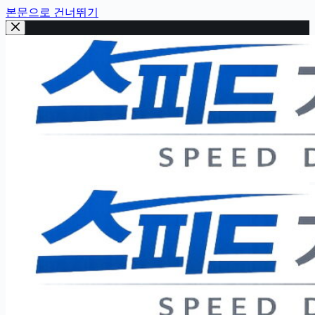
본문으로 건너뛰기