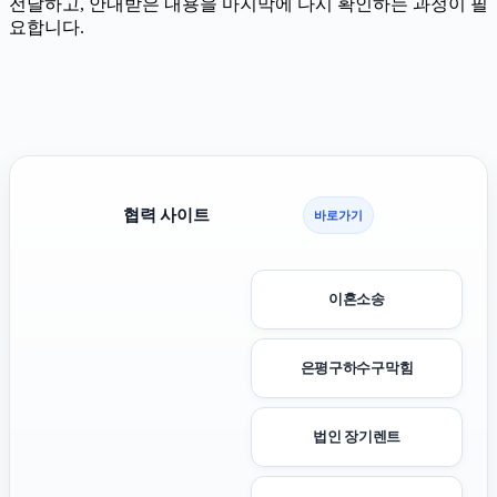
전달하고, 안내받은 내용을 마지막에 다시 확인하는 과정이 필
요합니다.
협력 사이트
바로가기
이혼소송
은평구하수구막힘
법인 장기렌트