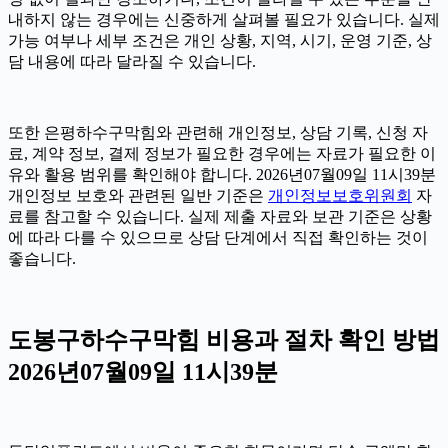
내하지 않는 경우에는 신중하게 살펴볼 필요가 있습니다. 실제
가능 여부나 세부 조건은 개인 상황, 지역, 시기, 운영 기준, 상
담 내용에 따라 달라질 수 있습니다.
또한 은평하수구막힘와 관련해 개인정보, 상담 기록, 신청 자
료, 계약 정보, 결제 정보가 필요한 경우에는 자료가 필요한 이
유와 활용 범위를 확인해야 합니다. 2026년07월09일 11시39분
개인정보 보호와 관련된 일반 기준은
개인정보보호위원회
자
료를 참고할 수 있습니다. 실제 제출 자료와 보관 기준은 상황
에 따라 다를 수 있으므로 상담 단계에서 직접 확인하는 것이
좋습니다.
도봉구하수구막힘 비용과 절차 확인 방법
2026년07월09일 11시39분