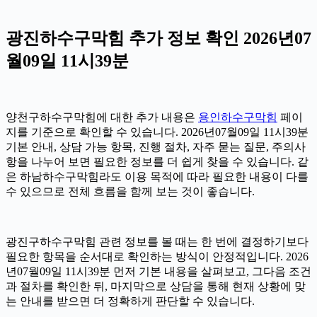
광진하수구막힘 추가 정보 확인 2026년07
월09일 11시39분
양천구하수구막힘에 대한 추가 내용은
용인하수구막힘
페이
지를 기준으로 확인할 수 있습니다. 2026년07월09일 11시39분
기본 안내, 상담 가능 항목, 진행 절차, 자주 묻는 질문, 주의사
항을 나누어 보면 필요한 정보를 더 쉽게 찾을 수 있습니다. 같
은 하남하수구막힘라도 이용 목적에 따라 필요한 내용이 다를
수 있으므로 전체 흐름을 함께 보는 것이 좋습니다.
광진구하수구막힘 관련 정보를 볼 때는 한 번에 결정하기보다
필요한 항목을 순서대로 확인하는 방식이 안정적입니다. 2026
년07월09일 11시39분 먼저 기본 내용을 살펴보고, 그다음 조건
과 절차를 확인한 뒤, 마지막으로 상담을 통해 현재 상황에 맞
는 안내를 받으면 더 정확하게 판단할 수 있습니다.