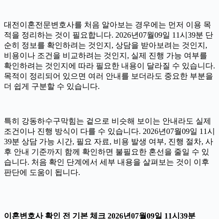
대전이혼전문변호사를 처음 알아보는 경우에는 먼저 이용 목
적을 정리하는 것이 필요합니다. 2026년07월09일 11시39분 단
순히 정보를 확인하려는 것인지, 상담을 받아보려는 것인지,
비용이나 조건을 비교하려는 것인지, 실제 진행 가능 여부를
확인하려는 것인지에 따라 필요한 내용이 달라질 수 있습니다.
목적이 정리되어 있으면 여러 안내를 보더라도 중요한 부분을
더 쉽게 구분할 수 있습니다.
특히 강동하수구막힘는 겉으로 비슷해 보이는 안내라도 실제
조건이나 진행 방식이 다를 수 있습니다. 2026년07월09일 11시
39분 상담 가능 시간, 필요 자료, 비용 발생 여부, 진행 절차, 사
후 안내 기준까지 함께 확인하면 불필요한 혼선을 줄일 수 있
습니다. 처음 확인 단계에서 세부 내용을 살펴보는 것이 이후
판단에 도움이 됩니다.
이혼변호사 확인 전 기본 체크 2026년07월09일 11시39분