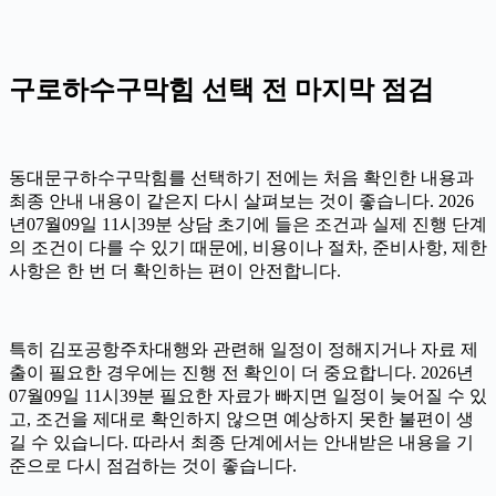
구로하수구막힘 선택 전 마지막 점검
동대문구하수구막힘를 선택하기 전에는 처음 확인한 내용과
최종 안내 내용이 같은지 다시 살펴보는 것이 좋습니다. 2026
년07월09일 11시39분 상담 초기에 들은 조건과 실제 진행 단계
의 조건이 다를 수 있기 때문에, 비용이나 절차, 준비사항, 제한
사항은 한 번 더 확인하는 편이 안전합니다.
특히 김포공항주차대행와 관련해 일정이 정해지거나 자료 제
출이 필요한 경우에는 진행 전 확인이 더 중요합니다. 2026년
07월09일 11시39분 필요한 자료가 빠지면 일정이 늦어질 수 있
고, 조건을 제대로 확인하지 않으면 예상하지 못한 불편이 생
길 수 있습니다. 따라서 최종 단계에서는 안내받은 내용을 기
준으로 다시 점검하는 것이 좋습니다.