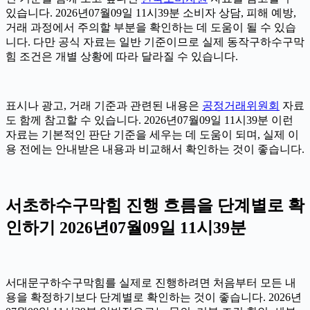
있습니다. 2026년07월09일 11시39분 소비자 상담, 피해 예방,
거래 과정에서 주의할 부분을 확인하는 데 도움이 될 수 있습
니다. 다만 공식 자료는 일반 기준이므로 실제 동작구하수구막
힘 조건은 개별 상황에 따라 달라질 수 있습니다.
표시나 광고, 거래 기준과 관련된 내용은
공정거래위원회
자료
도 함께 참고할 수 있습니다. 2026년07월09일 11시39분 이런
자료는 기본적인 판단 기준을 세우는 데 도움이 되며, 실제 이
용 전에는 안내받은 내용과 비교해서 확인하는 것이 좋습니다.
서초하수구막힘 진행 흐름을 단계별로 확
인하기 2026년07월09일 11시39분
서대문구하수구막힘를 실제로 진행하려면 처음부터 모든 내
용을 확정하기보다 단계별로 확인하는 것이 좋습니다. 2026년