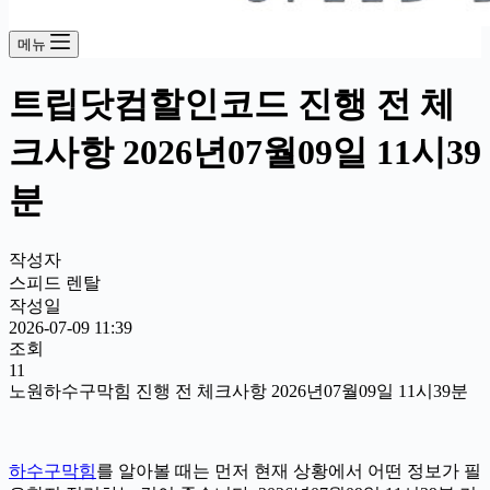
메뉴
트립닷컴할인코드 진행 전 체
크사항 2026년07월09일 11시39
분
작성자
스피드 렌탈
작성일
2026-07-09 11:39
조회
11
노원하수구막힘 진행 전 체크사항 2026년07월09일 11시39분
하수구막힘
를 알아볼 때는 먼저 현재 상황에서 어떤 정보가 필