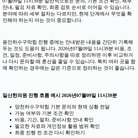
07월09일 11시39분 일반적으로는 문의, 기본 조건 확인, 세부
안내, 필요 자료 확인, 최종 검토 순서로 이어질 수 있습니다.
분야에 따라 세부 절차는 다르지만, 현재 단계에서 무엇을 확
인해야 하는지 아는 것이 중요합니다.
용인하수구막힘 진행 중에는 안내받은 내용을 간단히 기록해
두는 것도 도움이 됩니다. 2026년07월09일 11시39분 비용, 조
건, 일정, 준비사항, 주의사항을 따로 정리하면 이후 비교하거
나 다시 문의할 때 혼선을 줄일 수 있습니다. 특히 여러 곳을 함
께 확인하는 경우에는 같은 기준으로 정리하는 것이 좋습니다.
일산한의원 진행 흐름 예시 2026년07월09일 11시39분
양천하수구막힘 기본 문의와 현재 상황 전달
가능 여부와 기본 조건 확인
비용, 기간, 절차, 준비사항 안내 확인
필요한 자료와 개인정보 활용 범위 확인
최종 진행 전 조건 다시 확인하기