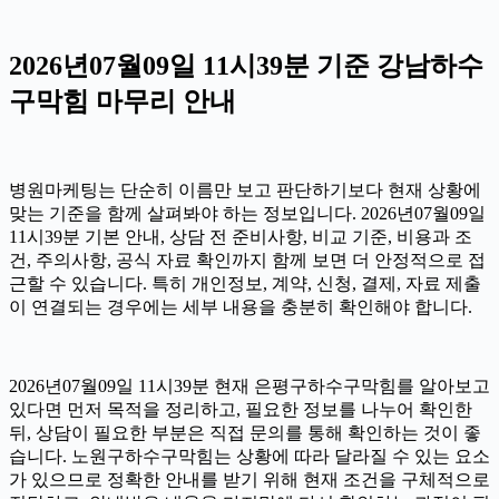
2026년07월09일 11시39분 기준 강남하수
구막힘 마무리 안내
병원마케팅는 단순히 이름만 보고 판단하기보다 현재 상황에
맞는 기준을 함께 살펴봐야 하는 정보입니다. 2026년07월09일
11시39분 기본 안내, 상담 전 준비사항, 비교 기준, 비용과 조
건, 주의사항, 공식 자료 확인까지 함께 보면 더 안정적으로 접
근할 수 있습니다. 특히 개인정보, 계약, 신청, 결제, 자료 제출
이 연결되는 경우에는 세부 내용을 충분히 확인해야 합니다.
2026년07월09일 11시39분 현재 은평구하수구막힘를 알아보고
있다면 먼저 목적을 정리하고, 필요한 정보를 나누어 확인한
뒤, 상담이 필요한 부분은 직접 문의를 통해 확인하는 것이 좋
습니다. 노원구하수구막힘는 상황에 따라 달라질 수 있는 요소
가 있으므로 정확한 안내를 받기 위해 현재 조건을 구체적으로