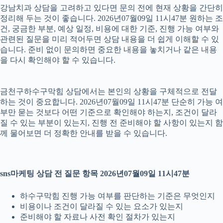
강남치과 상담을 고려하고 있다면 문의 전에 현재 상황을 간단히
정리해 두는 것이 좋습니다. 2026년07월09일 11시47분 원하는 조
건, 궁금한 부분, 예상 일정, 비용에 대한 기준, 진행 가능 여부와
관련된 질문을 미리 적어두면 상담 내용을 더 쉽게 이해할 수 있
습니다. 준비 없이 문의하면 중요한 내용을 놓치거나 같은 내용
을 다시 확인해야 할 수 있습니다.
금천구하수구막힘 상담에서는 본인의 상황을 구체적으로 전달
하는 것이 중요합니다. 2026년07월09일 11시47분 단순히 가능 여
부만 묻는 것보다 어떤 기준으로 확인해야 하는지, 조건이 달라
질 수 있는 부분이 있는지, 진행 전 준비해야 할 사항이 있는지 함
께 물어보면 더 정확한 안내를 받을 수 있습니다.
sns마케팅 상담 전 질문 항목 2026년07월09일 11시47분
하수구막힘 진행 가능 여부를 판단하는 기준은 무엇인지
비용이나 조건이 달라질 수 있는 요소가 있는지
준비해야 할 자료나 사전 확인 절차가 있는지