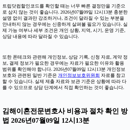
트립닷컴할인코드를 확인할 때는 너무 빠른 결정만을 기준으
로 삼지 않는 것이 좋습니다. 2026년07월09일 12시13분 충분한
설명 없이 결과만 강조하거나, 조건이 달라질 수 있는 부분을
안내하지 않는 경우에는 신중하게 살펴볼 필요가 있습니다. 실
제 가능 여부나 세부 조건은 개인 상황, 지역, 시기, 운영 기준,
상담 내용에 따라 달라질 수 있습니다.
또한 폰테크와 관련해 개인정보, 상담 기록, 신청 자료, 계약 정
보, 결제 정보가 필요한 경우에는 자료가 필요한 이유와 활용
범위를 확인해야 합니다. 2026년07월09일 12시13분 개인정보
보호와 관련된 일반 기준은
개인정보보호위원회
자료를 참고
할 수 있습니다. 실제 제출 자료와 보관 기준은 상황에 따라 다
를 수 있으므로 상담 단계에서 직접 확인하는 것이 좋습니다.
김해이혼전문변호사 비용과 절차 확인 방
법 2026년07월09일 12시13분