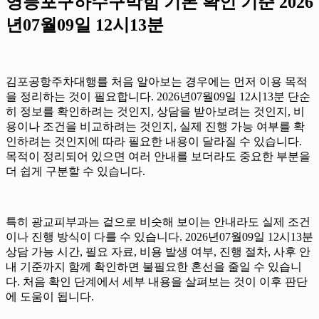
영등포구하수구막힘 기본 확인 기준 2026
년07월09일 12시13분
김포공항주차대행를 처음 알아보는 경우에는 먼저 이용 목적
을 정리하는 것이 필요합니다. 2026년07월09일 12시13분 단순
히 정보를 확인하려는 것인지, 상담을 받아보려는 것인지, 비
용이나 조건을 비교하려는 것인지, 실제 진행 가능 여부를 확
인하려는 것인지에 따라 필요한 내용이 달라질 수 있습니다.
목적이 정리되어 있으면 여러 안내를 보더라도 중요한 부분을
더 쉽게 구분할 수 있습니다.
특히 광교피부과는 겉으로 비슷해 보이는 안내라도 실제 조건
이나 진행 방식이 다를 수 있습니다. 2026년07월09일 12시13분
상담 가능 시간, 필요 자료, 비용 발생 여부, 진행 절차, 사후 안
내 기준까지 함께 확인하면 불필요한 혼선을 줄일 수 있습니
다. 처음 확인 단계에서 세부 내용을 살펴보는 것이 이후 판단
에 도움이 됩니다.