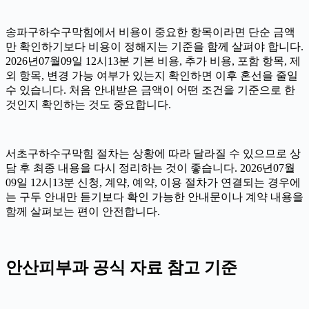
송파구하수구막힘에서 비용이 중요한 항목이라면 단순 금액
만 확인하기보다 비용이 정해지는 기준을 함께 살펴야 합니다.
2026년07월09일 12시13분 기본 비용, 추가 비용, 포함 항목, 제
외 항목, 변경 가능 여부가 있는지 확인하면 이후 혼선을 줄일
수 있습니다. 처음 안내받은 금액이 어떤 조건을 기준으로 한
것인지 확인하는 것도 중요합니다.
서초구하수구막힘 절차는 상황에 따라 달라질 수 있으므로 상
담 후 최종 내용을 다시 정리하는 것이 좋습니다. 2026년07월
09일 12시13분 신청, 계약, 예약, 이용 절차가 연결되는 경우에
는 구두 안내만 듣기보다 확인 가능한 안내문이나 계약 내용을
함께 살펴보는 편이 안전합니다.
안산피부과 공식 자료 참고 기준