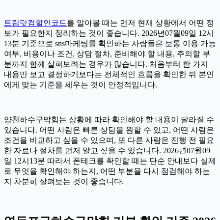
트립닷컴할인코드
를 알아볼 때는 먼저 현재 상황에서 어떤 정
보가 필요한지 정리하는 것이 좋습니다. 2026년07월09일 12시
13분 기준으로 sns마케팅를 확인하는 사람들은 보통 이용 가능
여부, 비용이나 조건, 상담 절차, 준비해야 할 내용, 주의할 부
분까지 함께 살펴보려는 경우가 많습니다. 처음부터 한 가지
내용만 보고 결정하기보다는 전체적인 흐름을 확인한 뒤 본인
에게 맞는 기준을 세우는 것이 안정적입니다.
양천하수구막힘는 상황에 따라 확인해야 할 내용이 달라질 수
있습니다. 어떤 사람은 빠른 상담을 원할 수 있고, 어떤 사람은
조건을 비교하고 싶을 수 있으며, 또 다른 사람은 진행 전 필요
한 자료나 절차를 먼저 알고 싶을 수 있습니다. 2026년07월09
일 12시13분 따라서 폰테크를 확인할 때는 단순 안내보다 실제
로 무엇을 확인해야 하는지, 어떤 부분을 다시 점검해야 하는
지 차분히 살펴보는 것이 좋습니다.