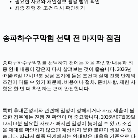
필요한 자료와 개인정보 활용 범위 확인
최종 진행 전 조건 다시 확인하기
송파하수구막힘 선택 전 마지막 점검
송파구하수구막힘를 선택하기 전에는 처음 확인한 내용과 최
종 안내 내용이 같은지 다시 살펴보는 것이 좋습니다. 2026년
07월09일 12시13분 상담 초기에 들은 조건과 실제 진행 단계의
조건이 다를 수 있기 때문에, 비용이나 절차, 준비사항, 제한 사
항은 한 번 더 확인하는 편이 안전합니다.
특히 휴대폰성지와 관련해 일정이 정해지거나 자료 제출이 필
요한 경우에는 진행 전 확인이 더 중요합니다. 2026년07월09일
12시13분 필요한 자료가 빠지면 일정이 늦어질 수 있고, 조건
을 제대로 확인하지 않으면 예상하지 못한 불편이 생길 수 있
습니다. 따라서 최종 단계에서는 안내받은 내용을 기준으로 다