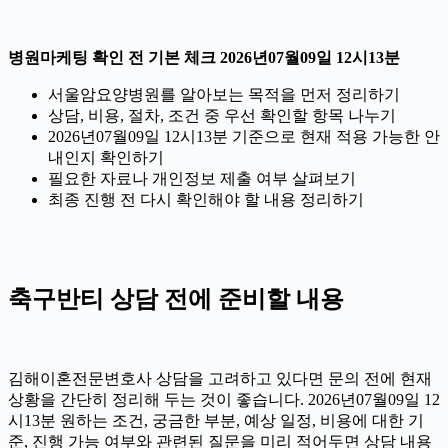
병원마케팅 확인 전 기본 체크 2026년07월09일 12시13분
서울암요양병원를 알아보는 목적을 먼저 정리하기
상담, 비용, 절차, 조건 중 우선 확인할 항목 나누기
2026년07월09일 12시13분 기준으로 현재 적용 가능한 안
내인지 확인하기
필요한 자료나 개인정보 제출 여부 살펴보기
최종 진행 전 다시 확인해야 할 내용 정리하기
축구반티 상담 전에 준비할 내용
김해이혼전문변호사 상담을 고려하고 있다면 문의 전에 현재
상황을 간단히 정리해 두는 것이 좋습니다. 2026년07월09일 12
시13분 원하는 조건, 궁금한 부분, 예상 일정, 비용에 대한 기
준, 진행 가능 여부와 관련된 질문을 미리 적어두면 상담 내용