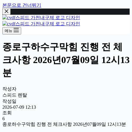
본문으로 건너뛰기
메뉴
종로구하수구막힘 진행 전 체
크사항 2026년07월09일 12시13
분
작성자
스피드 렌탈
작성일
2026-07-09 12:13
조회
6
종로하수구막힘 진행 전 체크사항 2026년07월09일 12시13분