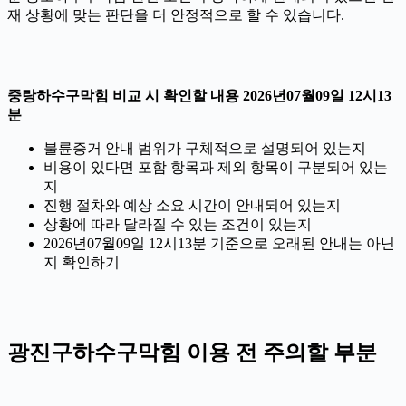
재 상황에 맞는 판단을 더 안정적으로 할 수 있습니다.
중랑하수구막힘 비교 시 확인할 내용 2026년07월09일 12시13
분
불륜증거 안내 범위가 구체적으로 설명되어 있는지
비용이 있다면 포함 항목과 제외 항목이 구분되어 있는
지
진행 절차와 예상 소요 시간이 안내되어 있는지
상황에 따라 달라질 수 있는 조건이 있는지
2026년07월09일 12시13분 기준으로 오래된 안내는 아닌
지 확인하기
광진구하수구막힘 이용 전 주의할 부분