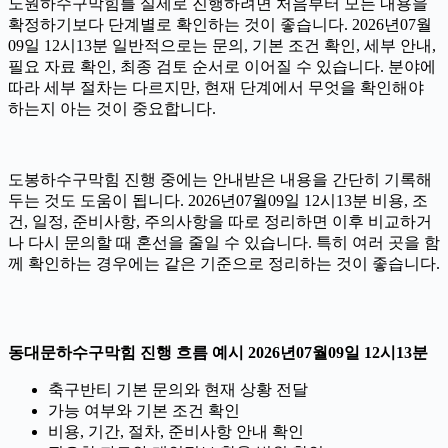
노원하수구막힘를 실제로 진행하려면 처음부터 모든 내용을
확정하기보다 단계별로 확인하는 것이 좋습니다. 2026년07월
09일 12시13분 일반적으로는 문의, 기본 조건 확인, 세부 안내,
필요 자료 확인, 최종 검토 순서로 이어질 수 있습니다. 분야에
따라 세부 절차는 다르지만, 현재 단계에서 무엇을 확인해야
하는지 아는 것이 중요합니다.
도봉하수구막힘 진행 중에는 안내받은 내용을 간단히 기록해
두는 것도 도움이 됩니다. 2026년07월09일 12시13분 비용, 조
건, 일정, 준비사항, 주의사항을 따로 정리하면 이후 비교하거
나 다시 문의할 때 혼선을 줄일 수 있습니다. 특히 여러 곳을 함
께 확인하는 경우에는 같은 기준으로 정리하는 것이 좋습니다.
동대문하수구막힘 진행 흐름 예시 2026년07월09일 12시13분
축구반티 기본 문의와 현재 상황 전달
가능 여부와 기본 조건 확인
비용, 기간, 절차, 준비사항 안내 확인