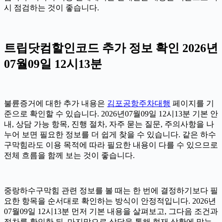
시 점검하는 것이 좋습니다.
트립닷컴할인코드 추가 정보 확인 2026년
07월09일 12시13분
불륜증거에 대한 추가 내용은
김포공항주차대행
페이지를 기
준으로 확인할 수 있습니다. 2026년07월09일 12시13분 기본 안
내, 상담 가능 항목, 진행 절차, 자주 묻는 질문, 주의사항을 나
누어 보면 필요한 정보를 더 쉽게 찾을 수 있습니다. 같은 하수
구막힘라도 이용 목적에 따라 필요한 내용이 다를 수 있으므로
전체 흐름을 함께 보는 것이 좋습니다.
중랑하수구막힘 관련 정보를 볼 때는 한 번에 결정하기보다 필
요한 항목을 순서대로 확인하는 방식이 안정적입니다. 2026년
07월09일 12시13분 먼저 기본 내용을 살펴보고, 그다음 조건과
절차를 확인한 뒤, 마지막으로 상담을 통해 현재 상황에 맞는