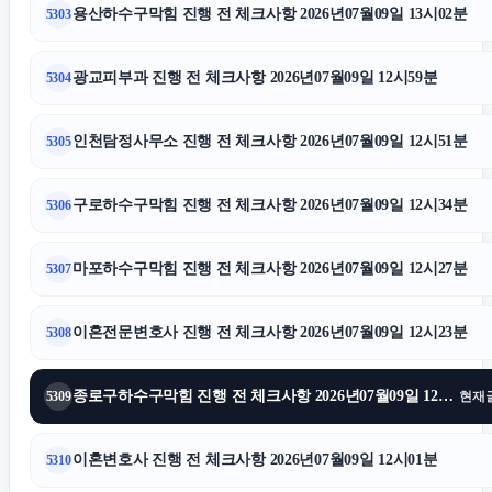
용산하수구막힘 진행 전 체크사항 2026년07월09일 13시02분
5303
도봉하수구막힘
광교피부과 진행 전 체크사항 2026년07월09일 12시59분
5304
김해이혼전문변호사
인천탐정사무소 진행 전 체크사항 2026년07월09일 12시51분
5305
용인음주운전변호사
구로하수구막힘 진행 전 체크사항 2026년07월09일 12시34분
5306
인스타 팔로워 구매
마포하수구막힘 진행 전 체크사항 2026년07월09일 12시27분
5307
창원이혼전문변호사
이혼전문변호사 진행 전 체크사항 2026년07월09일 12시23분
5308
기아 EV3 장기렌트
종로구하수구막힘 진행 전 체크사항 2026년07월09일 12시13분
5309
현재
수원마약전문변호사
이혼변호사 진행 전 체크사항 2026년07월09일 12시01분
5310