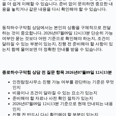
을 더 쉽게 이해할 수 있습니다. 준비 없이 문의하면 중요한 내
용을 놓치거나 같은 내용을 다시 확인해야 할 수 있습니다.
동작하수구막힘 상담에서는 본인의 상황을 구체적으로 전달
하는 것이 중요합니다. 2026년07월09일 12시13분 단순히 가능
여부만 묻는 것보다 어떤 기준으로 확인해야 하는지, 조건이
달라질 수 있는 부분이 있는지, 진행 전 준비해야 할 사항이 있
는지 함께 물어보면 더 정확한 안내를 받을 수 있습니다.
종로하수구막힘 상담 전 질문 항목 2026년07월09일 12시13분
인천탐정사무소 진행 가능 여부를 판단하는 기준은 무엇
인지
비용이나 조건이 달라질 수 있는 요소가 있는지
준비해야 할 자료나 사전 확인 절차가 있는지
2026년07월09일 12시13분 기준으로 현재 안내되는 내용
인지
진행 전 반드시 다시 확인해야 할 부분이 있는지