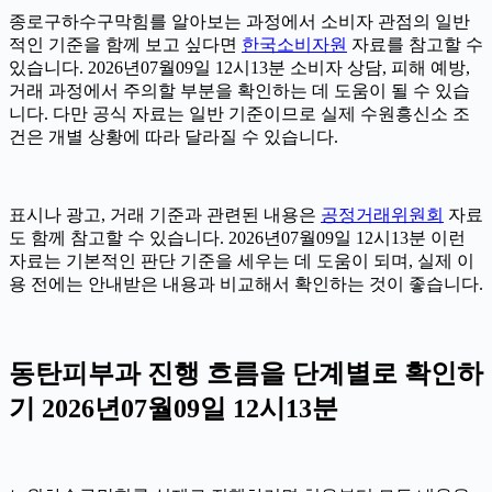
종로구하수구막힘를 알아보는 과정에서 소비자 관점의 일반
적인 기준을 함께 보고 싶다면
한국소비자원
자료를 참고할 수
있습니다. 2026년07월09일 12시13분 소비자 상담, 피해 예방,
거래 과정에서 주의할 부분을 확인하는 데 도움이 될 수 있습
니다. 다만 공식 자료는 일반 기준이므로 실제 수원흥신소 조
건은 개별 상황에 따라 달라질 수 있습니다.
표시나 광고, 거래 기준과 관련된 내용은
공정거래위원회
자료
도 함께 참고할 수 있습니다. 2026년07월09일 12시13분 이런
자료는 기본적인 판단 기준을 세우는 데 도움이 되며, 실제 이
용 전에는 안내받은 내용과 비교해서 확인하는 것이 좋습니다.
동탄피부과 진행 흐름을 단계별로 확인하
기 2026년07월09일 12시13분