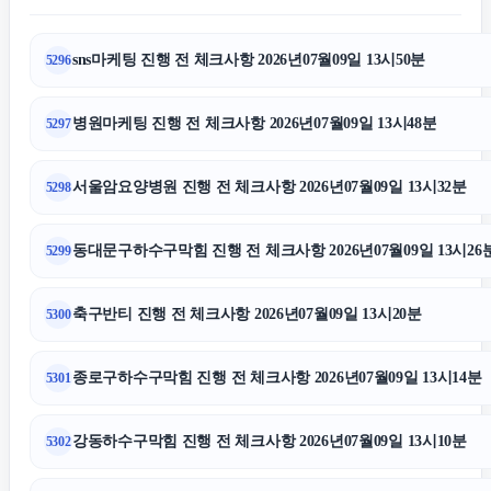
sns마케팅 진행 전 체크사항 2026년07월09일 13시50분
5296
고양이보호소
병원마케팅 진행 전 체크사항 2026년07월09일 13시48분
5297
인스타 팔로워 구매
서울암요양병원 진행 전 체크사항 2026년07월09일 13시32분
5298
주택담보대출
동대문구하수구막힘 진행 전 체크사항 2026년07월09일 13시26
5299
인스타 팔로워
축구반티 진행 전 체크사항 2026년07월09일 13시20분
5300
네이버 검색광고
종로구하수구막힘 진행 전 체크사항 2026년07월09일 13시14분
5301
인스타그램 팔로워
강동하수구막힘 진행 전 체크사항 2026년07월09일 13시10분
5302
폰테크