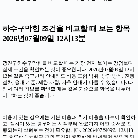
하수구막힘 조건을 비교할 때 보는 항목
2026년07월09일 12시13분
광진구하수구막힘를 비교할 때는 가장 먼저 보이는 장점보다
실제 조건을 확인하는 것이 중요합니다. 2026년07월09일 12시
13분 같은 축구반티 안내라도 비용 포함 범위, 상담 방식, 진행
절차, 응대 기준, 제한 사항, 사후 안내가 다를 수 있습니다. 따
라서 여러 정보를 확인할 때는 같은 기준으로 항목을 나누어
비교하는 것이 좋습니다.
비용이 있는 경우에는 기본 비용과 추가 비용을 나누어 확인하
고, 절차가 있는 경우에는 시작부터 완료까지 어떤 순서로 진
행되는지 살펴보는 것이 필요합니다. 2026년07월09일 12시13
분 종로하수구막힘 관련 조건이 명확하게 안내되어 있으면 현