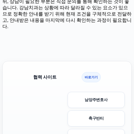
뒤, 상담이 필요한 부분은 직접 문의를 통해 확인하는 것이 좋
습니다. 강남치과는 상황에 따라 달라질 수 있는 요소가 있으
므로 정확한 안내를 받기 위해 현재 조건을 구체적으로 전달하
고, 안내받은 내용을 마지막에 다시 확인하는 과정이 필요합니
다.
협력 사이트
바로가기
남양주변호사
축구반티