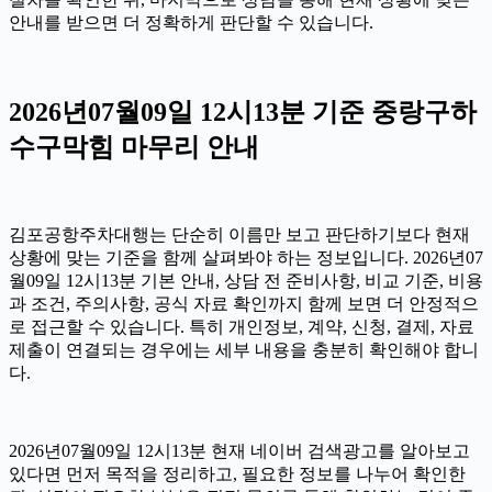
안내를 받으면 더 정확하게 판단할 수 있습니다.
2026년07월09일 12시13분 기준 중랑구하
수구막힘 마무리 안내
김포공항주차대행는 단순히 이름만 보고 판단하기보다 현재
상황에 맞는 기준을 함께 살펴봐야 하는 정보입니다. 2026년07
월09일 12시13분 기본 안내, 상담 전 준비사항, 비교 기준, 비용
과 조건, 주의사항, 공식 자료 확인까지 함께 보면 더 안정적으
로 접근할 수 있습니다. 특히 개인정보, 계약, 신청, 결제, 자료
제출이 연결되는 경우에는 세부 내용을 충분히 확인해야 합니
다.
2026년07월09일 12시13분 현재 네이버 검색광고를 알아보고
있다면 먼저 목적을 정리하고, 필요한 정보를 나누어 확인한