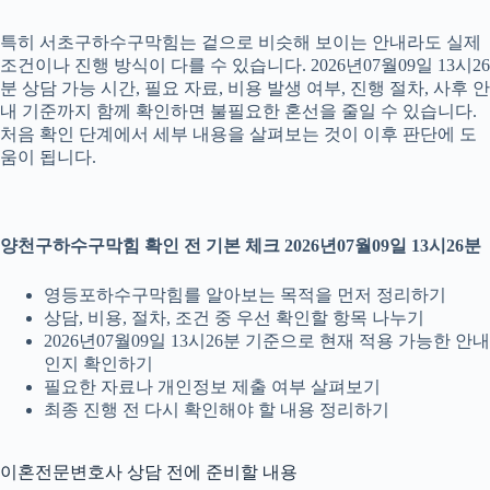
특히 서초구하수구막힘는 겉으로 비슷해 보이는 안내라도 실제
조건이나 진행 방식이 다를 수 있습니다. 2026년07월09일 13시26
분 상담 가능 시간, 필요 자료, 비용 발생 여부, 진행 절차, 사후 안
내 기준까지 함께 확인하면 불필요한 혼선을 줄일 수 있습니다.
처음 확인 단계에서 세부 내용을 살펴보는 것이 이후 판단에 도
움이 됩니다.
양천구하수구막힘 확인 전 기본 체크 2026년07월09일 13시26분
영등포하수구막힘를 알아보는 목적을 먼저 정리하기
상담, 비용, 절차, 조건 중 우선 확인할 항목 나누기
2026년07월09일 13시26분 기준으로 현재 적용 가능한 안내
인지 확인하기
필요한 자료나 개인정보 제출 여부 살펴보기
최종 진행 전 다시 확인해야 할 내용 정리하기
이혼전문변호사 상담 전에 준비할 내용