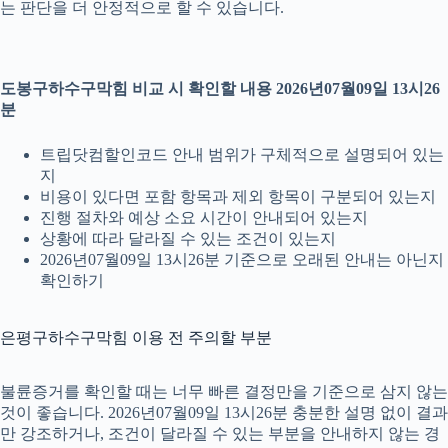
는 판단을 더 안정적으로 할 수 있습니다.
도봉구하수구막힘 비교 시 확인할 내용 2026년07월09일 13시26
분
트립닷컴할인코드 안내 범위가 구체적으로 설명되어 있는
지
비용이 있다면 포함 항목과 제외 항목이 구분되어 있는지
진행 절차와 예상 소요 시간이 안내되어 있는지
상황에 따라 달라질 수 있는 조건이 있는지
2026년07월09일 13시26분 기준으로 오래된 안내는 아닌지
확인하기
은평구하수구막힘 이용 전 주의할 부분
불륜증거를 확인할 때는 너무 빠른 결정만을 기준으로 삼지 않는
것이 좋습니다. 2026년07월09일 13시26분 충분한 설명 없이 결과
만 강조하거나, 조건이 달라질 수 있는 부분을 안내하지 않는 경