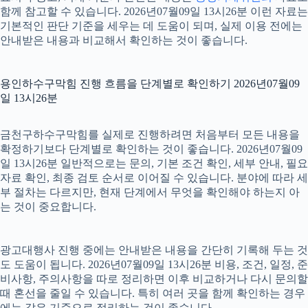
함께 참고할 수 있습니다. 2026년07월09일 13시26분 이런 자료는
기본적인 판단 기준을 세우는 데 도움이 되며, 실제 이용 전에는
안내받은 내용과 비교해서 확인하는 것이 좋습니다.
용인하수구막힘 진행 흐름을 단계별로 확인하기 2026년07월09
일 13시26분
금천구하수구막힘를 실제로 진행하려면 처음부터 모든 내용을
확정하기보다 단계별로 확인하는 것이 좋습니다. 2026년07월09
일 13시26분 일반적으로는 문의, 기본 조건 확인, 세부 안내, 필요
자료 확인, 최종 검토 순서로 이어질 수 있습니다. 분야에 따라 세
부 절차는 다르지만, 현재 단계에서 무엇을 확인해야 하는지 아
는 것이 중요합니다.
광고대행사 진행 중에는 안내받은 내용을 간단히 기록해 두는 것
도 도움이 됩니다. 2026년07월09일 13시26분 비용, 조건, 일정, 준
비사항, 주의사항을 따로 정리하면 이후 비교하거나 다시 문의할
때 혼선을 줄일 수 있습니다. 특히 여러 곳을 함께 확인하는 경우
에는 같은 기준으로 정리하는 것이 좋습니다.