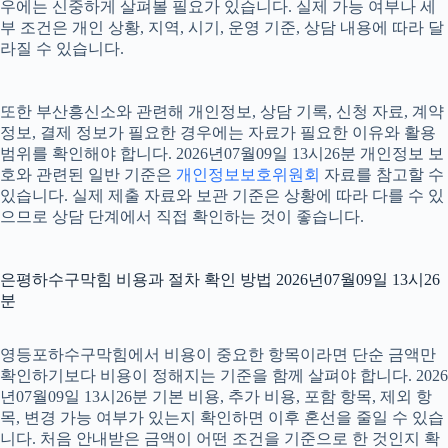
우에는 신중하게 살펴볼 필요가 있습니다. 실제 가능 여부나 세
부 조건은 개인 상황, 지역, 시기, 운영 기준, 상담 내용에 따라 달
라질 수 있습니다.
또한 부산흥신소와 관련해 개인정보, 상담 기록, 신청 자료, 계약
정보, 결제 정보가 필요한 경우에는 자료가 필요한 이유와 활용
범위를 확인해야 합니다. 2026년07월09일 13시26분 개인정보 보
호와 관련된 일반 기준은
개인정보보호위원회
자료를 참고할 수
있습니다. 실제 제출 자료와 보관 기준은 상황에 따라 다를 수 있
으므로 상담 단계에서 직접 확인하는 것이 좋습니다.
은평하수구막힘 비용과 절차 확인 방법 2026년07월09일 13시26
분
영등포하수구막힘에서 비용이 중요한 항목이라면 단순 금액만
확인하기보다 비용이 정해지는 기준을 함께 살펴야 합니다. 2026
년07월09일 13시26분 기본 비용, 추가 비용, 포함 항목, 제외 항
목, 변경 가능 여부가 있는지 확인하면 이후 혼선을 줄일 수 있습
니다. 처음 안내받은 금액이 어떤 조건을 기준으로 한 것인지 확