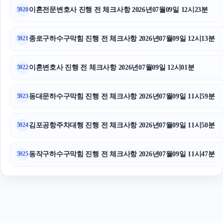
이혼전문변호사 진행 전 체크사항 2026년07월09일 12시23분
5920
부산흥신소
의정부형사변호사
종로구하수구막힘 진행 전 체크사항 2026년07월09일 12시13분
5921
이혼변호사 진행 전 체크사항 2026년07월09일 12시01분
5922
동대문하수구막힘 진행 전 체크사항 2026년07월09일 11시59분
5923
김포공항주차대행 진행 전 체크사항 2026년07월09일 11시50분
5924
동작구하수구막힘 진행 전 체크사항 2026년07월09일 11시47분
5925