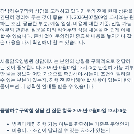
강남하수구막힘 상담을 고려하고 있다면 문의 전에 현재 상황을
간단히 정리해 두는 것이 좋습니다. 2026년07월09일 13시26분 원
하는 조건, 궁금한 부분, 예상 일정, 비용에 대한 기준, 진행 가능
여부와 관련된 질문을 미리 적어두면 상담 내용을 더 쉽게 이해
할 수 있습니다. 준비 없이 문의하면 중요한 내용을 놓치거나 같
은 내용을 다시 확인해야 할 수 있습니다.
서울암요양병원 상담에서는 본인의 상황을 구체적으로 전달하
는 것이 중요합니다. 2026년07월09일 13시26분 단순히 가능 여부
만 묻는 것보다 어떤 기준으로 확인해야 하는지, 조건이 달라질
수 있는 부분이 있는지, 진행 전 준비해야 할 사항이 있는지 함께
물어보면 더 정확한 안내를 받을 수 있습니다.
중랑하수구막힘 상담 전 질문 항목 2026년07월09일 13시26분
병원마케팅 진행 가능 여부를 판단하는 기준은 무엇인지
비용이나 조건이 달라질 수 있는 요소가 있는지