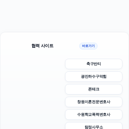
협력 사이트
바로가기
축구반티
광진하수구막힘
폰테크
창원이혼전문변호사
수원학교폭력변호사
탐정사무소