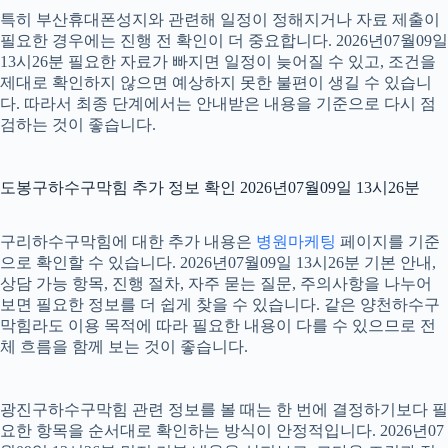
특히 부산휴대폰성지와 관련해 일정이 정해지거나 자료 제출이
필요한 경우에는 진행 전 확인이 더 중요합니다. 2026년07월09일
13시26분 필요한 자료가 빠지면 일정이 늦어질 수 있고, 조건을
제대로 확인하지 않으면 예상하지 못한 불편이 생길 수 있습니
다. 따라서 최종 단계에서는 안내받은 내용을 기준으로 다시 점
검하는 것이 좋습니다.
도봉구하수구막힘 추가 정보 확인 2026년07월09일 13시26분
구리하수구막힘에 대한 추가 내용은
병원마케팅
페이지를 기준
으로 확인할 수 있습니다. 2026년07월09일 13시26분 기본 안내,
상담 가능 항목, 진행 절차, 자주 묻는 질문, 주의사항을 나누어
보면 필요한 정보를 더 쉽게 찾을 수 있습니다. 같은 양천하수구
막힘라도 이용 목적에 따라 필요한 내용이 다를 수 있으므로 전
체 흐름을 함께 보는 것이 좋습니다.
광진구하수구막힘 관련 정보를 볼 때는 한 번에 결정하기보다 필
요한 항목을 순서대로 확인하는 방식이 안정적입니다. 2026년07