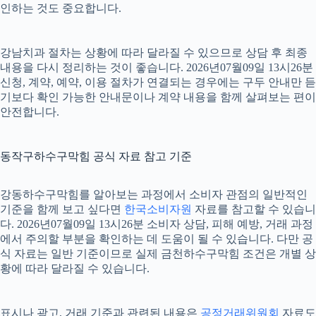
인하는 것도 중요합니다.
강남치과 절차는 상황에 따라 달라질 수 있으므로 상담 후 최종
내용을 다시 정리하는 것이 좋습니다. 2026년07월09일 13시26분
신청, 계약, 예약, 이용 절차가 연결되는 경우에는 구두 안내만 듣
기보다 확인 가능한 안내문이나 계약 내용을 함께 살펴보는 편이
안전합니다.
동작구하수구막힘 공식 자료 참고 기준
강동하수구막힘를 알아보는 과정에서 소비자 관점의 일반적인
기준을 함께 보고 싶다면
한국소비자원
자료를 참고할 수 있습니
다. 2026년07월09일 13시26분 소비자 상담, 피해 예방, 거래 과정
에서 주의할 부분을 확인하는 데 도움이 될 수 있습니다. 다만 공
식 자료는 일반 기준이므로 실제 금천하수구막힘 조건은 개별 상
황에 따라 달라질 수 있습니다.
표시나 광고, 거래 기준과 관련된 내용은
공정거래위원회
자료도