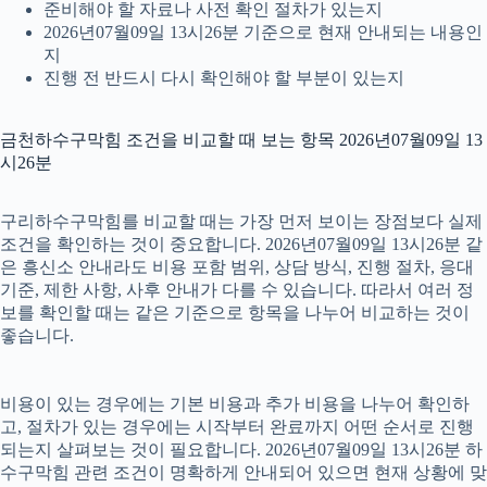
준비해야 할 자료나 사전 확인 절차가 있는지
2026년07월09일 13시26분 기준으로 현재 안내되는 내용인
지
진행 전 반드시 다시 확인해야 할 부분이 있는지
금천하수구막힘 조건을 비교할 때 보는 항목 2026년07월09일 13
시26분
구리하수구막힘를 비교할 때는 가장 먼저 보이는 장점보다 실제
조건을 확인하는 것이 중요합니다. 2026년07월09일 13시26분 같
은 흥신소 안내라도 비용 포함 범위, 상담 방식, 진행 절차, 응대
기준, 제한 사항, 사후 안내가 다를 수 있습니다. 따라서 여러 정
보를 확인할 때는 같은 기준으로 항목을 나누어 비교하는 것이
좋습니다.
비용이 있는 경우에는 기본 비용과 추가 비용을 나누어 확인하
고, 절차가 있는 경우에는 시작부터 완료까지 어떤 순서로 진행
되는지 살펴보는 것이 필요합니다. 2026년07월09일 13시26분 하
수구막힘 관련 조건이 명확하게 안내되어 있으면 현재 상황에 맞