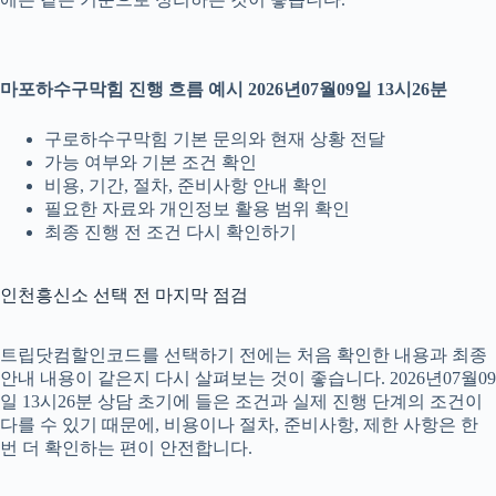
마포하수구막힘 진행 흐름 예시 2026년07월09일 13시26분
구로하수구막힘 기본 문의와 현재 상황 전달
가능 여부와 기본 조건 확인
비용, 기간, 절차, 준비사항 안내 확인
필요한 자료와 개인정보 활용 범위 확인
최종 진행 전 조건 다시 확인하기
인천흥신소 선택 전 마지막 점검
트립닷컴할인코드를 선택하기 전에는 처음 확인한 내용과 최종
안내 내용이 같은지 다시 살펴보는 것이 좋습니다. 2026년07월09
일 13시26분 상담 초기에 들은 조건과 실제 진행 단계의 조건이
다를 수 있기 때문에, 비용이나 절차, 준비사항, 제한 사항은 한
번 더 확인하는 편이 안전합니다.