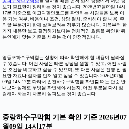
송파구하수구막힘
를 알아볼 때는 먼저 현재 상황에서 어떤 정
보가 필요한지 정리하는 것이 좋습니다. 2026년07월09일 14시
17분 기준으로 아고다할인코드를 확인하는 사람들은 보통 이
용 가능 여부, 비용이나 조건, 상담 절차, 준비해야 할 내용, 주
의할 부분까지 함께 살펴보려는 경우가 많습니다. 처음부터 한
가지 내용만 보고 결정하기보다는 전체적인 흐름을 확인한 뒤
본인에게 맞는 기준을 세우는 것이 안정적입니다.
영등포하수구막힘는 상황에 따라 확인해야 할 내용이 달라질
수 있습니다. 어떤 사람은 빠른 상담을 원할 수 있고, 어떤 사람
은 조건을 비교하고 싶을 수 있으며, 또 다른 사람은 진행 전 필
요한 자료나 절차를 먼저 알고 싶을 수 있습니다. 2026년07월
09일 14시17분 따라서 인천하수구막힘를 확인할 때는 단순 안
내보다 실제로 무엇을 확인해야 하는지, 어떤 부분을 다시 점
검해야 하는지 차분히 살펴보는 것이 좋습니다.
중랑하수구막힘 기본 확인 기준 2026년07
월09일 14시17분