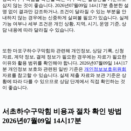
삼지 않는 것이 좋습니다. 2026년07월09일 14시17분 충분한 설
명 없이 결과만 강조하거나, 조건이 달라질 수 있는 부분을 안
내하지 않는 경우에는 신중하게 살펴볼 필요가 있습니다. 실제
가능 여부나 세부 조건은 개인 상황, 지역, 시기, 운영 기준, 상
담 내용에 따라 달라질 수 있습니다.
또한 마포구하수구막힘와 관련해 개인정보, 상담 기록, 신청
자료, 계약 정보, 결제 정보가 필요한 경우에는 자료가 필요한
이유와 활용 범위를 확인해야 합니다. 2026년07월09일 14시17
분 개인정보 보호와 관련된 일반 기준은
개인정보보호위원회
자료를 참고할 수 있습니다. 실제 제출 자료와 보관 기준은 상
황에 따라 다를 수 있으므로 상담 단계에서 직접 확인하는 것
이 좋습니다.
서초하수구막힘 비용과 절차 확인 방법
2026년07월09일 14시17분