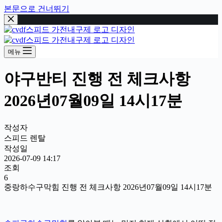
본문으로 건너뛰기
메뉴
야구반티 진행 전 체크사항
2026년07월09일 14시17분
작성자
스피드 렌탈
작성일
2026-07-09 14:17
조회
6
중랑하수구막힘 진행 전 체크사항 2026년07월09일 14시17분