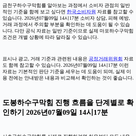
금천구하수구막힘를 알아보는 과정에서 소비자 관점의 일반
적인 기준을 함께 보고 싶다면
한국소비자원
자료를 참고할 수
있습니다. 2026년07월09일 14시17분 소비자 상담, 피해 예방,
거래 과정에서 주의할 부분을 확인하는 데 도움이 될 수 있습
니다. 다만 공식 자료는 일반 기준이므로 실제 마포하수구막힘
조건은 개별 상황에 따라 달라질 수 있습니다.
표시나 광고, 거래 기준과 관련된 내용은
공정거래위원회
자료
도 함께 참고할 수 있습니다. 2026년07월09일 14시17분 이런
자료는 기본적인 판단 기준을 세우는 데 도움이 되며, 실제 이
용 전에는 안내받은 내용과 비교해서 확인하는 것이 좋습니다.
도봉하수구막힘 진행 흐름을 단계별로 확
인하기 2026년07월09일 14시17분