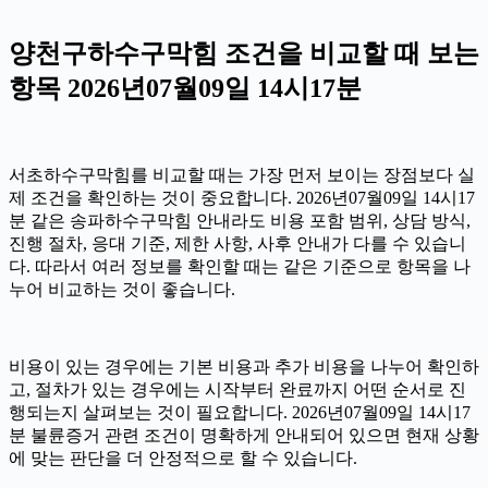
양천구하수구막힘 조건을 비교할 때 보는
항목 2026년07월09일 14시17분
서초하수구막힘를 비교할 때는 가장 먼저 보이는 장점보다 실
제 조건을 확인하는 것이 중요합니다. 2026년07월09일 14시17
분 같은 송파하수구막힘 안내라도 비용 포함 범위, 상담 방식,
진행 절차, 응대 기준, 제한 사항, 사후 안내가 다를 수 있습니
다. 따라서 여러 정보를 확인할 때는 같은 기준으로 항목을 나
누어 비교하는 것이 좋습니다.
비용이 있는 경우에는 기본 비용과 추가 비용을 나누어 확인하
고, 절차가 있는 경우에는 시작부터 완료까지 어떤 순서로 진
행되는지 살펴보는 것이 필요합니다. 2026년07월09일 14시17
분 불륜증거 관련 조건이 명확하게 안내되어 있으면 현재 상황
에 맞는 판단을 더 안정적으로 할 수 있습니다.