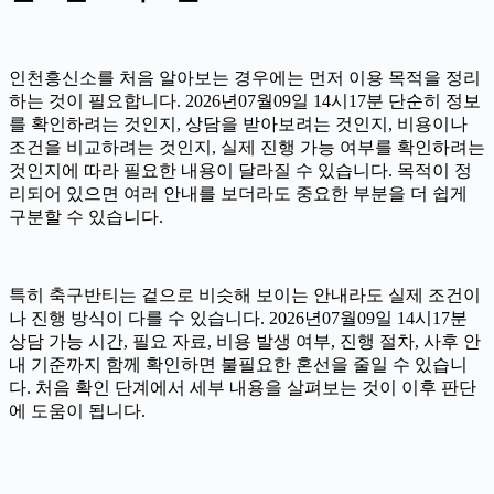
인천흥신소를 처음 알아보는 경우에는 먼저 이용 목적을 정리
하는 것이 필요합니다. 2026년07월09일 14시17분 단순히 정보
를 확인하려는 것인지, 상담을 받아보려는 것인지, 비용이나
조건을 비교하려는 것인지, 실제 진행 가능 여부를 확인하려는
것인지에 따라 필요한 내용이 달라질 수 있습니다. 목적이 정
리되어 있으면 여러 안내를 보더라도 중요한 부분을 더 쉽게
구분할 수 있습니다.
특히 축구반티는 겉으로 비슷해 보이는 안내라도 실제 조건이
나 진행 방식이 다를 수 있습니다. 2026년07월09일 14시17분
상담 가능 시간, 필요 자료, 비용 발생 여부, 진행 절차, 사후 안
내 기준까지 함께 확인하면 불필요한 혼선을 줄일 수 있습니
다. 처음 확인 단계에서 세부 내용을 살펴보는 것이 이후 판단
에 도움이 됩니다.