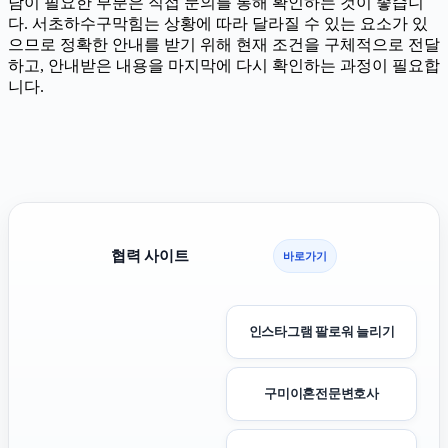
담이 필요한 부분은 직접 문의를 통해 확인하는 것이 좋습니
다. 서초하수구막힘는 상황에 따라 달라질 수 있는 요소가 있
으므로 정확한 안내를 받기 위해 현재 조건을 구체적으로 전달
하고, 안내받은 내용을 마지막에 다시 확인하는 과정이 필요합
니다.
협력 사이트
바로가기
인스타그램 팔로워 늘리기
구미이혼전문변호사