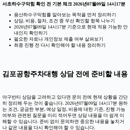
서초하수구막힘 확인 전 기본 체크 2026년07월09일 14시17분
용산하수구막힘를 알아보는 목적을 먼저 정리하기
상담, 비용, 절차, 조건 중 우선 확인할 항목 나누기
2026년07월09일 14시17분 기준으로 현재 적용 가능한 안
내인지 확인하기
필요한 자료나 개인정보 제출 여부 살펴보기
최종 진행 전 다시 확인해야 할 내용 정리하기
김포공항주차대행 상담 전에 준비할 내용
야구반티 상담을 고려하고 있다면 문의 전에 현재 상황을 간단
히 정리해 두는 것이 좋습니다. 2026년07월09일 14시17분 원하
는 조건, 궁금한 부분, 예상 일정, 비용에 대한 기준, 진행 가능
여부와 관련된 질문을 미리 적어두면 상담 내용을 더 쉽게 이
해할 수 있습니다. 준비 없이 문의하면 중요한 내용을 놓치거
나 같은 내용을 다시 확인해야 할 수 있습니다.