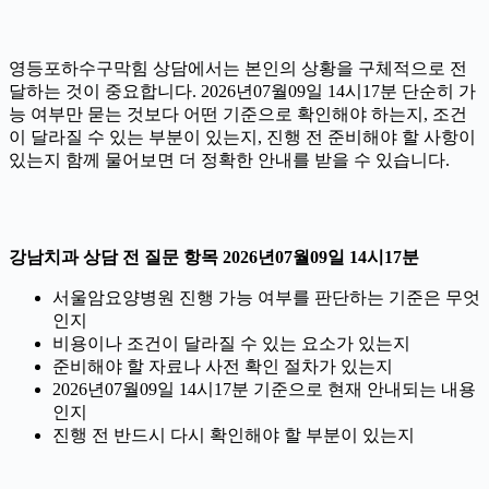
영등포하수구막힘 상담에서는 본인의 상황을 구체적으로 전
달하는 것이 중요합니다. 2026년07월09일 14시17분 단순히 가
능 여부만 묻는 것보다 어떤 기준으로 확인해야 하는지, 조건
이 달라질 수 있는 부분이 있는지, 진행 전 준비해야 할 사항이
있는지 함께 물어보면 더 정확한 안내를 받을 수 있습니다.
강남치과 상담 전 질문 항목 2026년07월09일 14시17분
서울암요양병원 진행 가능 여부를 판단하는 기준은 무엇
인지
비용이나 조건이 달라질 수 있는 요소가 있는지
준비해야 할 자료나 사전 확인 절차가 있는지
2026년07월09일 14시17분 기준으로 현재 안내되는 내용
인지
진행 전 반드시 다시 확인해야 할 부분이 있는지