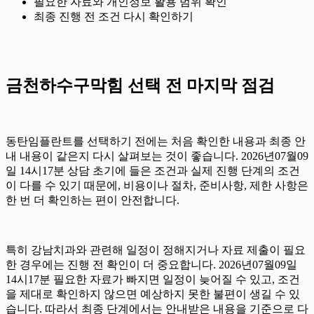
필요한 자료와 개인정보 활용 범위 확인
최종 진행 전 조건 다시 확인하기
금천하수구막힘 선택 전 마지막 점검
동탄임플란트를 선택하기 전에는 처음 확인한 내용과 최종 안
내 내용이 같은지 다시 살펴보는 것이 좋습니다. 2026년07월09
일 14시17분 상담 초기에 들은 조건과 실제 진행 단계의 조건
이 다를 수 있기 때문에, 비용이나 절차, 준비사항, 제한 사항은
한 번 더 확인하는 편이 안전합니다.
특히 강남치과와 관련해 일정이 정해지거나 자료 제출이 필요
한 경우에는 진행 전 확인이 더 중요합니다. 2026년07월09일
14시17분 필요한 자료가 빠지면 일정이 늦어질 수 있고, 조건
을 제대로 확인하지 않으면 예상하지 못한 불편이 생길 수 있
습니다. 따라서 최종 단계에서는 안내받은 내용을 기준으로 다