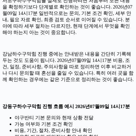
서초구하수구막힘를 실제로 진행하려면 처음부터 모든 내용
을 확정하기보다 단계별로 확인하는 것이 좋습니다. 2026년07
월09일 14시17분 일반적으로는 문의, 기본 조건 확인, 세부 안
내, 필요 자료 확인, 최종 검토 순서로 이어질 수 있습니다. 분
야에 따라 세부 절차는 다르지만, 현재 단계에서 무엇을 확인
해야 하는지 아는 것이 중요합니다.
강남하수구막힘 진행 중에는 안내받은 내용을 간단히 기록해
두는 것도 도움이 됩니다. 2026년07월09일 14시17분 비용, 조
건, 일정, 준비사항, 주의사항을 따로 정리하면 이후 비교하거
나 다시 문의할 때 혼선을 줄일 수 있습니다. 특히 여러 곳을 함
께 확인하는 경우에는 같은 기준으로 정리하는 것이 좋습니다.
강동구하수구막힘 진행 흐름 예시 2026년07월09일 14시17분
야구반티 기본 문의와 현재 상황 전달
가능 여부와 기본 조건 확인
비용, 기간, 절차, 준비사항 안내 확인