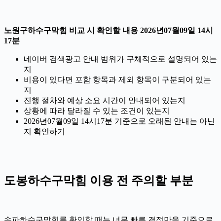
노원구하수구막힘 비교 시 확인할 내용 2026년07월09일 14시
17분
네이버 검색광고 안내 범위가 구체적으로 설명되어 있는
지
비용이 있다면 포함 항목과 제외 항목이 구분되어 있는
지
진행 절차와 예상 소요 시간이 안내되어 있는지
상황에 따라 달라질 수 있는 조건이 있는지
2026년07월09일 14시17분 기준으로 오래된 안내는 아닌
지 확인하기
도봉하수구막힘 이용 전 주의할 부분
송파하수구막힘를 확인할 때는 너무 빠른 결정만을 기준으로