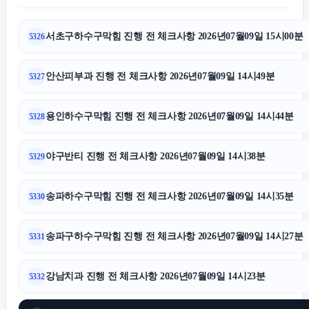
서초구하수구막힘 진행 전 체크사항 2026년07월09일 15시00분
5326
중랑구하수구막힘
안산피부과 진행 전 체크사항 2026년07월09일 14시49분
5327
수원형사전문변호사
용인하수구막힘 진행 전 체크사항 2026년07월09일 14시44분
5328
인스타 좋아요 구매
야구반티 진행 전 체크사항 2026년07월09일 14시38분
5329
이혼변호사
송파하수구막힘 진행 전 체크사항 2026년07월09일 14시35분
5330
장기렌트
송파구하수구막힘 진행 전 체크사항 2026년07월09일 14시27분
5331
수원흥신소
강남치과 진행 전 체크사항 2026년07월09일 14시23분
5332
평택이혼전문변호사