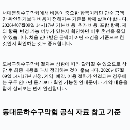
서대문하수구막힘에서 비용이 중요한 항목이라면 단순 금액
만 확인하기보다 비용이 정해지는 기준을 함께 살펴야 합니다.
2026년07월09일 14시17분 기본 비용, 추가 비용, 포함 항목, 제
외 항목, 변경 가능 여부가 있는지 확인하면 이후 혼선을 줄일
수 있습니다. 처음 안내받은 금액이 어떤 조건을 기준으로 한
것인지 확인하는 것도 중요합니다.
도봉구하수구막힘 절차는 상황에 따라 달라질 수 있으므로 상
담 후 최종 내용을 다시 정리하는 것이 좋습니다. 2026년07월
09일 14시17분 신청, 계약, 예약, 이용 절차가 연결되는 경우에
는 구두 안내만 듣기보다 확인 가능한 안내문이나 계약 내용을
함께 살펴보는 편이 안전합니다.
동대문하수구막힘 공식 자료 참고 기준