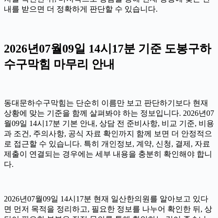
내를 받으면 더 정확하게 판단할 수 있습니다.
2026년07월09일 14시17분 기준 도봉구하
수구막힘 마무리 안내
동대문하수구막힘는 단순히 이름만 보고 판단하기보다 현재
상황에 맞는 기준을 함께 살펴봐야 하는 정보입니다. 2026년07
월09일 14시17분 기본 안내, 상담 전 준비사항, 비교 기준, 비용
과 조건, 주의사항, 공식 자료 확인까지 함께 보면 더 안정적으
로 접근할 수 있습니다. 특히 개인정보, 계약, 신청, 결제, 자료
제출이 연결되는 경우에는 세부 내용을 충분히 확인해야 합니
다.
2026년07월09일 14시17분 현재 일산한의원를 알아보고 있다
면 먼저 목적을 정리하고, 필요한 정보를 나누어 확인한 뒤, 상