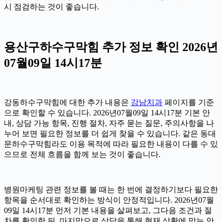
시 점검하는 것이 좋습니다.
용산구하수구막힘 추가 정보 확인 2026년
07월09일 14시17분
강동하수구막힘에 대한 추가 내용은
강남치과
페이지를 기준
으로 확인할 수 있습니다. 2026년07월09일 14시17분 기본 안
내, 상담 가능 항목, 진행 절차, 자주 묻는 질문, 주의사항을 나
누어 보면 필요한 정보를 더 쉽게 찾을 수 있습니다. 같은 동대
문하수구막힘라도 이용 목적에 따라 필요한 내용이 다를 수 있
으므로 전체 흐름을 함께 보는 것이 좋습니다.
병원마케팅 관련 정보를 볼 때는 한 번에 결정하기보다 필요한
항목을 순서대로 확인하는 방식이 안정적입니다. 2026년07월
09일 14시17분 먼저 기본 내용을 살펴보고, 그다음 조건과 절
차를 확인한 뒤, 마지막으로 상담을 통해 현재 상황에 맞는 안