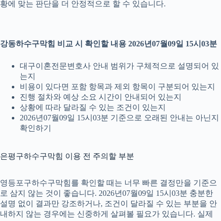
황에 맞는 판단을 더 안정적으로 할 수 있습니다.
강동하수구막힘 비교 시 확인할 내용 2026년07월09일 15시03분
대구이혼전문변호사 안내 범위가 구체적으로 설명되어 있
는지
비용이 있다면 포함 항목과 제외 항목이 구분되어 있는지
진행 절차와 예상 소요 시간이 안내되어 있는지
상황에 따라 달라질 수 있는 조건이 있는지
2026년07월09일 15시03분 기준으로 오래된 안내는 아닌지
확인하기
은평구하수구막힘 이용 전 주의할 부분
영등포구하수구막힘를 확인할 때는 너무 빠른 결정만을 기준으
로 삼지 않는 것이 좋습니다. 2026년07월09일 15시03분 충분한
설명 없이 결과만 강조하거나, 조건이 달라질 수 있는 부분을 안
내하지 않는 경우에는 신중하게 살펴볼 필요가 있습니다. 실제