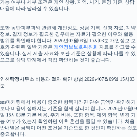
가능 여부나 세부 조건은 개인 상황, 지역, 시기, 운영 기준, 상담
내용에 따라 달라질 수 있습니다.
또한 동탄피부과와 관련해 개인정보, 상담 기록, 신청 자료, 계약
정보, 결제 정보가 필요한 경우에는 자료가 필요한 이유와 활용
범위를 확인해야 합니다. 2026년07월09일 15시03분 개인정보 보
호와 관련된 일반 기준은
개인정보보호위원회
자료를 참고할 수
있습니다. 실제 제출 자료와 보관 기준은 상황에 따라 다를 수 있
으므로 상담 단계에서 직접 확인하는 것이 좋습니다.
인천탐정사무소 비용과 절차 확인 방법 2026년07월09일 15시03
분
sns마케팅에서 비용이 중요한 항목이라면 단순 금액만 확인하기
보다 비용이 정해지는 기준을 함께 살펴야 합니다. 2026년07월09
일 15시03분 기본 비용, 추가 비용, 포함 항목, 제외 항목, 변경 가
능 여부가 있는지 확인하면 이후 혼선을 줄일 수 있습니다. 처음
안내받은 금액이 어떤 조건을 기준으로 한 것인지 확인하는 것도
중요합니다.