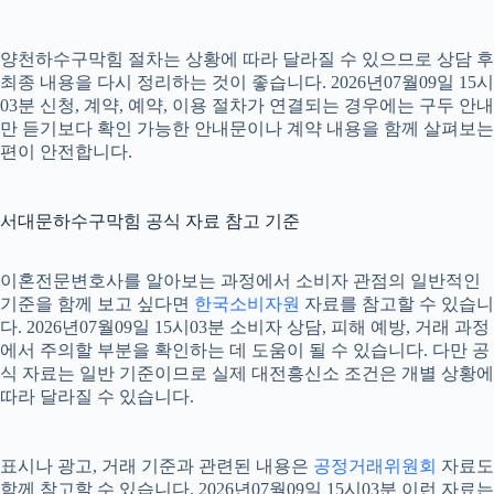
양천하수구막힘 절차는 상황에 따라 달라질 수 있으므로 상담 후
최종 내용을 다시 정리하는 것이 좋습니다. 2026년07월09일 15시
03분 신청, 계약, 예약, 이용 절차가 연결되는 경우에는 구두 안내
만 듣기보다 확인 가능한 안내문이나 계약 내용을 함께 살펴보는
편이 안전합니다.
서대문하수구막힘 공식 자료 참고 기준
이혼전문변호사를 알아보는 과정에서 소비자 관점의 일반적인
기준을 함께 보고 싶다면
한국소비자원
자료를 참고할 수 있습니
다. 2026년07월09일 15시03분 소비자 상담, 피해 예방, 거래 과정
에서 주의할 부분을 확인하는 데 도움이 될 수 있습니다. 다만 공
식 자료는 일반 기준이므로 실제 대전흥신소 조건은 개별 상황에
따라 달라질 수 있습니다.
표시나 광고, 거래 기준과 관련된 내용은
공정거래위원회
자료도
함께 참고할 수 있습니다. 2026년07월09일 15시03분 이런 자료는