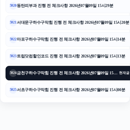
동탄피부과 진행 전 체크사항 2026년07월09일 15시29분
5920
남양주이혼전문변호사
대구이혼전문변호사
서대문구하수구막힘 진행 전 체크사항 2026년07월09일 15시20분
5921
마포구하수구막힘 진행 전 체크사항 2026년07월09일 15시14분
5922
트립닷컴할인코드 진행 전 체크사항 2026년07월09일 15시13분
5923
금천구하수구막힘 진행 전 체크사항 2026년07월09일 15시03분
5924
현재글
서초구하수구막힘 진행 전 체크사항 2026년07월09일 15시00분
5925