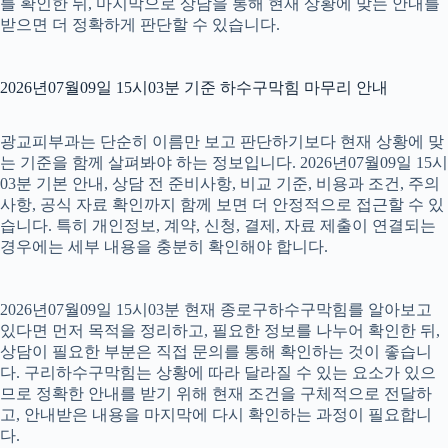
를 확인한 뒤, 마지막으로 상담을 통해 현재 상황에 맞는 안내를
받으면 더 정확하게 판단할 수 있습니다.
2026년07월09일 15시03분 기준 하수구막힘 마무리 안내
광교피부과는 단순히 이름만 보고 판단하기보다 현재 상황에 맞
는 기준을 함께 살펴봐야 하는 정보입니다. 2026년07월09일 15시
03분 기본 안내, 상담 전 준비사항, 비교 기준, 비용과 조건, 주의
사항, 공식 자료 확인까지 함께 보면 더 안정적으로 접근할 수 있
습니다. 특히 개인정보, 계약, 신청, 결제, 자료 제출이 연결되는
경우에는 세부 내용을 충분히 확인해야 합니다.
2026년07월09일 15시03분 현재 종로구하수구막힘를 알아보고
있다면 먼저 목적을 정리하고, 필요한 정보를 나누어 확인한 뒤,
상담이 필요한 부분은 직접 문의를 통해 확인하는 것이 좋습니
다. 구리하수구막힘는 상황에 따라 달라질 수 있는 요소가 있으
므로 정확한 안내를 받기 위해 현재 조건을 구체적으로 전달하
고, 안내받은 내용을 마지막에 다시 확인하는 과정이 필요합니
다.