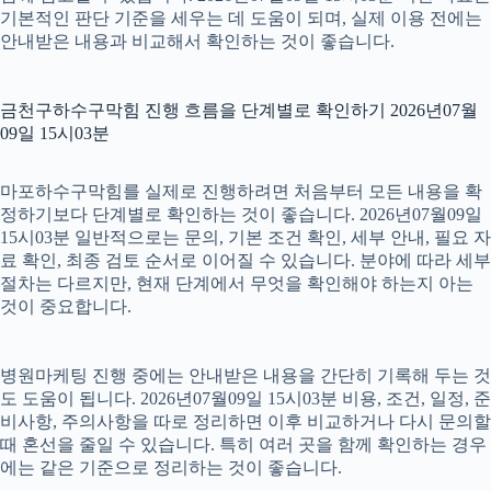
기본적인 판단 기준을 세우는 데 도움이 되며, 실제 이용 전에는
안내받은 내용과 비교해서 확인하는 것이 좋습니다.
금천구하수구막힘 진행 흐름을 단계별로 확인하기 2026년07월
09일 15시03분
마포하수구막힘를 실제로 진행하려면 처음부터 모든 내용을 확
정하기보다 단계별로 확인하는 것이 좋습니다. 2026년07월09일
15시03분 일반적으로는 문의, 기본 조건 확인, 세부 안내, 필요 자
료 확인, 최종 검토 순서로 이어질 수 있습니다. 분야에 따라 세부
절차는 다르지만, 현재 단계에서 무엇을 확인해야 하는지 아는
것이 중요합니다.
병원마케팅 진행 중에는 안내받은 내용을 간단히 기록해 두는 것
도 도움이 됩니다. 2026년07월09일 15시03분 비용, 조건, 일정, 준
비사항, 주의사항을 따로 정리하면 이후 비교하거나 다시 문의할
때 혼선을 줄일 수 있습니다. 특히 여러 곳을 함께 확인하는 경우
에는 같은 기준으로 정리하는 것이 좋습니다.