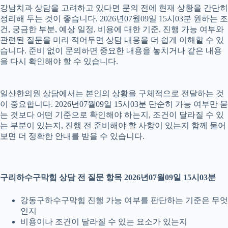
강남치과 상담을 고려하고 있다면 문의 전에 현재 상황을 간단히
정리해 두는 것이 좋습니다. 2026년07월09일 15시03분 원하는 조
건, 궁금한 부분, 예상 일정, 비용에 대한 기준, 진행 가능 여부와
관련된 질문을 미리 적어두면 상담 내용을 더 쉽게 이해할 수 있
습니다. 준비 없이 문의하면 중요한 내용을 놓치거나 같은 내용
을 다시 확인해야 할 수 있습니다.
일산한의원 상담에서는 본인의 상황을 구체적으로 전달하는 것
이 중요합니다. 2026년07월09일 15시03분 단순히 가능 여부만 묻
는 것보다 어떤 기준으로 확인해야 하는지, 조건이 달라질 수 있
는 부분이 있는지, 진행 전 준비해야 할 사항이 있는지 함께 물어
보면 더 정확한 안내를 받을 수 있습니다.
구리하수구막힘 상담 전 질문 항목 2026년07월09일 15시03분
강동구하수구막힘 진행 가능 여부를 판단하는 기준은 무엇
인지
비용이나 조건이 달라질 수 있는 요소가 있는지