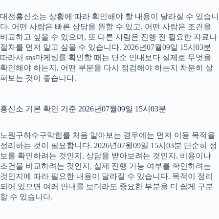
대전흥신소는 상황에 따라 확인해야 할 내용이 달라질 수 있습니
다. 어떤 사람은 빠른 상담을 원할 수 있고, 어떤 사람은 조건을
비교하고 싶을 수 있으며, 또 다른 사람은 진행 전 필요한 자료나
절차를 먼저 알고 싶을 수 있습니다. 2026년07월09일 15시03분
따라서 sns마케팅를 확인할 때는 단순 안내보다 실제로 무엇을
확인해야 하는지, 어떤 부분을 다시 점검해야 하는지 차분히 살
펴보는 것이 좋습니다.
흥신소 기본 확인 기준 2026년07월09일 15시03분
노원구하수구막힘를 처음 알아보는 경우에는 먼저 이용 목적을
정리하는 것이 필요합니다. 2026년07월09일 15시03분 단순히 정
보를 확인하려는 것인지, 상담을 받아보려는 것인지, 비용이나
조건을 비교하려는 것인지, 실제 진행 가능 여부를 확인하려는
것인지에 따라 필요한 내용이 달라질 수 있습니다. 목적이 정리
되어 있으면 여러 안내를 보더라도 중요한 부분을 더 쉽게 구분
할 수 있습니다.