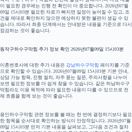
이 필요한 경우에는 진행 전 확인이 더 중요합니다. 2026년07월
09일 15시03분 필요한 자료가 빠지면 일정이 늦어질 수 있고, 조
건을 제대로 확인하지 않으면 예상하지 못한 불편이 생길 수 있
습니다. 따라서 최종 단계에서는 안내받은 내용을 기준으로 다시
점검하는 것이 좋습니다.
동작구하수구막힘 추가 정보 확인 2026년07월09일 15시03분
이혼변호사에 대한 추가 내용은
강남하수구막힘
페이지를 기준
으로 확인할 수 있습니다. 2026년07월09일 15시03분 기본 안내,
상담 가능 항목, 진행 절차, 자주 묻는 질문, 주의사항을 나누어
보면 필요한 정보를 더 쉽게 찾을 수 있습니다. 같은 하남하수구
막힘라도 이용 목적에 따라 필요한 내용이 다를 수 있으므로 전
체 흐름을 함께 보는 것이 좋습니다.
용인하수구막힘 관련 정보를 볼 때는 한 번에 결정하기보다 필요
한 항목을 순서대로 확인하는 방식이 안정적입니다. 2026년07월
09일 15시03분 먼저 기본 내용을 살펴보고, 그다음 조건과 절차