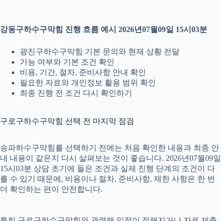
강동구하수구막힘 진행 흐름 예시 2026년07월09일 15시03분
광진구하수구막힘 기본 문의와 현재 상황 전달
가능 여부와 기본 조건 확인
비용, 기간, 절차, 준비사항 안내 확인
필요한 자료와 개인정보 활용 범위 확인
최종 진행 전 조건 다시 확인하기
구로구하수구막힘 선택 전 마지막 점검
송파하수구막힘를 선택하기 전에는 처음 확인한 내용과 최종 안
내 내용이 같은지 다시 살펴보는 것이 좋습니다. 2026년07월09일
15시03분 상담 초기에 들은 조건과 실제 진행 단계의 조건이 다
를 수 있기 때문에, 비용이나 절차, 준비사항, 제한 사항은 한 번
더 확인하는 편이 안전합니다.
특히 구로구하수구막힘와 관련해 일정이 정해지거나 자료 제출