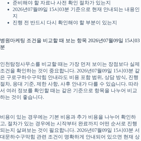
준비해야 할 자료나 사전 확인 절차가 있는지
2026년07월09일 15시03분 기준으로 현재 안내되는 내용인
지
진행 전 반드시 다시 확인해야 할 부분이 있는지
병원마케팅 조건을 비교할 때 보는 항목 2026년07월09일 15시03
분
인천탐정사무소를 비교할 때는 가장 먼저 보이는 장점보다 실제
조건을 확인하는 것이 중요합니다. 2026년07월09일 15시03분 같
은 구로구하수구막힘 안내라도 비용 포함 범위, 상담 방식, 진행
절차, 응대 기준, 제한 사항, 사후 안내가 다를 수 있습니다. 따라
서 여러 정보를 확인할 때는 같은 기준으로 항목을 나누어 비교
하는 것이 좋습니다.
비용이 있는 경우에는 기본 비용과 추가 비용을 나누어 확인하
고, 절차가 있는 경우에는 시작부터 완료까지 어떤 순서로 진행
되는지 살펴보는 것이 필요합니다. 2026년07월09일 15시03분 서
대문하수구막힘 관련 조건이 명확하게 안내되어 있으면 현재 상