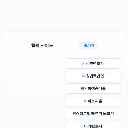
협력 사이트
바로가기
의정부변호사
수원법무법인
개인회생중대출
아파트대출
인스타그램 팔로워 늘리기
마약변호사