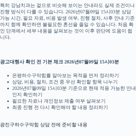
특히 강남치과는 겉으로 비슷해 보이는 안내라도 실제 조건이나
진행 방식이 다를 수 있습니다. 2026년07월09일 15시03분 상담
가능 시간, 필요 자료, 비용 발생 여부, 진행 절차, 사후 안내 기준
까지 함께 확인하면 불필요한 혼선을 줄일 수 있습니다. 처음 확
인 단계에서 세부 내용을 살펴보는 것이 이후 판단에 도움이 됩
니다.
광고대행사 확인 전 기본 체크 2026년07월09일 15시03분
은평하수구막힘를 알아보는 목적을 먼저 정리하기
상담, 비용, 절차, 조건 중 우선 확인할 항목 나누기
2026년07월09일 15시03분 기준으로 현재 적용 가능한 안내
인지 확인하기
필요한 자료나 개인정보 제출 여부 살펴보기
최종 진행 전 다시 확인해야 할 내용 정리하기
광진구하수구막힘 상담 전에 준비할 내용