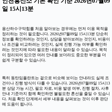
인천흥신소 기본 확인 기준 2026년07월09
일 15시13분
용산하수구막힘를 처음 알아보는 경우에는 먼저 이용 목적을
정리하는 것이 필요합니다. 2026년07월09일 15시13분 단순히
정보를 확인하려는 것인지, 상담을 받아보려는 것인지, 비용이
나 조건을 비교하려는 것인지, 실제 진행 가능 여부를 확인하
려는 것인지에 따라 필요한 내용이 달라질 수 있습니다. 목적
이 정리되어 있으면 여러 안내를 보더라도 중요한 부분을 더
쉽게 구분할 수 있습니다.
특히 동탄임플란트는 겉으로 비슷해 보이는 안내라도 실제 조
건이나 진행 방식이 다를 수 있습니다. 2026년07월09일 15시13
분 상담 가능 시간, 필요 자료, 비용 발생 여부, 진행 절차, 사후
안내 기준까지 함께 확인하면 불필요한 혼선을 줄일 수 있습니
다. 처음 확인 단계에서 세부 내용을 살펴보는 것이 이후 판단
에 도움이 됩니다.