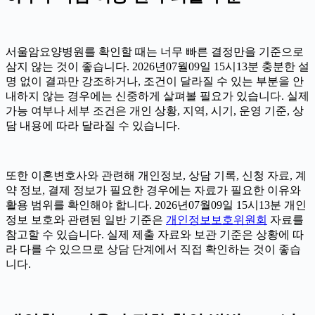
서울암요양병원를 확인할 때는 너무 빠른 결정만을 기준으로
삼지 않는 것이 좋습니다. 2026년07월09일 15시13분 충분한 설
명 없이 결과만 강조하거나, 조건이 달라질 수 있는 부분을 안
내하지 않는 경우에는 신중하게 살펴볼 필요가 있습니다. 실제
가능 여부나 세부 조건은 개인 상황, 지역, 시기, 운영 기준, 상
담 내용에 따라 달라질 수 있습니다.
또한 이혼변호사와 관련해 개인정보, 상담 기록, 신청 자료, 계
약 정보, 결제 정보가 필요한 경우에는 자료가 필요한 이유와
활용 범위를 확인해야 합니다. 2026년07월09일 15시13분 개인
정보 보호와 관련된 일반 기준은
개인정보보호위원회
자료를
참고할 수 있습니다. 실제 제출 자료와 보관 기준은 상황에 따
라 다를 수 있으므로 상담 단계에서 직접 확인하는 것이 좋습
니다.