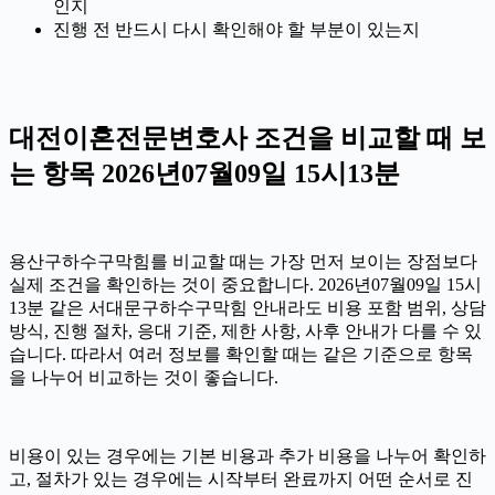
인지
진행 전 반드시 다시 확인해야 할 부분이 있는지
대전이혼전문변호사 조건을 비교할 때 보
는 항목 2026년07월09일 15시13분
용산구하수구막힘를 비교할 때는 가장 먼저 보이는 장점보다
실제 조건을 확인하는 것이 중요합니다. 2026년07월09일 15시
13분 같은 서대문구하수구막힘 안내라도 비용 포함 범위, 상담
방식, 진행 절차, 응대 기준, 제한 사항, 사후 안내가 다를 수 있
습니다. 따라서 여러 정보를 확인할 때는 같은 기준으로 항목
을 나누어 비교하는 것이 좋습니다.
비용이 있는 경우에는 기본 비용과 추가 비용을 나누어 확인하
고, 절차가 있는 경우에는 시작부터 완료까지 어떤 순서로 진