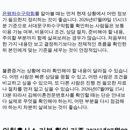
은평하수구막힘
를 알아볼 때는 먼저 현재 상황에서 어떤 정보
가 필요한지 정리하는 것이 좋습니다. 2026년07월09일 15시13
분 기준으로 서대문구하수구막힘를 확인하는 사람들은 보통
이용 가능 여부, 비용이나 조건, 상담 절차, 준비해야 할 내용,
주의할 부분까지 함께 살펴보려는 경우가 많습니다. 처음부터
한 가지 내용만 보고 결정하기보다는 전체적인 흐름을 확인한
뒤 본인에게 맞는 기준을 세우는 것이 안정적입니다.
불륜증거는 상황에 따라 확인해야 할 내용이 달라질 수 있습니
다. 어떤 사람은 빠른 상담을 원할 수 있고, 어떤 사람은 조건을
비교하고 싶을 수 있으며, 또 다른 사람은 진행 전 필요한 자료
나 절차를 먼저 알고 싶을 수 있습니다. 2026년07월09일 15시
13분 따라서 김해이혼전문변호사를 확인할 때는 단순 안내보
다 실제로 무엇을 확인해야 하는지, 어떤 부분을 다시 점검해
야 하는지 차분히 살펴보는 것이 좋습니다.