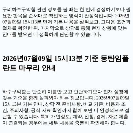
구리하수구막힘 관련 정보를 볼 때는 한 번에 결정하기보다 필
요한 항목을 순서대로 확인하는 방식이 안정적입니다. 2026년
07월09일 15시13분 먼저 기본 내용을 살펴보고, 그다음 조건과
절차를 확인한 뒤, 마지막으로 상담을 통해 현재 상황에 맞는
안내를 받으면 더 정확하게 판단할 수 있습니다.
2026년07월09일 15시13분 기준 동탄임플
란트 마무리 안내
하수구막힘는 단순히 이름만 보고 판단하기보다 현재 상황에
맞는 기준을 함께 살펴봐야 하는 정보입니다. 2026년07월09일
15시13분 기본 안내, 상담 전 준비사항, 비교 기준, 비용과 조
건, 주의사항, 공식 자료 확인까지 함께 보면 더 안정적으로 접
근할 수 있습니다. 특히 개인정보, 계약, 신청, 결제, 자료 제출
이 연결되는 경우에는 세부 내용을 충분히 확인해야 합니다.