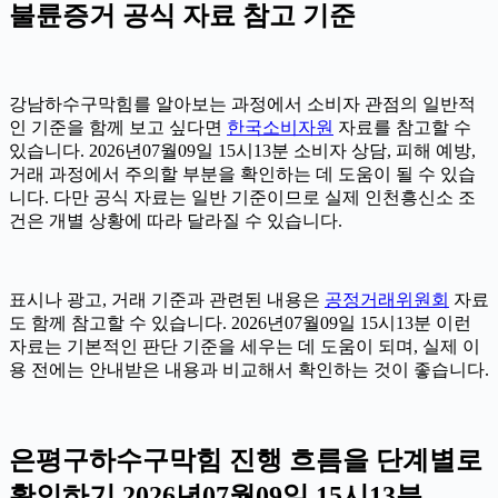
불륜증거 공식 자료 참고 기준
강남하수구막힘를 알아보는 과정에서 소비자 관점의 일반적
인 기준을 함께 보고 싶다면
한국소비자원
자료를 참고할 수
있습니다. 2026년07월09일 15시13분 소비자 상담, 피해 예방,
거래 과정에서 주의할 부분을 확인하는 데 도움이 될 수 있습
니다. 다만 공식 자료는 일반 기준이므로 실제 인천흥신소 조
건은 개별 상황에 따라 달라질 수 있습니다.
표시나 광고, 거래 기준과 관련된 내용은
공정거래위원회
자료
도 함께 참고할 수 있습니다. 2026년07월09일 15시13분 이런
자료는 기본적인 판단 기준을 세우는 데 도움이 되며, 실제 이
용 전에는 안내받은 내용과 비교해서 확인하는 것이 좋습니다.
은평구하수구막힘 진행 흐름을 단계별로
확인하기 2026년07월09일 15시13분