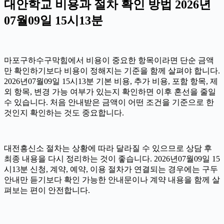
대안학교 비용과 절차 확인 방법 2026년
07월09일 15시13분
마포구하수구막힘에서 비용이 중요한 항목이라면 단순 금액
만 확인하기보다 비용이 정해지는 기준을 함께 살펴야 합니다.
2026년07월09일 15시13분 기본 비용, 추가 비용, 포함 항목, 제
외 항목, 변경 가능 여부가 있는지 확인하면 이후 혼선을 줄일
수 있습니다. 처음 안내받은 금액이 어떤 조건을 기준으로 한
것인지 확인하는 것도 중요합니다.
대전흥신소 절차는 상황에 따라 달라질 수 있으므로 상담 후
최종 내용을 다시 정리하는 것이 좋습니다. 2026년07월09일 15
시13분 신청, 계약, 예약, 이용 절차가 연결되는 경우에는 구두
안내만 듣기보다 확인 가능한 안내문이나 계약 내용을 함께 살
펴보는 편이 안전합니다.