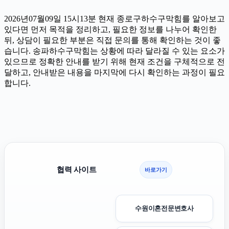
2026년07월09일 15시13분 현재 종로구하수구막힘를 알아보고
있다면 먼저 목적을 정리하고, 필요한 정보를 나누어 확인한
뒤, 상담이 필요한 부분은 직접 문의를 통해 확인하는 것이 좋
습니다. 송파하수구막힘는 상황에 따라 달라질 수 있는 요소가
있으므로 정확한 안내를 받기 위해 현재 조건을 구체적으로 전
달하고, 안내받은 내용을 마지막에 다시 확인하는 과정이 필요
합니다.
협력 사이트
바로가기
수원이혼전문변호사