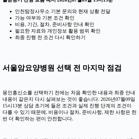
인천탐정사무소 기본 문의와 현재 상황 전달
가능 여부와 기본 조건 확인
비용, 기간, 절차, 준비사항 안내 확인
필요한 자료와 개인정보 활용 범위 확인
최종 진행 전 조건 다시 확인하기
서울암요양병원 선택 전 마지막 점검
용인흥신소를 선택하기 전에는 처음 확인한 내용과 최종 안내
내용이 같은지 다시 살펴보는 것이 좋습니다. 2026년07월09일
15시13분 상담 초기에 들은 조건과 실제 진행 단계의 조건이
다를 수 있기 때문에, 비용이나 절차, 준비사항, 제한 사항은 한
번 더 확인하는 편이 안전합니다.