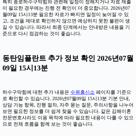
특히 종로하수구막힘와 관련해 일정이 정해지거나 자료 제출
이 필요한 경우에는 진행 전 확인이 더 중요합니다. 2026년07
월09일 15시13분 필요한 자료가 빠지면 일정이 늦어질 수 있
고, 조건을 제대로 확인하지 않으면 예상하지 못한 불편이 생
길 수 있습니다. 따라서 최종 단계에서는 안내받은 내용을 기
준으로 다시 점검하는 것이 좋습니다.
동탄임플란트 추가 정보 확인 2026년07월
09일 15시13분
하수구막힘에 대한 추가 내용은
수원흥신소
페이지를 기준으
로 확인할 수 있습니다. 2026년07월09일 15시13분 기본 안내,
상담 가능 항목, 진행 절차, 자주 묻는 질문, 주의사항을 나누어
보면 필요한 정보를 더 쉽게 찾을 수 있습니다. 같은 김해이혼
전문변호사라도 이용 목적에 따라 필요한 내용이 다를 수 있으
므로 전체 흐름을 함께 보는 것이 좋습니다.