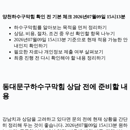
양천하수구막힘 확인 전 기본 체크 2026년07월09일 15시13분
하수구막힘를 알아보는 목적을 먼저 정리하기
상담, 비용, 절차, 조건 중 우선 확인할 항목 나누기
2026년07월09일 15시13분 기준으로 현재 적용 가능한 안
내인지 확인하기
필요한 자료나 개인정보 제출 여부 살펴보기
최종 진행 전 다시 확인해야 할 내용 정리하기
동대문구하수구막힘 상담 전에 준비할 내
용
강남치과 상담을 고려하고 있다면 문의 전에 현재 상황을 간단
히 정리해 두는 것이 좋습니다. 2026년07월09일 15시13분 원하