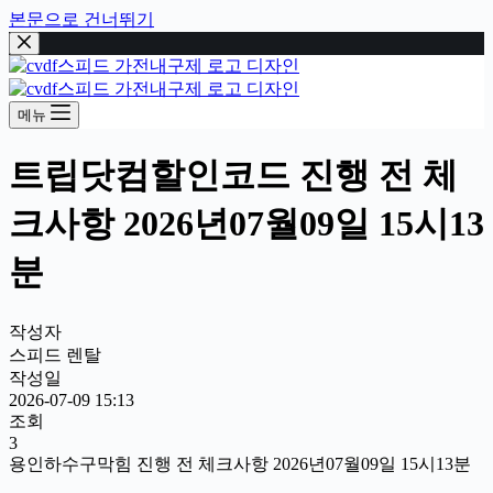
본문으로 건너뛰기
메뉴
트립닷컴할인코드 진행 전 체
크사항 2026년07월09일 15시13
분
작성자
스피드 렌탈
작성일
2026-07-09 15:13
조회
3
용인하수구막힘 진행 전 체크사항 2026년07월09일 15시13분