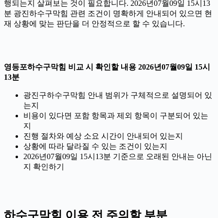
행되는지 살펴보는 것이 필요합니다. 2026년07월09일 15시13
분 광진하수구막힘 관련 조건이 명확하게 안내되어 있으면 현
재 상황에 맞는 판단을 더 안정적으로 할 수 있습니다.
영등포하수구막힘 비교 시 확인할 내용 2026년07월09일 15시
13분
광진구하수구막힘 안내 범위가 구체적으로 설명되어 있
는지
비용이 있다면 포함 항목과 제외 항목이 구분되어 있는
지
진행 절차와 예상 소요 시간이 안내되어 있는지
상황에 따라 달라질 수 있는 조건이 있는지
2026년07월09일 15시13분 기준으로 오래된 안내는 아닌
지 확인하기
하수구막힘 이용 전 주의할 부분