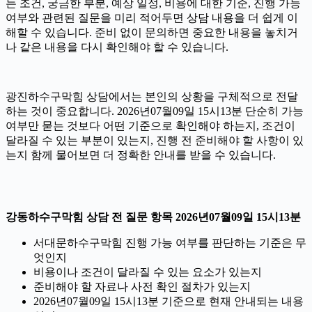
는 조건, 궁금한 부분, 예상 일정, 비용에 대한 기준, 진행 가능
여부와 관련된 질문을 미리 적어두면 상담 내용을 더 쉽게 이
해할 수 있습니다. 준비 없이 문의하면 중요한 내용을 놓치거
나 같은 내용을 다시 확인해야 할 수 있습니다.
광진하수구막힘 상담에서는 본인의 상황을 구체적으로 전달
하는 것이 중요합니다. 2026년07월09일 15시13분 단순히 가능
여부만 묻는 것보다 어떤 기준으로 확인해야 하는지, 조건이
달라질 수 있는 부분이 있는지, 진행 전 준비해야 할 사항이 있
는지 함께 물어보면 더 정확한 안내를 받을 수 있습니다.
강동하수구막힘 상담 전 질문 항목 2026년07월09일 15시13분
서대문하수구막힘 진행 가능 여부를 판단하는 기준은 무
엇인지
비용이나 조건이 달라질 수 있는 요소가 있는지
준비해야 할 자료나 사전 확인 절차가 있는지
2026년07월09일 15시13분 기준으로 현재 안내되는 내용