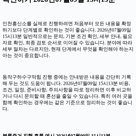
인천흥신소를 실제로 진행하려면 처음부터 모든 내용을 확정
하기보다 단계별로 확인하는 것이 좋습니다. 2026년07월09일
15시13분 일반적으로는 문의, 기본 조건 확인, 세부 안내, 필요
자료 확인, 최종 검토 순서로 이어질 수 있습니다. 분야에 따라
세부 절차는 다르지만, 현재 단계에서 무엇을 확인해야 하는지
아는 것이 중요합니다.
동작구하수구막힘 진행 중에는 안내받은 내용을 간단히 기록
해 두는 것도 도움이 됩니다. 2026년07월09일 15시13분 비용,
조건, 일정, 준비사항, 주의사항을 따로 정리하면 이후 비교하
거나 다시 문의할 때 혼선을 줄일 수 있습니다. 특히 여러 곳을
함께 확인하는 경우에는 같은 기준으로 정리하는 것이 좋습니
다.
불륜증거 진행 흐름 예시 2026년07월09일 15시13분