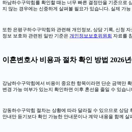
하남하수구막힘를 확인할 때는 너무 빠른 결정만을 기준으로 삼지 
지 않는 경우에는 신중하게 살펴볼 필요가 있습니다. 실제 가능 여
또한 은평구하수구막힘와 관련해 개인정보, 상담 기록, 신청 자료,
정보 보호와 관련된 일반 기준은
개인정보보호위원회
자료를 참
이혼변호사 비용과 절차 확인 방법 2026년0
강남하수구막힘에서 비용이 중요한 항목이라면 단순 금액만 확인하기보
변경 가능 여부가 있는지 확인하면 이후 혼선을 줄일 수 있습니
강동하수구막힘 절차는 상황에 따라 달라질 수 있으므로 상담 후 최
안내만 듣기보다 확인 가능한 안내문이나 계약 내용을 함께 살