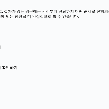
 절차가 있는 경우에는 시작부터 완료까지 어떤 순서로 진행되는지 
에 맞는 판단을 더 안정적으로 할 수 있습니다.
지
닌지 확인하기