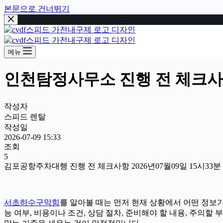
본문으로 건너뛰기
메뉴
인천탐정사무소 진행 전 체크사항 
작성자
스피드 렌탈
작성일
2026-07-09 15:33
조회
5
김포공항주차대행 진행 전 체크사항 2026년07월09일 15시33분
서초하수구막힘
를 알아볼 때는 먼저 현재 상황에서 어떤 정보가
능 여부, 비용이나 조건, 상담 절차, 준비해야 할 내용, 주의