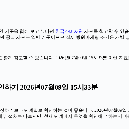
 기준을 함께 보고 싶다면
한국소비자원
자료를 참고할 수 있습니다
다만 공식 자료는 일반 기준이므로 실제 병원마케팅 조건은 개별 
 함께 참고할 수 있습니다. 2026년07월09일 15시33분 이런 
 2026년07월09일 15시33분
보다 단계별로 확인하는 것이 좋습니다. 2026년07월09일 15
 세부 절차는 다르지만, 현재 단계에서 무엇을 확인해야 하는지 아