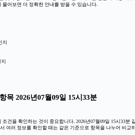
께 물어보면 더 정확한 안내를 받을 수 있습니다.
인지
인지
 2026년07월09일 15시33분
건을 확인하는 것이 중요합니다. 2026년07월09일 15시33분 
 따라서 여러 정보를 확인할 때는 같은 기준으로 항목을 나누어 비교