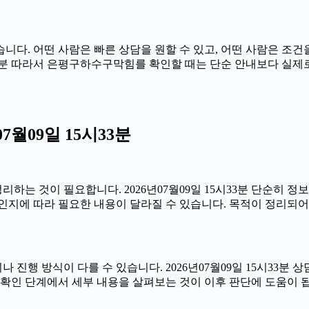
다. 어떤 사람은 빠른 상담을 원할 수 있고, 어떤 사람은 조건을
15시33분 따라서 은평구하수구막힘를 확인할 때는 단순 안내보다 실
월09일 15시33분
는 것이 필요합니다. 2026년07월09일 15시33분 단순히 정
인지에 따라 필요한 내용이 달라질 수 있습니다. 목적이 정리되어
 방식이 다를 수 있습니다. 2026년07월09일 15시33분 상담 
 확인 단계에서 세부 내용을 살펴보는 것이 이후 판단에 도움이 