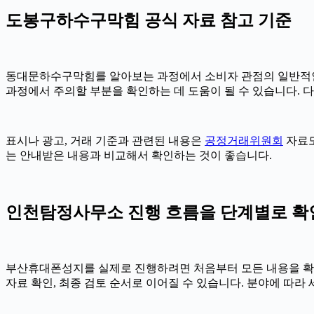
도봉구하수구막힘 공식 자료 참고 기준
동대문하수구막힘를 알아보는 과정에서 소비자 관점의 일반적인
과정에서 주의할 부분을 확인하는 데 도움이 될 수 있습니다. 
표시나 광고, 거래 기준과 관련된 내용은
공정거래위원회
자료도
는 안내받은 내용과 비교해서 확인하는 것이 좋습니다.
인천탐정사무소 진행 흐름을 단계별로 확인하기
부산휴대폰성지를 실제로 진행하려면 처음부터 모든 내용을 확정하기
자료 확인, 최종 검토 순서로 이어질 수 있습니다. 분야에 따라