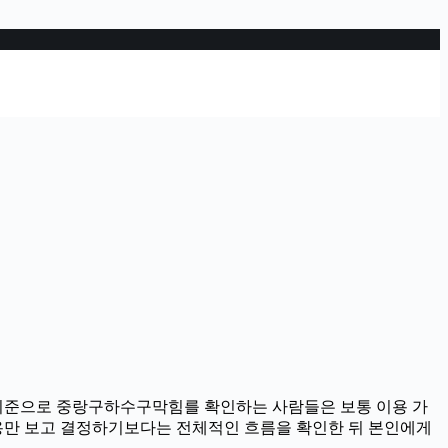
3분 기준으로 중랑구하수구막힘를 확인하는 사람들은 보통 이용 가
 내용만 보고 결정하기보다는 전체적인 흐름을 확인한 뒤 본인에게