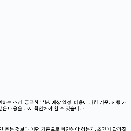
하는 조건, 궁금한 부분, 예상 일정, 비용에 대한 기준, 진행 가
같은 내용을 다시 확인해야 할 수 있습니다.
부만 묻는 것보다 어떤 기준으로 확인해야 하는지, 조건이 달라질