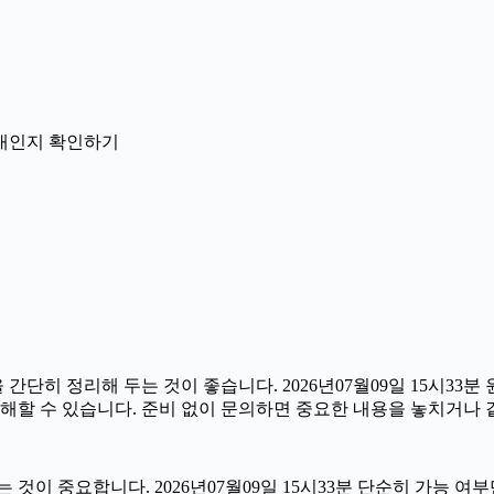
 안내인지 확인하기
 정리해 두는 것이 좋습니다. 2026년07월09일 15시33분 원
해할 수 있습니다. 준비 없이 문의하면 중요한 내용을 놓치거나 
 중요합니다. 2026년07월09일 15시33분 단순히 가능 여