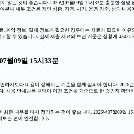
않는 것이 좋습니다. 2026년07월09일 15시33분 충분한 설명
부나 세부 조건은 개인 상황, 지역, 시기, 운영 기준, 상담 내용
 계약 정보, 결제 정보가 필요한 경우에는 자료가 필요한 이유와 활
고할 수 있습니다. 실제 제출 자료와 보관 기준은 상황에 따라 
7월09일 15시33분
다 비용이 정해지는 기준을 함께 살펴야 합니다. 2026년07월09
다. 처음 안내받은 금액이 어떤 조건을 기준으로 한 것인지 확인
종 내용을 다시 정리하는 것이 좋습니다. 2026년07월09일 15
펴보는 편이 안전합니다.