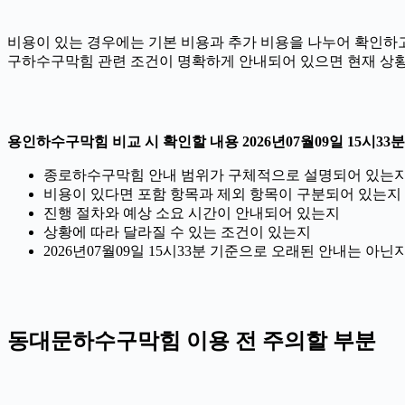
비용이 있는 경우에는 기본 비용과 추가 비용을 나누어 확인하고,
구하수구막힘 관련 조건이 명확하게 안내되어 있으면 현재 상황
용인하수구막힘 비교 시 확인할 내용 2026년07월09일 15시33분
종로하수구막힘 안내 범위가 구체적으로 설명되어 있는
비용이 있다면 포함 항목과 제외 항목이 구분되어 있는지
진행 절차와 예상 소요 시간이 안내되어 있는지
상황에 따라 달라질 수 있는 조건이 있는지
2026년07월09일 15시33분 기준으로 오래된 안내는 아
동대문하수구막힘 이용 전 주의할 부분