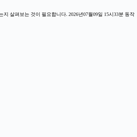
살펴보는 것이 필요합니다. 2026년07월09일 15시33분 동작