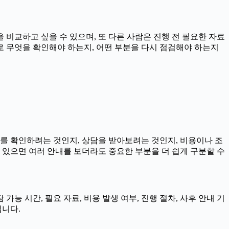
 비교하고 싶을 수 있으며, 또 다른 사람은 진행 전 필요한 자료
제로 무엇을 확인해야 하는지, 어떤 부분을 다시 점검해야 하는지
보를 확인하려는 것인지, 상담을 받아보려는 것인지, 비용이나 조
 있으면 여러 안내를 보더라도 중요한 부분을 더 쉽게 구분할 수
가능 시간, 필요 자료, 비용 발생 여부, 진행 절차, 사후 안내 기
됩니다.