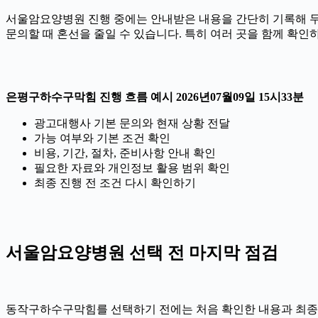
서울암요양병원 진행 중에는 안내받은 내용을 간단히 기록해 두는 것
문의할 때 혼선을 줄일 수 있습니다. 특히 여러 곳을 함께 확
은평구하수구막힘 진행 흐름 예시 2026년07월09일 15시33분
광고대행사 기본 문의와 현재 상황 전달
가능 여부와 기본 조건 확인
비용, 기간, 절차, 준비사항 안내 확인
필요한 자료와 개인정보 활용 범위 확인
최종 진행 전 조건 다시 확인하기
서울암요양병원 선택 전 마지막 점검
동작구하수구막힘를 선택하기 전에는 처음 확인한 내용과 최종 안내