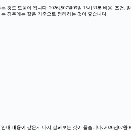
도 도움이 됩니다. 2026년07월09일 15시33분 비용, 조건,
인하는 경우에는 같은 기준으로 정리하는 것이 좋습니다.
 내용이 같은지 다시 살펴보는 것이 좋습니다. 2026년07월09