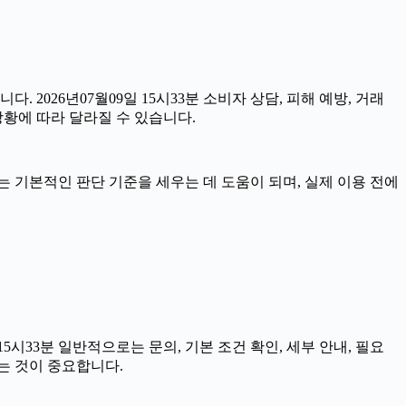
. 2026년07월09일 15시33분 소비자 상담, 피해 예방, 거래
상황에 따라 달라질 수 있습니다.
자료는 기본적인 판단 기준을 세우는 데 도움이 되며, 실제 이용 전에
시33분 일반적으로는 문의, 기본 조건 확인, 세부 안내, 필요
는 것이 중요합니다.