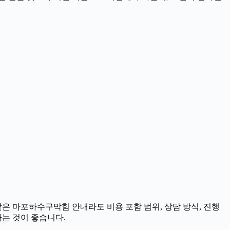
같은 마포하수구막힘 안내라도 비용 포함 범위, 상담 방식, 진행
하는 것이 좋습니다.