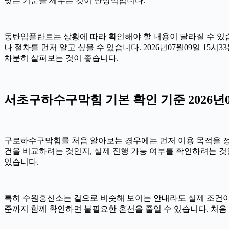
맞는 기준을 세우는 것이 안정적입니다.
동탄임플란트는 상황에 따라 확인해야 할 내용이 달라질 수 있습니
나 절차를 먼저 알고 싶을 수 있습니다. 2026년07월09일 
차분히 살펴보는 것이 좋습니다.
서초구하수구막힘 기본 확인 기준 2026년07
구로하수구막힘를 처음 알아보는 경우에는 먼저 이용 목적을 정리하
건을 비교하려는 것인지, 실제 진행 가능 여부를 확인하려는 것
있습니다.
특히 수원흥신소는 겉으로 비슷해 보이는 안내라도 실제 조건이나 진행
준까지 함께 확인하면 불필요한 혼선을 줄일 수 있습니다. 처음