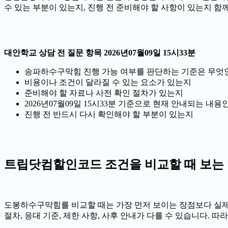
수 있는 부분이 있는지, 진행 전 준비해야 할 사항이 있는지 함
대안학교 상담 전 질문 항목 2026년07월09일 15시33분
송파하수구막힘 진행 가능 여부를 판단하는 기준은 무엇
비용이나 조건이 달라질 수 있는 요소가 있는지
준비해야 할 자료나 사전 확인 절차가 있는지
2026년07월09일 15시33분 기준으로 현재 안내되는 내용
진행 전 반드시 다시 확인해야 할 부분이 있는지
트립닷컴할인코드 조건을 비교할 때 보는 항목
도봉하수구막힘를 비교할 때는 가장 먼저 보이는 장점보다 실제 조
절차, 응대 기준, 제한 사항, 사후 안내가 다를 수 있습니다.