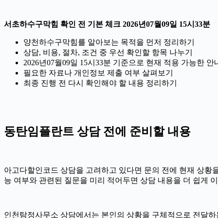
서초하수구막힘 확인 전 기본 체크 2026년07월09일 15시33분
양천하수구막힘를 알아보는 목적을 먼저 정리하기
상담, 비용, 절차, 조건 중 우선 확인할 항목 나누기
2026년07월09일 15시33분 기준으로 현재 적용 가능한
필요한 자료나 개인정보 제출 여부 살펴보기
최종 진행 전 다시 확인해야 할 내용 정리하기
동탄임플란트 상담 전에 준비할 내용
아고다할인코드 상담을 고려하고 있다면 문의 전에 현재 상황을 간단히
능 여부와 관련된 질문을 미리 적어두면 상담 내용을 더 쉽게 이
인천탐정사무소 상담에서는 본인의 상황을 구체적으로 전달하는 것이