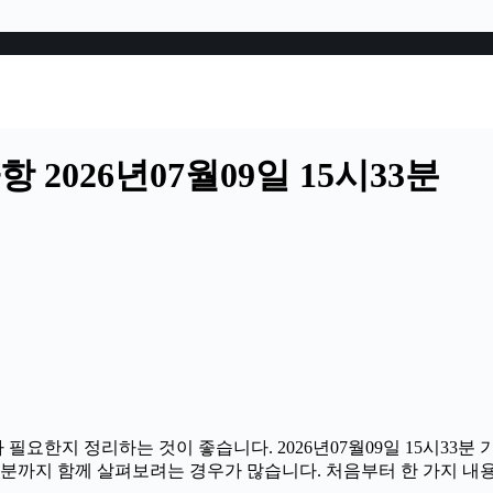
2026년07월09일 15시33분
 필요한지 정리하는 것이 좋습니다. 2026년07월09일 15시3
할 부분까지 함께 살펴보려는 경우가 많습니다. 처음부터 한 가지