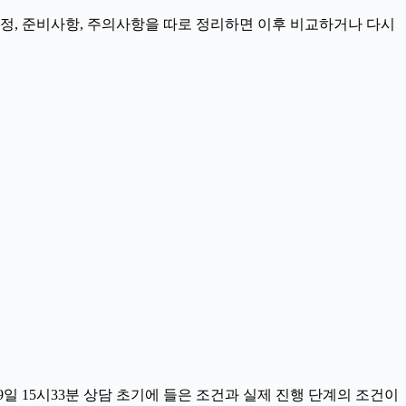
 일정, 준비사항, 주의사항을 따로 정리하면 이후 비교하거나 다시
일 15시33분 상담 초기에 들은 조건과 실제 진행 단계의 조건이