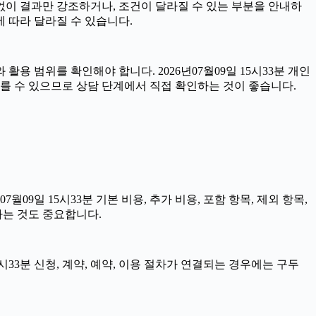
 없이 결과만 강조하거나, 조건이 달라질 수 있는 부분을 안내하
에 따라 달라질 수 있습니다.
용 범위를 확인해야 합니다. 2026년07월09일 15시33분 개인
다를 수 있으므로 상담 단계에서 직접 확인하는 것이 좋습니다.
일 15시33분 기본 비용, 추가 비용, 포함 항목, 제외 항목,
하는 것도 중요합니다.
시33분 신청, 계약, 예약, 이용 절차가 연결되는 경우에는 구두