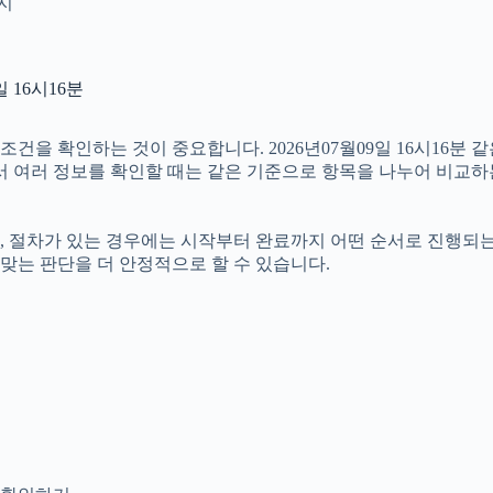
인지
 16시16분
을 확인하는 것이 중요합니다. 2026년07월09일 16시16분 
따라서 여러 정보를 확인할 때는 같은 기준으로 항목을 나누어 비교하
절차가 있는 경우에는 시작부터 완료까지 어떤 순서로 진행되는지 살
맞는 판단을 더 안정적으로 할 수 있습니다.