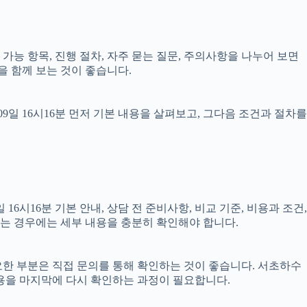
담 가능 항목, 진행 절차, 자주 묻는 질문, 주의사항을 나누어 보면
을 함께 보는 것이 좋습니다.
일 16시16분 먼저 기본 내용을 살펴보고, 그다음 조건과 절차를
시16분 기본 안내, 상담 전 준비사항, 비교 기준, 비용과 조건,
결되는 경우에는 세부 내용을 충분히 확인해야 합니다.
필요한 부분은 직접 문의를 통해 확인하는 것이 좋습니다. 서초하수
용을 마지막에 다시 확인하는 과정이 필요합니다.