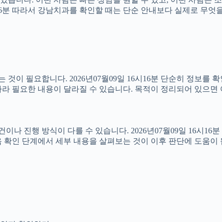
16시16분 따라서 강남치과를 확인할 때는 단순 안내보다 실제로 무
이 필요합니다. 2026년07월09일 16시16분 단순히 정보를 
라 필요한 내용이 달라질 수 있습니다. 목적이 정리되어 있으면 
진행 방식이 다를 수 있습니다. 2026년07월09일 16시16분 상
 확인 단계에서 세부 내용을 살펴보는 것이 이후 판단에 도움이 