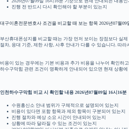
2026년07월09일 16시16분 기준으로 현재 안내되는 내용
진행 전 반드시 다시 확인해야 할 부분이 있는지
대구이혼전문변호사 조건을 비교할 때 보는 항목 2026년07월09일
부산휴대폰성지를 비교할 때는 가장 먼저 보이는 장점보다 실제 조건
절차, 응대 기준, 제한 사항, 사후 안내가 다를 수 있습니다. 
비용이 있는 경우에는 기본 비용과 추가 비용을 나누어 확인하고, 
하수구막힘 관련 조건이 명확하게 안내되어 있으면 현재 상황에 
인천하수구막힘 비교 시 확인할 내용 2026년07월09일 16시16분
수원흥신소 안내 범위가 구체적으로 설명되어 있는지
비용이 있다면 포함 항목과 제외 항목이 구분되어 있는지
진행 절차와 예상 소요 시간이 안내되어 있는지
상황에 따라 달라질 수 있는 조건이 있는지