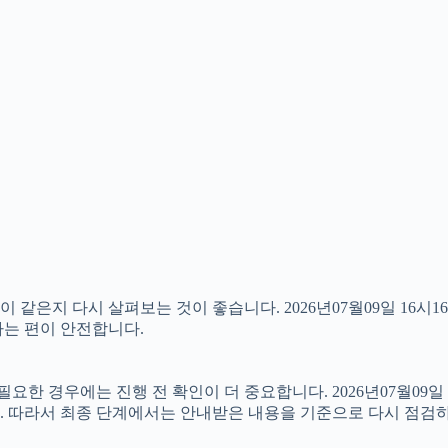
같은지 다시 살펴보는 것이 좋습니다. 2026년07월09일 16시1
하는 편이 안전합니다.
 경우에는 진행 전 확인이 더 중요합니다. 2026년07월09일 
. 따라서 최종 단계에서는 안내받은 내용을 기준으로 다시 점검하