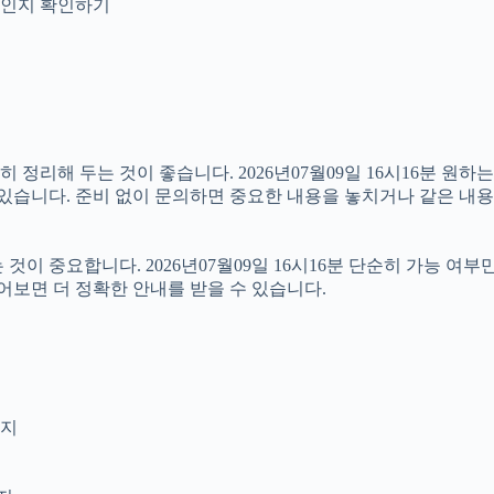
안내인지 확인하기
리해 두는 것이 좋습니다. 2026년07월09일 16시16분 원하는 
 있습니다. 준비 없이 문의하면 중요한 내용을 놓치거나 같은 내용
 중요합니다. 2026년07월09일 16시16분 단순히 가능 여부
어보면 더 정확한 안내를 받을 수 있습니다.
인지