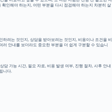
엇을 확인해야 하는지, 어떤 부분을 다시 점검해야 하는지 차분히 살
확인하려는 것인지, 상담을 받아보려는 것인지, 비용이나 조건을 비
여러 안내를 보더라도 중요한 부분을 더 쉽게 구분할 수 있습니
담 가능 시간, 필요 자료, 비용 발생 여부, 진행 절차, 사후 안내
됩니다.