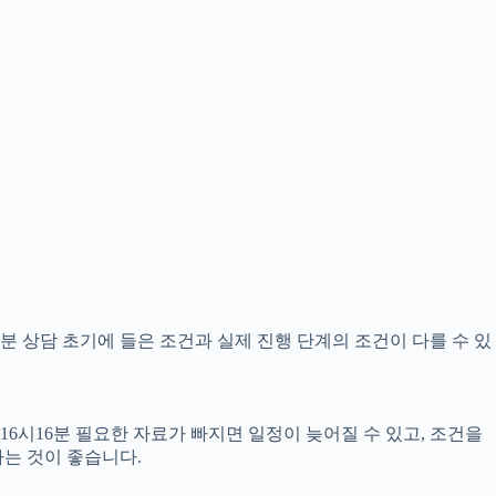
6분 상담 초기에 들은 조건과 실제 진행 단계의 조건이 다를 수 있
16시16분 필요한 자료가 빠지면 일정이 늦어질 수 있고, 조건을
는 것이 좋습니다.