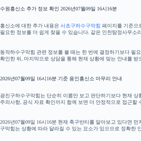
수원흥신소 추가 정보 확인 2026년07월09일 16시16분
흥신소에 대한 추가 내용은
서초구하수구막힘
페이지를 기준으로 확
필요한 정보를 더 쉽게 찾을 수 있습니다. 같은 인천탐정사무소라
동작하수구막힘 관련 정보를 볼 때는 한 번에 결정하기보다 필요한 
확인한 뒤, 마지막으로 상담을 통해 현재 상황에 맞는 안내를 받
2026년07월09일 16시16분 기준 용인흥신소 마무리 안내
광진구하수구막힘는 단순히 이름만 보고 판단하기보다 현재 상황에 맞는
주의사항, 공식 자료 확인까지 함께 보면 더 안정적으로 접근할 수
2026년07월09일 16시16분 현재 축구반티를 알아보고 있다면
구막힘는 상황에 따라 달라질 수 있는 요소가 있으므로 정확한 