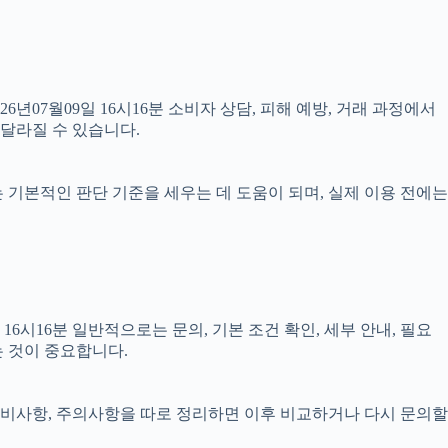
26년07월09일 16시16분 소비자 상담, 피해 예방, 거래 과정에서
 달라질 수 있습니다.
료는 기본적인 판단 기준을 세우는 데 도움이 되며, 실제 이용 전에는
시16분 일반적으로는 문의, 기본 조건 확인, 세부 안내, 필요
는 것이 중요합니다.
, 준비사항, 주의사항을 따로 정리하면 이후 비교하거나 다시 문의할