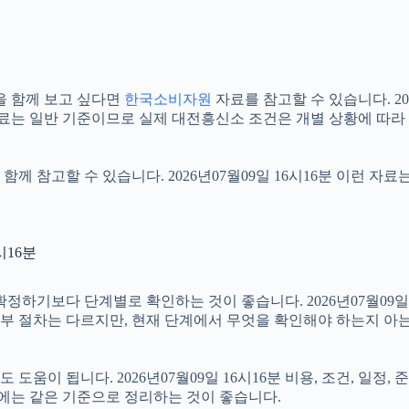
을 함께 보고 싶다면
한국소비자원
자료를 참고할 수 있습니다. 20
자료는 일반 기준이므로 실제 대전흥신소 조건은 개별 상황에 따라
함께 참고할 수 있습니다. 2026년07월09일 16시16분 이런 자
시16분
보다 단계별로 확인하는 것이 좋습니다. 2026년07월09일 16
 세부 절차는 다르지만, 현재 단계에서 무엇을 확인해야 하는지 아
움이 됩니다. 2026년07월09일 16시16분 비용, 조건, 일정
우에는 같은 기준으로 정리하는 것이 좋습니다.