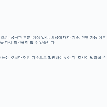
조건, 궁금한 부분, 예상 일정, 비용에 대한 기준, 진행 가능 여부
을 다시 확인해야 할 수 있습니다.
만 묻는 것보다 어떤 기준으로 확인해야 하는지, 조건이 달라질 수