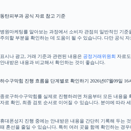
동탄피부과 공식 자료 참고 기준
병원마케팅를 알아보는 과정에서 소비자 관점의 일반적인 기준
주의할 부분을 확인하는 데 도움이 될 수 있습니다. 다만 공식 
표시나 광고, 거래 기준과 관련된 내용은
공정거래위원회
자료도 
안내받은 내용과 비교해서 확인하는 것이 좋습니다.
하수구막힘 진행 흐름을 단계별로 확인하기 2026년07월09일 16
종로구하수구막힘를 실제로 진행하려면 처음부터 모든 내용을 확정하기
자료 확인, 최종 검토 순서로 이어질 수 있습니다. 분야에 따라
휴대폰성지 진행 중에는 안내받은 내용을 간단히 기록해 두는 것도 도
때 혼선을 줄일 수 있습니다. 특히 여러 곳을 함께 확인하는 경