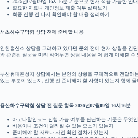
2026년07월09일 16시16분 기준으로 현재 적용 가능한 
필요한 자료나 개인정보 제출 여부 살펴보기
최종 진행 전 다시 확인해야 할 내용 정리하기
서초하수구막힘 상담 전에 준비할 내용
인천흥신소 상담을 고려하고 있다면 문의 전에 현재 상황을 간단히 정
와 관련된 질문을 미리 적어두면 상담 내용을 더 쉽게 이해할 수
부산휴대폰성지 상담에서는 본인의 상황을 구체적으로 전달하는 것이
있는 부분이 있는지, 진행 전 준비해야 할 사항이 있는지 함께 물
용산하수구막힘 상담 전 질문 항목 2026년07월09일 16시16분
아고다할인코드 진행 가능 여부를 판단하는 기준은 무엇
비용이나 조건이 달라질 수 있는 요소가 있는지
준비해야 할 자료나 사전 확인 절차가 있는지