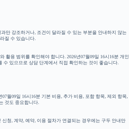
 결과만 강조하거나, 조건이 달라질 수 있는 부분을 안내하지 않는
달라질 수 있습니다.
용 범위를 확인해야 합니다. 2026년07월09일 16시16분 개인
를 수 있으므로 상담 단계에서 직접 확인하는 것이 좋습니다.
9일 16시16분 기본 비용, 추가 비용, 포함 항목, 제외 항목,
는 것도 중요합니다.
분 신청, 계약, 예약, 이용 절차가 연결되는 경우에는 구두 안내만