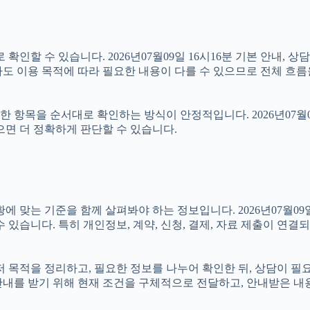
인할 수 있습니다. 2026년07월09일 16시16분 기본 안내, 상
도 이용 목적에 따라 필요한 내용이 다를 수 있으므로 전체 흐름
항목을 순서대로 확인하는 방식이 안정적입니다. 2026년07월09
으면 더 정확하게 판단할 수 있습니다.
 기준을 함께 살펴봐야 하는 정보입니다. 2026년07월09일 16
 있습니다. 특히 개인정보, 계약, 신청, 결제, 자료 제출이 연
 먼저 목적을 정리하고, 필요한 정보를 나누어 확인한 뒤, 상담이 
안내를 받기 위해 현재 조건을 구체적으로 전달하고, 안내받은 내