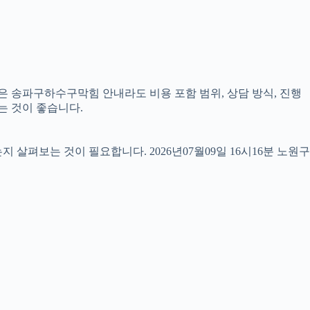
같은 송파구하수구막힘 안내라도 비용 포함 범위, 상담 방식, 진행
는 것이 좋습니다.
펴보는 것이 필요합니다. 2026년07월09일 16시16분 노원구