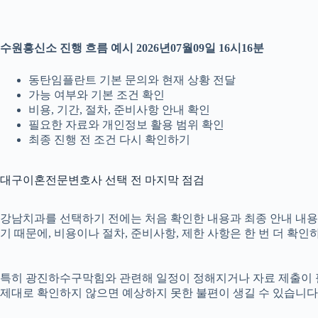
수원흥신소 진행 흐름 예시 2026년07월09일 16시16분
동탄임플란트 기본 문의와 현재 상황 전달
가능 여부와 기본 조건 확인
비용, 기간, 절차, 준비사항 안내 확인
필요한 자료와 개인정보 활용 범위 확인
최종 진행 전 조건 다시 확인하기
대구이혼전문변호사 선택 전 마지막 점검
강남치과를 선택하기 전에는 처음 확인한 내용과 최종 안내 내용이 
기 때문에, 비용이나 절차, 준비사항, 제한 사항은 한 번 더 확인
특히 광진하수구막힘와 관련해 일정이 정해지거나 자료 제출이 필요한
제대로 확인하지 않으면 예상하지 못한 불편이 생길 수 있습니다