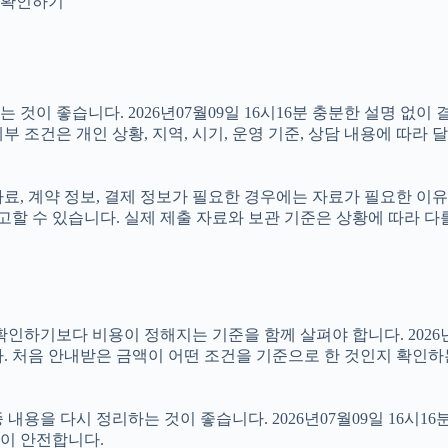
지 확인하기
것이 좋습니다. 2026년07월09일 16시16분 충분한 설명 없이
 조건은 개인 상황, 지역, 시기, 운영 기준, 상담 내용에 따라 
 계약 정보, 결제 정보가 필요한 경우에는 자료가 필요한 이유와 활
할 수 있습니다. 실제 제출 자료와 보관 기준은 상황에 따라 다
보다 비용이 정해지는 기준을 함께 살펴야 합니다. 2026년07월0
. 처음 안내받은 금액이 어떤 조건을 기준으로 한 것인지 확인하
용을 다시 정리하는 것이 좋습니다. 2026년07월09일 16시16
이 안전합니다.