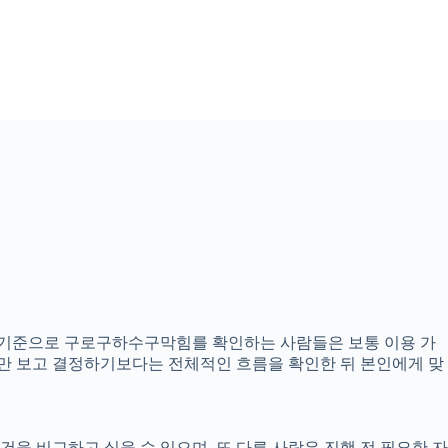
16분 기준으로 구로구하수구막힘를 확인하는 사람들은 보통 이용 가
내용만 보고 결정하기보다는 전체적인 흐름을 확인한 뒤 본인에게 맞
을 비교하고 싶을 수 있으며, 또 다른 사람은 진행 전 필요한 자