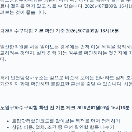
료나 절차를 먼저 알고 싶을 수 있습니다. 2026년07월09일 
펴보는 것이 좋습니다.
금천하수구막힘 기본 확인 기준 2026년07월09일 16시16분
일산한의원를 처음 알아보는 경우에는 먼저 이용 목적을 정리하는 것
교하려는 것인지, 실제 진행 가능 여부를 확인하려는 것인지에 따
다.
특히 인천탐정사무소는 겉으로 비슷해 보이는 안내라도 실제 조건이나 
기준까지 함께 확인하면 불필요한 혼선을 줄일 수 있습니다. 처음
노원구하수구막힘 확인 전 기본 체크 2026년07월09일 16시16분
트립닷컴할인코드를 알아보는 목적을 먼저 정리하기
상담, 비용, 절차, 조건 중 우선 확인할 항목 나누기