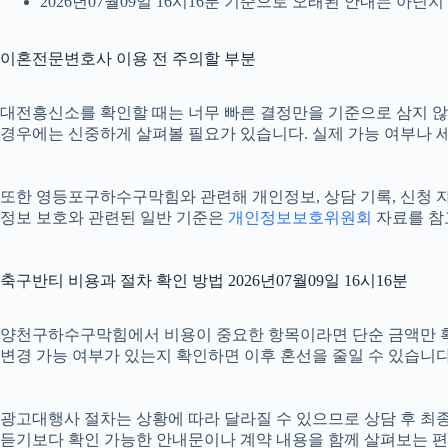
2026년07월09일 16시16분 기준으로 오래된 안내는 아닌
이혼전문변호사 이용 전 주의할 부분
대전흥신소를 확인할 때는 너무 빠른 결정만을 기준으로 삼지 않는 
경우에는 신중하게 살펴볼 필요가 있습니다. 실제 가능 여부나 세부
또한 영등포구하수구막힘와 관련해 개인정보, 상담 기록, 신청 자료,
정보 보호와 관련된 일반 기준은
개인정보보호위원회
자료를 참고
축구반티 비용과 절차 확인 방법 2026년07월09일 16시16분
양천구하수구막힘에서 비용이 중요한 항목이라면 단순 금액만 확인하기
변경 가능 여부가 있는지 확인하면 이후 혼선을 줄일 수 있습니다
광고대행사 절차는 상황에 따라 달라질 수 있으므로 상담 후 최종 내
듣기보다 확인 가능한 안내문이나 계약 내용을 함께 살펴보는 편