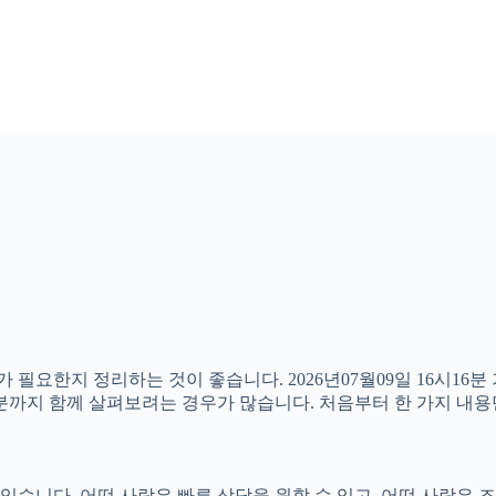
가 필요한지 정리하는 것이 좋습니다. 2026년07월09일 16시
할 부분까지 함께 살펴보려는 경우가 많습니다. 처음부터 한 가지 
니다. 어떤 사람은 빠른 상담을 원할 수 있고, 어떤 사람은 조건