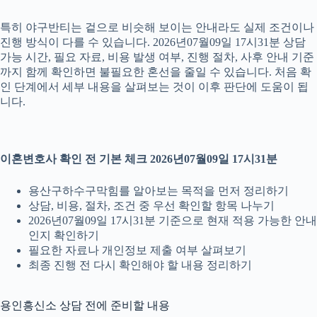
특히 야구반티는 겉으로 비슷해 보이는 안내라도 실제 조건이나
진행 방식이 다를 수 있습니다. 2026년07월09일 17시31분 상담
가능 시간, 필요 자료, 비용 발생 여부, 진행 절차, 사후 안내 기준
까지 함께 확인하면 불필요한 혼선을 줄일 수 있습니다. 처음 확
인 단계에서 세부 내용을 살펴보는 것이 이후 판단에 도움이 됩
니다.
이혼변호사 확인 전 기본 체크 2026년07월09일 17시31분
용산구하수구막힘를 알아보는 목적을 먼저 정리하기
상담, 비용, 절차, 조건 중 우선 확인할 항목 나누기
2026년07월09일 17시31분 기준으로 현재 적용 가능한 안내
인지 확인하기
필요한 자료나 개인정보 제출 여부 살펴보기
최종 진행 전 다시 확인해야 할 내용 정리하기
용인흥신소 상담 전에 준비할 내용