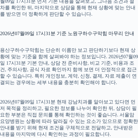
월09일 17시31분 먼저 기본 내용을 살펴보고, 그다음 조건과 절
차를 확인한 뒤, 마지막으로 상담을 통해 현재 상황에 맞는 안내
를 받으면 더 정확하게 판단할 수 있습니다.
2026년07월09일 17시31분 기준 노원구하수구막힘 마무리 안내
용산구하수구막힘는 단순히 이름만 보고 판단하기보다 현재 상
황에 맞는 기준을 함께 살펴봐야 하는 정보입니다. 2026년07월09
일 17시31분 기본 안내, 상담 전 준비사항, 비교 기준, 비용과 조
건, 주의사항, 공식 자료 확인까지 함께 보면 더 안정적으로 접근
할 수 있습니다. 특히 개인정보, 계약, 신청, 결제, 자료 제출이 연
결되는 경우에는 세부 내용을 충분히 확인해야 합니다.
2026년07월09일 17시31분 현재 강남치과를 알아보고 있다면 먼
저 목적을 정리하고, 필요한 정보를 나누어 확인한 뒤, 상담이 필
요한 부분은 직접 문의를 통해 확인하는 것이 좋습니다. 서울암
요양병원는 상황에 따라 달라질 수 있는 요소가 있으므로 정확한
안내를 받기 위해 현재 조건을 구체적으로 전달하고, 안내받은
내용을 마지막에 다시 확인하는 과정이 필요합니다.