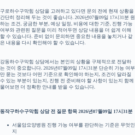
구로하수구막힘 상담을 고려하고 있다면 문의 전에 현재 상황을
간단히 정리해 두는 것이 좋습니다. 2026년07월09일 17시31분 원
하는 조건, 궁금한 부분, 예상 일정, 비용에 대한 기준, 진행 가능
여부와 관련된 질문을 미리 적어두면 상담 내용을 더 쉽게 이해
할 수 있습니다. 준비 없이 문의하면 중요한 내용을 놓치거나 같
은 내용을 다시 확인해야 할 수 있습니다.
강동하수구막힘 상담에서는 본인의 상황을 구체적으로 전달하
는 것이 중요합니다. 2026년07월09일 17시31분 단순히 가능 여부
만 묻는 것보다 어떤 기준으로 확인해야 하는지, 조건이 달라질
수 있는 부분이 있는지, 진행 전 준비해야 할 사항이 있는지 함께
물어보면 더 정확한 안내를 받을 수 있습니다.
동작구하수구막힘 상담 전 질문 항목 2026년07월09일 17시31분
서울암요양병원 진행 가능 여부를 판단하는 기준은 무엇인
지