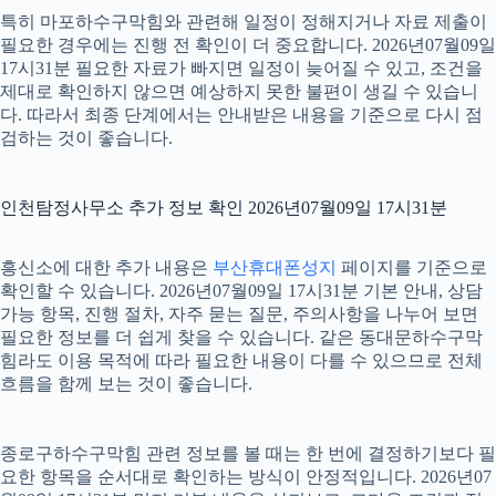
특히 마포하수구막힘와 관련해 일정이 정해지거나 자료 제출이
필요한 경우에는 진행 전 확인이 더 중요합니다. 2026년07월09일
17시31분 필요한 자료가 빠지면 일정이 늦어질 수 있고, 조건을
제대로 확인하지 않으면 예상하지 못한 불편이 생길 수 있습니
다. 따라서 최종 단계에서는 안내받은 내용을 기준으로 다시 점
검하는 것이 좋습니다.
인천탐정사무소 추가 정보 확인 2026년07월09일 17시31분
흥신소에 대한 추가 내용은
부산휴대폰성지
페이지를 기준으로
확인할 수 있습니다. 2026년07월09일 17시31분 기본 안내, 상담
가능 항목, 진행 절차, 자주 묻는 질문, 주의사항을 나누어 보면
필요한 정보를 더 쉽게 찾을 수 있습니다. 같은 동대문하수구막
힘라도 이용 목적에 따라 필요한 내용이 다를 수 있으므로 전체
흐름을 함께 보는 것이 좋습니다.
종로구하수구막힘 관련 정보를 볼 때는 한 번에 결정하기보다 필
요한 항목을 순서대로 확인하는 방식이 안정적입니다. 2026년07