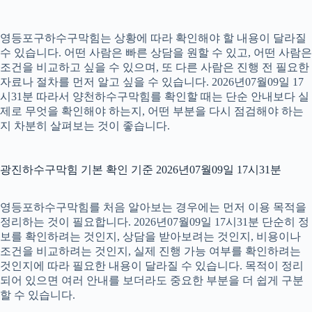
영등포구하수구막힘는 상황에 따라 확인해야 할 내용이 달라질
수 있습니다. 어떤 사람은 빠른 상담을 원할 수 있고, 어떤 사람은
조건을 비교하고 싶을 수 있으며, 또 다른 사람은 진행 전 필요한
자료나 절차를 먼저 알고 싶을 수 있습니다. 2026년07월09일 17
시31분 따라서 양천하수구막힘를 확인할 때는 단순 안내보다 실
제로 무엇을 확인해야 하는지, 어떤 부분을 다시 점검해야 하는
지 차분히 살펴보는 것이 좋습니다.
광진하수구막힘 기본 확인 기준 2026년07월09일 17시31분
영등포하수구막힘를 처음 알아보는 경우에는 먼저 이용 목적을
정리하는 것이 필요합니다. 2026년07월09일 17시31분 단순히 정
보를 확인하려는 것인지, 상담을 받아보려는 것인지, 비용이나
조건을 비교하려는 것인지, 실제 진행 가능 여부를 확인하려는
것인지에 따라 필요한 내용이 달라질 수 있습니다. 목적이 정리
되어 있으면 여러 안내를 보더라도 중요한 부분을 더 쉽게 구분
할 수 있습니다.