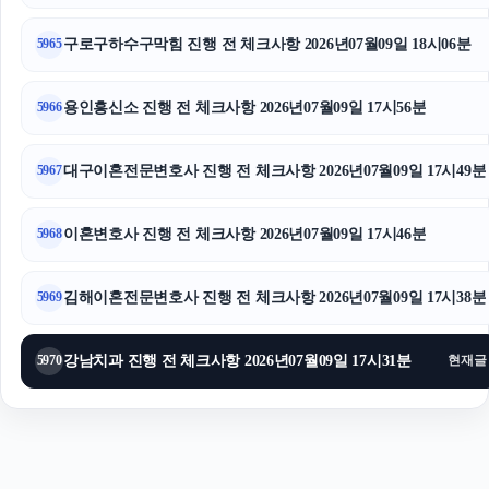
인천흥신소
구로구하수구막힘 진행 전 체크사항 2026년07월09일 18시06분
5965
폰테크
용인흥신소 진행 전 체크사항 2026년07월09일 17시56분
5966
대구이혼전문변호사 진행 전 체크사항 2026년07월09일 17시49분
5967
이혼변호사 진행 전 체크사항 2026년07월09일 17시46분
5968
김해이혼전문변호사 진행 전 체크사항 2026년07월09일 17시38분
5969
강남치과 진행 전 체크사항 2026년07월09일 17시31분
5970
현재글