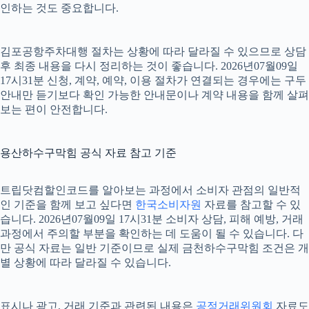
인하는 것도 중요합니다.
김포공항주차대행 절차는 상황에 따라 달라질 수 있으므로 상담
후 최종 내용을 다시 정리하는 것이 좋습니다. 2026년07월09일
17시31분 신청, 계약, 예약, 이용 절차가 연결되는 경우에는 구두
안내만 듣기보다 확인 가능한 안내문이나 계약 내용을 함께 살펴
보는 편이 안전합니다.
용산하수구막힘 공식 자료 참고 기준
트립닷컴할인코드를 알아보는 과정에서 소비자 관점의 일반적
인 기준을 함께 보고 싶다면
한국소비자원
자료를 참고할 수 있
습니다. 2026년07월09일 17시31분 소비자 상담, 피해 예방, 거래
과정에서 주의할 부분을 확인하는 데 도움이 될 수 있습니다. 다
만 공식 자료는 일반 기준이므로 실제 금천하수구막힘 조건은 개
별 상황에 따라 달라질 수 있습니다.
표시나 광고, 거래 기준과 관련된 내용은
공정거래위원회
자료도