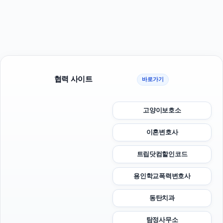
협력 사이트
바로가기
고양이보호소
이혼변호사
트립닷컴할인코드
용인학교폭력변호사
동탄치과
탐정사무소