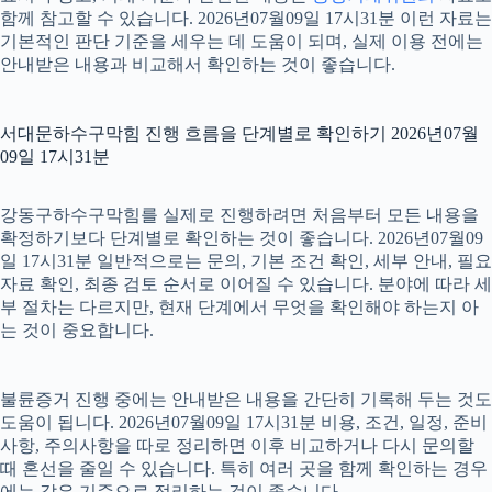
함께 참고할 수 있습니다. 2026년07월09일 17시31분 이런 자료는
기본적인 판단 기준을 세우는 데 도움이 되며, 실제 이용 전에는
안내받은 내용과 비교해서 확인하는 것이 좋습니다.
서대문하수구막힘 진행 흐름을 단계별로 확인하기 2026년07월
09일 17시31분
강동구하수구막힘를 실제로 진행하려면 처음부터 모든 내용을
확정하기보다 단계별로 확인하는 것이 좋습니다. 2026년07월09
일 17시31분 일반적으로는 문의, 기본 조건 확인, 세부 안내, 필요
자료 확인, 최종 검토 순서로 이어질 수 있습니다. 분야에 따라 세
부 절차는 다르지만, 현재 단계에서 무엇을 확인해야 하는지 아
는 것이 중요합니다.
불륜증거 진행 중에는 안내받은 내용을 간단히 기록해 두는 것도
도움이 됩니다. 2026년07월09일 17시31분 비용, 조건, 일정, 준비
사항, 주의사항을 따로 정리하면 이후 비교하거나 다시 문의할
때 혼선을 줄일 수 있습니다. 특히 여러 곳을 함께 확인하는 경우
에는 같은 기준으로 정리하는 것이 좋습니다.