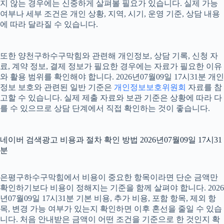
지 않는 경우에는 신중하게 살펴볼 필요가 있습니다. 실제 가능
여부나 세부 조건은 개인 상황, 지역, 시기, 운영 기준, 상담 내용
에 따라 달라질 수 있습니다.
또한 양천구하수구막힘와 관련해 개인정보, 상담 기록, 신청 자
료, 계약 정보, 결제 정보가 필요한 경우에는 자료가 필요한 이유
와 활용 범위를 확인해야 합니다. 2026년07월09일 17시31분 개인
정보 보호와 관련된 일반 기준은
개인정보보호위원회
자료를 참
고할 수 있습니다. 실제 제출 자료와 보관 기준은 상황에 따라 다
를 수 있으므로 상담 단계에서 직접 확인하는 것이 좋습니다.
네이버 검색광고 비용과 절차 확인 방법 2026년07월09일 17시31
분
은평구하수구막힘에서 비용이 중요한 항목이라면 단순 금액만
확인하기보다 비용이 정해지는 기준을 함께 살펴야 합니다. 2026
년07월09일 17시31분 기본 비용, 추가 비용, 포함 항목, 제외 항
목, 변경 가능 여부가 있는지 확인하면 이후 혼선을 줄일 수 있습
니다. 처음 안내받은 금액이 어떤 조건을 기준으로 한 것인지 확