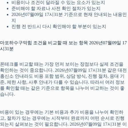
비용이나 조건이 달라질 수 있는 요소가 있는지
준비해야 할 자료나 사전 확인 절차가 있는지
2026년07월09일 17시31분 기준으로 현재 안내되는 내용인
지
진행 전 반드시 다시 확인해야 할 부분이 있는지
마포하수구막힘 조건을 비교할 때 보는 항목 2026년07월09일 17
시31분
폰테크를 비교할 때는 가장 먼저 보이는 장점보다 실제 조건을
확인하는 것이 중요합니다. 2026년07월09일 17시31분 같은 대전
흥신소 안내라도 비용 포함 범위, 상담 방식, 진행 절차, 응대 기
준, 제한 사항, 사후 안내가 다를 수 있습니다. 따라서 여러 정보
를 확인할 때는 같은 기준으로 항목을 나누어 비교하는 것이 좋
습니다.
비용이 있는 경우에는 기본 비용과 추가 비용을 나누어 확인하
고, 절차가 있는 경우에는 시작부터 완료까지 어떤 순서로 진행
되는지 살펴보는 것이 필요합니다. 2026년07월09일 17시31분 이