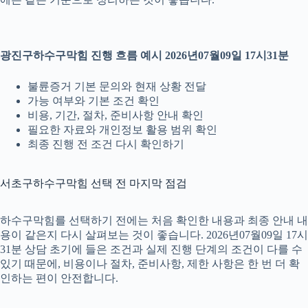
광진구하수구막힘 진행 흐름 예시 2026년07월09일 17시31분
불륜증거 기본 문의와 현재 상황 전달
가능 여부와 기본 조건 확인
비용, 기간, 절차, 준비사항 안내 확인
필요한 자료와 개인정보 활용 범위 확인
최종 진행 전 조건 다시 확인하기
서초구하수구막힘 선택 전 마지막 점검
하수구막힘를 선택하기 전에는 처음 확인한 내용과 최종 안내 내
용이 같은지 다시 살펴보는 것이 좋습니다. 2026년07월09일 17시
31분 상담 초기에 들은 조건과 실제 진행 단계의 조건이 다를 수
있기 때문에, 비용이나 절차, 준비사항, 제한 사항은 한 번 더 확
인하는 편이 안전합니다.