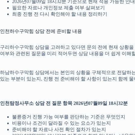
2026년07월09일 18시32분 기준으로 현재 적용 가능한 
필요한 자료나 개인정보 제출 여부 살펴보기
최종 진행 전 다시 확인해야 할 내용 정리하기
인천하수구막힘 상담 전에 준비할 내용
구리하수구막힘 상담을 고려하고 있다면 문의 전에 현재 상황을 간단히
여부와 관련된 질문을 미리 적어두면 상담 내용을 더 쉽게 이해할
하남하수구막힘 상담에서는 본인의 상황을 구체적으로 전달하는 것이
있는 부분이 있는지, 진행 전 준비해야 할 사항이 있는지 함께 물
인천탐정사무소 상담 전 질문 항목 2026년07월09일 18시32분
불륜증거 진행 가능 여부를 판단하는 기준은 무엇인지
비용이나 조건이 달라질 수 있는 요소가 있는지
준비해야 할 자료나 사전 확인 절차가 있는지