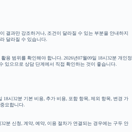
 없이 결과만 강조하거나, 조건이 달라질 수 있는 부분을 안내하지
따라 달라질 수 있습니다.
 범위를 확인해야 합니다. 2026년07월09일 18시32분 개인정
 수 있으므로 상담 단계에서 직접 확인하는 것이 좋습니다.
시32분 기본 비용, 추가 비용, 포함 항목, 제외 항목, 변경 가
 중요합니다.
32분 신청, 계약, 예약, 이용 절차가 연결되는 경우에는 구두 안