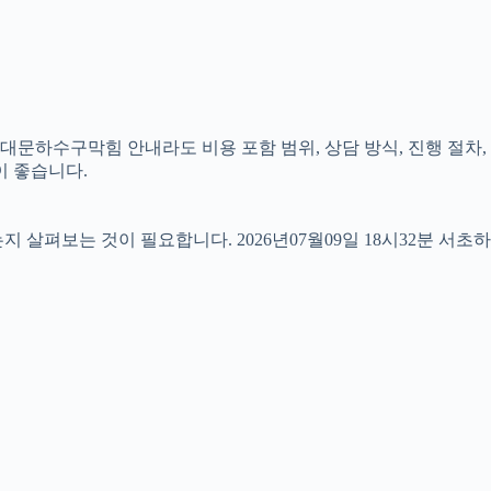
서대문하수구막힘 안내라도 비용 포함 범위, 상담 방식, 진행 절차,
이 좋습니다.
펴보는 것이 필요합니다. 2026년07월09일 18시32분 서초하