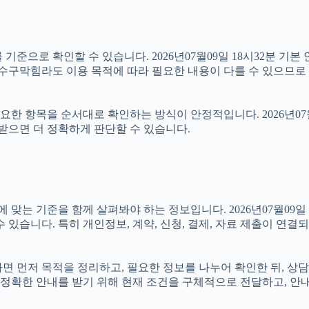
기준으로 확인할 수 있습니다. 2026년07월09일 18시32분 기본 
하수구막힘라도 이용 목적에 따라 필요한 내용이 다를 수 있으므로 
 항목을 순서대로 확인하는 방식이 안정적입니다. 2026년07월0
 받으면 더 정확하게 판단할 수 있습니다.
 기준을 함께 살펴봐야 하는 정보입니다. 2026년07월09일 18
 있습니다. 특히 개인정보, 계약, 신청, 결제, 자료 제출이 연
있다면 먼저 목적을 정리하고, 필요한 정보를 나누어 확인한 뒤, 상
정확한 안내를 받기 위해 현재 조건을 구체적으로 전달하고, 안