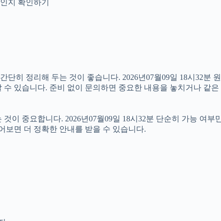
안내인지 확인하기
 정리해 두는 것이 좋습니다. 2026년07월09일 18시32분 원하
 수 있습니다. 준비 없이 문의하면 중요한 내용을 놓치거나 같은 
 중요합니다. 2026년07월09일 18시32분 단순히 가능 여부
어보면 더 정확한 안내를 받을 수 있습니다.