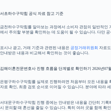
서초하수구막힘 공식 자료 참고 기준
금천하수구막힘를 알아보는 과정에서 소비자 관점의 일반적인 
에서 주의할 부분을 확인하는 데 도움이 될 수 있습니다. 다만 
표시나 광고, 거래 기준과 관련된 내용은
공정거래위원회
자료도 
안내받은 내용과 비교해서 확인하는 것이 좋습니다.
김해이혼전문변호사 진행 흐름을 단계별로 확인하기 2026년07월0
은평구하수구막힘를 실제로 진행하려면 처음부터 모든 내용을 확정하기
자료 확인, 최종 검토 순서로 이어질 수 있습니다. 분야에 따라
서대문구하수구막힘 진행 중에는 안내받은 내용을 간단히 기록해 두는
시 문의할 때 혼선을 줄일 수 있습니다. 특히 여러 곳을 함께 