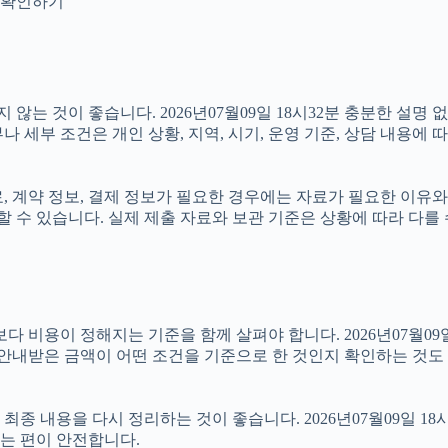
지 확인하기
는 것이 좋습니다. 2026년07월09일 18시32분 충분한 설명
 세부 조건은 개인 상황, 지역, 시기, 운영 기준, 상담 내용에 
계약 정보, 결제 정보가 필요한 경우에는 자료가 필요한 이유와 활용
 수 있습니다. 실제 제출 자료와 보관 기준은 상황에 따라 다를
이 정해지는 기준을 함께 살펴야 합니다. 2026년07월09일 18
 안내받은 금액이 어떤 조건을 기준으로 한 것인지 확인하는 것도
 내용을 다시 정리하는 것이 좋습니다. 2026년07월09일 18시
는 편이 안전합니다.