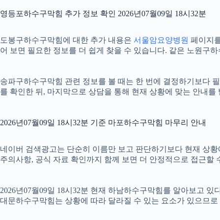
영등포하수구막힘 추가 정보 확인 2026년07월09일 18시32분
도봉구하수구막힘에 대한 추가 내용은
서울암요양병원
페이지를 
어 보면 필요한 정보를 더 쉽게 찾을 수 있습니다. 같은 노원구
송파구하수구막힘 관련 정보를 볼 때는 한 번에 결정하기보다 필요한
를 확인한 뒤, 마지막으로 상담을 통해 현재 상황에 맞는 안내를
2026년07월09일 18시32분 기준 마포하수구막힘 마무리 안내
네이버 검색광고는 단순히 이름만 보고 판단하기보다 현재 상황에 맞는
주의사항, 공식 자료 확인까지 함께 보면 더 안정적으로 접근할 수
2026년07월09일 18시32분 현재 하남하수구막힘를 알아보고 
대문하수구막힘는 상황에 따라 달라질 수 있는 요소가 있으므로 