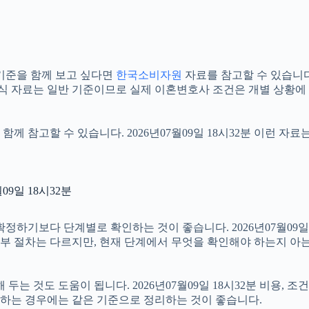
기준을 함께 보고 싶다면
한국소비자원
자료를 참고할 수 있습니다. 
공식 자료는 일반 기준이므로 실제 이혼변호사 조건은 개별 상황에 
함께 참고할 수 있습니다. 2026년07월09일 18시32분 이런 자
9일 18시32분
보다 단계별로 확인하는 것이 좋습니다. 2026년07월09일 18
 세부 절차는 다르지만, 현재 단계에서 무엇을 확인해야 하는지 아
 것도 도움이 됩니다. 2026년07월09일 18시32분 비용, 조
확인하는 경우에는 같은 기준으로 정리하는 것이 좋습니다.