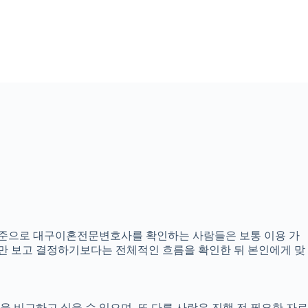
2분 기준으로 대구이혼전문변호사를 확인하는 사람들은 보통 이용 가
내용만 보고 결정하기보다는 전체적인 흐름을 확인한 뒤 본인에게 맞
 비교하고 싶을 수 있으며, 또 다른 사람은 진행 전 필요한 자료