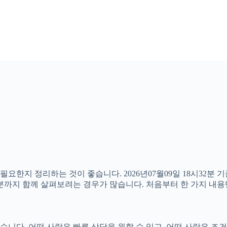
 필요한지 정리하는 것이 좋습니다. 2026년07월09일 18시3
할 부분까지 함께 살펴보려는 경우가 많습니다. 처음부터 한 가지 
다. 어떤 사람은 빠른 상담을 원할 수 있고, 어떤 사람은 조건을