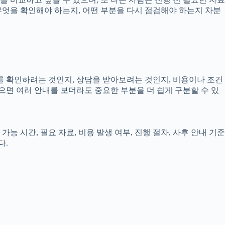
 무엇을 확인해야 하는지, 어떤 부분을 다시 점검해야 하는지 차분
보를 확인하려는 것인지, 상담을 받아보려는 것인지, 비용이나 조건
으면 여러 안내를 보더라도 중요한 부분을 더 쉽게 구분할 수 있
능 시간, 필요 자료, 비용 발생 여부, 진행 절차, 사후 안내 기준
다.