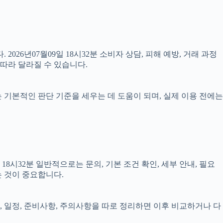
2026년07월09일 18시32분 소비자 상담, 피해 예방, 거래 과정
따라 달라질 수 있습니다.
료는 기본적인 판단 기준을 세우는 데 도움이 되며, 실제 이용 전에는
시32분 일반적으로는 문의, 기본 조건 확인, 세부 안내, 필요
는 것이 중요합니다.
건, 일정, 준비사항, 주의사항을 따로 정리하면 이후 비교하거나 다