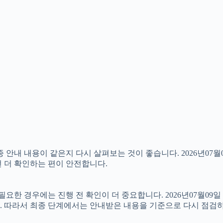
 내용이 같은지 다시 살펴보는 것이 좋습니다. 2026년07월09
번 더 확인하는 편이 안전합니다.
 경우에는 진행 전 확인이 더 중요합니다. 2026년07월09일 
. 따라서 최종 단계에서는 안내받은 내용을 기준으로 다시 점검하