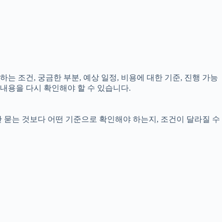
는 조건, 궁금한 부분, 예상 일정, 비용에 대한 기준, 진행 가능
내용을 다시 확인해야 할 수 있습니다.
만 묻는 것보다 어떤 기준으로 확인해야 하는지, 조건이 달라질 수