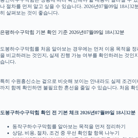
나 절차를 먼저 알고 싶을 수 있습니다. 2026년07월09일 1
히 살펴보는 것이 좋습니다.
은평하수구막힘 기본 확인 기준 2026년07월09일 18시32분
도봉하수구막힘를 처음 알아보는 경우에는 먼저 이용 목적을 정리하
을 비교하려는 것인지, 실제 진행 가능 여부를 확인하려는 것인지
습니다.
특히 수원흥신소는 겉으로 비슷해 보이는 안내라도 실제 조건이나 진행 
까지 함께 확인하면 불필요한 혼선을 줄일 수 있습니다. 처음 확
도봉구하수구막힘 확인 전 기본 체크 2026년07월09일 18시32분
동작구하수구막힘를 알아보는 목적을 먼저 정리하기
상담, 비용, 절차, 조건 중 우선 확인할 항목 나누기