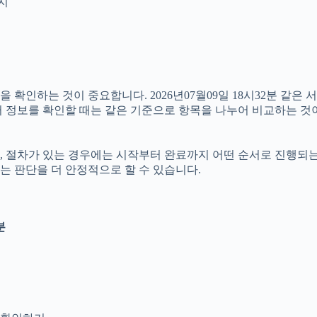
인지
확인하는 것이 중요합니다. 2026년07월09일 18시32분 같은 
여러 정보를 확인할 때는 같은 기준으로 항목을 나누어 비교하는 것
절차가 있는 경우에는 시작부터 완료까지 어떤 순서로 진행되는지 살
는 판단을 더 안정적으로 할 수 있습니다.
분