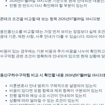
2026년07월09일 18시32분 기준으로 현재 안내되는 내용
진행 전 반드시 다시 확인해야 할 부분이 있는지
폰테크 조건을 비교할 때 보는 항목 2026년07월09일 18시32분
용인흥신소를 비교할 때는 가장 먼저 보이는 장점보다 실제 조건을 
응대 기준, 제한 사항, 사후 안내가 다를 수 있습니다. 따라서 
비용이 있는 경우에는 기본 비용과 추가 비용을 나누어 확인하고, 
수구막힘 관련 조건이 명확하게 안내되어 있으면 현재 상황에 맞
용산구하수구막힘 비교 시 확인할 내용 2026년07월09일 18시32
이혼변호사 안내 범위가 구체적으로 설명되어 있는지
비용이 있다면 포함 항목과 제외 항목이 구분되어 있는지
진행 절차와 예상 소요 시간이 안내되어 있는지
상황에 따라 달라질 수 있는 조건이 있는지