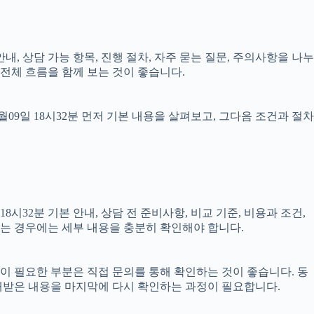
안내, 상담 가능 항목, 진행 절차, 자주 묻는 질문, 주의사항을 나누
전체 흐름을 함께 보는 것이 좋습니다.
9일 18시32분 먼저 기본 내용을 살펴보고, 그다음 조건과 절차
시32분 기본 안내, 상담 전 준비사항, 비교 기준, 비용과 조건,
결되는 경우에는 세부 내용을 충분히 확인해야 합니다.
담이 필요한 부분은 직접 문의를 통해 확인하는 것이 좋습니다. 동
내받은 내용을 마지막에 다시 확인하는 과정이 필요합니다.