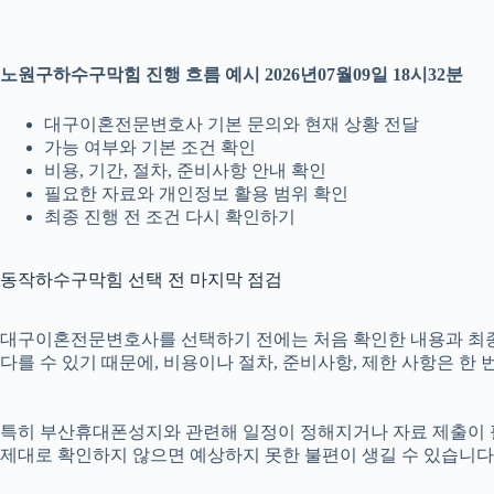
노원구하수구막힘 진행 흐름 예시 2026년07월09일 18시32분
대구이혼전문변호사 기본 문의와 현재 상황 전달
가능 여부와 기본 조건 확인
비용, 기간, 절차, 준비사항 안내 확인
필요한 자료와 개인정보 활용 범위 확인
최종 진행 전 조건 다시 확인하기
동작하수구막힘 선택 전 마지막 점검
대구이혼전문변호사를 선택하기 전에는 처음 확인한 내용과 최종 안내
다를 수 있기 때문에, 비용이나 절차, 준비사항, 제한 사항은 한 
특히 부산휴대폰성지와 관련해 일정이 정해지거나 자료 제출이 필요한
제대로 확인하지 않으면 예상하지 못한 불편이 생길 수 있습니다