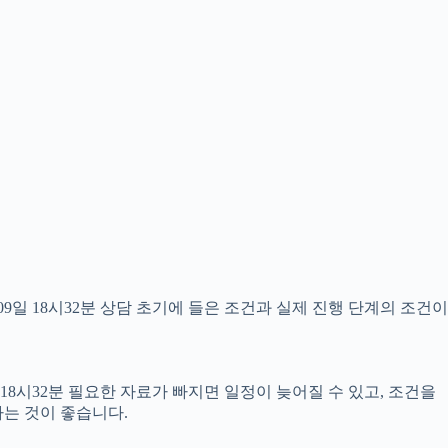
일 18시32분 상담 초기에 들은 조건과 실제 진행 단계의 조건이
18시32분 필요한 자료가 빠지면 일정이 늦어질 수 있고, 조건을
는 것이 좋습니다.