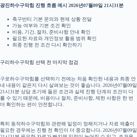
광진하수구막힘 진행 흐름 예시 2026년07월09일 21시31분
축구반티 기본 문의와 현재 상황 전달
가능 여부와 기본 조건 확인
비용, 기간, 절차, 준비사항 안내 확인
필요한 자료와 개인정보 활용 범위 확인
최종 진행 전 조건 다시 확인하기
구리하수구막힘 선택 전 마지막 점검
구로하수구막힘를 선택하기 전에는 처음 확인한 내용과 최종 안
내 내용이 같은지 다시 살펴보는 것이 좋습니다. 2026년07월09일
21시31분 상담 초기에 들은 조건과 실제 진행 단계의 조건이 다
를 수 있기 때문에, 비용이나 절차, 준비사항, 제한 사항은 한 번
더 확인하는 편이 안전합니다.
특히 동작하수구막힘와 관련해 일정이 정해지거나 자료 제출이
필요한 경우에는 진행 전 확인이 더 중요합니다. 2026년07월09일
21시31분 필요한 자료가 빠지면 일정이 늦어질 수 있고, 조건을