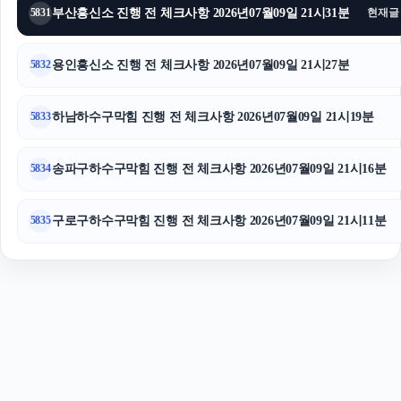
용인상간소송변호사
부산흥신소 진행 전 체크사항 2026년07월09일 21시31분
5831
현재글
용인흥신소 진행 전 체크사항 2026년07월09일 21시27분
5832
하남하수구막힘 진행 전 체크사항 2026년07월09일 21시19분
5833
송파구하수구막힘 진행 전 체크사항 2026년07월09일 21시16분
5834
구로구하수구막힘 진행 전 체크사항 2026년07월09일 21시11분
5835