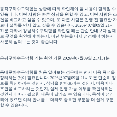
동작구하수구막힘는 상황에 따라 확인해야 할 내용이 달라질 수
있습니다. 어떤 사람은 빠른 상담을 원할 수 있고, 어떤 사람은 조
건을 비교하고 싶을 수 있으며, 또 다른 사람은 진행 전 필요한 자
료나 절차를 먼저 알고 싶을 수 있습니다. 2026년07월09일 21시
31분 따라서 강남하수구막힘를 확인할 때는 단순 안내보다 실제
로 무엇을 확인해야 하는지, 어떤 부분을 다시 점검해야 하는지
차분히 살펴보는 것이 좋습니다.
은평구하수구막힘 기본 확인 기준 2026년07월09일 21시31분
동대문하수구막힘를 처음 알아보는 경우에는 먼저 이용 목적을
정리하는 것이 필요합니다. 2026년07월09일 21시31분 단순히 정
보를 확인하려는 것인지, 상담을 받아보려는 것인지, 비용이나
조건을 비교하려는 것인지, 실제 진행 가능 여부를 확인하려는
것인지에 따라 필요한 내용이 달라질 수 있습니다. 목적이 정리
되어 있으면 여러 안내를 보더라도 중요한 부분을 더 쉽게 구분
할 수 있습니다.