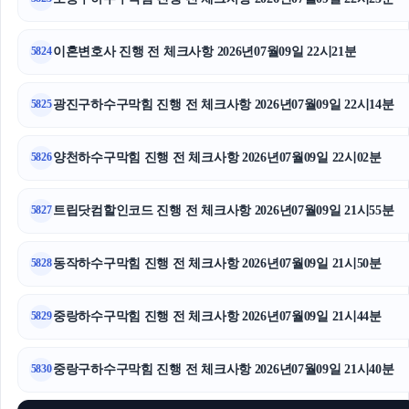
광교피부과
종로하수구막힘
이혼변호사 진행 전 체크사항 2026년07월09일 22시21분
5824
서울마약전문변호사
광진구하수구막힘 진행 전 체크사항 2026년07월09일 22시14분
5825
청주이혼전문변호사
양천하수구막힘 진행 전 체크사항 2026년07월09일 22시02분
5826
트립닷컴 할인코드
트립닷컴할인코드 진행 전 체크사항 2026년07월09일 21시55분
탐정사무소
5827
폰테크
동작하수구막힘 진행 전 체크사항 2026년07월09일 21시50분
5828
인스타 좋아요
중랑하수구막힘 진행 전 체크사항 2026년07월09일 21시44분
5829
핑크티켓
중랑구하수구막힘 진행 전 체크사항 2026년07월09일 21시40분
5830
파양보호소