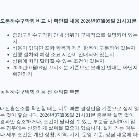
도봉하수구막힘 비교 시 확인할 내용 2026년07월09일 21시31분
중랑구하수구막힘 안내 범위가 구체적으로 설명되어 있는
지
비용이 있다면 포함 항목과 제외 항목이 구분되어 있는지
진행 절차와 예상 소요 시간이 안내되어 있는지
상황에 따라 달라질 수 있는 조건이 있는지
2026년07월09일 21시31분 기준으로 오래된 안내는 아닌지
확인하기
동작하수구막힘 이용 전 주의할 부분
대전흥신소를 확인할 때는 너무 빠른 결정만을 기준으로 삼지 않
는 것이 좋습니다. 2026년07월09일 21시31분 충분한 설명 없이
결과만 강조하거나, 조건이 달라질 수 있는 부분을 안내하지 않
는 경우에는 신중하게 살펴볼 필요가 있습니다. 실제 가능 여부
나 세부 조건은 개인 상황, 지역, 시기, 운영 기준, 상담 내용에 따