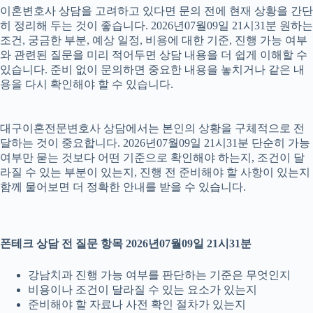
이혼변호사 상담을 고려하고 있다면 문의 전에 현재 상황을 간단
히 정리해 두는 것이 좋습니다. 2026년07월09일 21시31분 원하는
조건, 궁금한 부분, 예상 일정, 비용에 대한 기준, 진행 가능 여부
와 관련된 질문을 미리 적어두면 상담 내용을 더 쉽게 이해할 수
있습니다. 준비 없이 문의하면 중요한 내용을 놓치거나 같은 내
용을 다시 확인해야 할 수 있습니다.
대구이혼전문변호사 상담에서는 본인의 상황을 구체적으로 전
달하는 것이 중요합니다. 2026년07월09일 21시31분 단순히 가능
여부만 묻는 것보다 어떤 기준으로 확인해야 하는지, 조건이 달
라질 수 있는 부분이 있는지, 진행 전 준비해야 할 사항이 있는지
함께 물어보면 더 정확한 안내를 받을 수 있습니다.
폰테크 상담 전 질문 항목 2026년07월09일 21시31분
강남치과 진행 가능 여부를 판단하는 기준은 무엇인지
비용이나 조건이 달라질 수 있는 요소가 있는지
준비해야 할 자료나 사전 확인 절차가 있는지