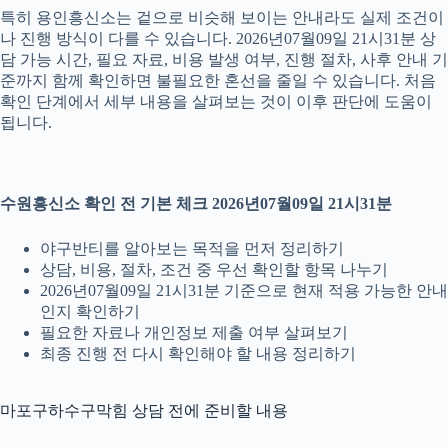
특히 용인흥신소는 겉으로 비슷해 보이는 안내라도 실제 조건이
나 진행 방식이 다를 수 있습니다. 2026년07월09일 21시31분 상
담 가능 시간, 필요 자료, 비용 발생 여부, 진행 절차, 사후 안내 기
준까지 함께 확인하면 불필요한 혼선을 줄일 수 있습니다. 처음
확인 단계에서 세부 내용을 살펴보는 것이 이후 판단에 도움이
됩니다.
수원흥신소 확인 전 기본 체크 2026년07월09일 21시31분
야구반티를 알아보는 목적을 먼저 정리하기
상담, 비용, 절차, 조건 중 우선 확인할 항목 나누기
2026년07월09일 21시31분 기준으로 현재 적용 가능한 안내
인지 확인하기
필요한 자료나 개인정보 제출 여부 살펴보기
최종 진행 전 다시 확인해야 할 내용 정리하기
마포구하수구막힘 상담 전에 준비할 내용