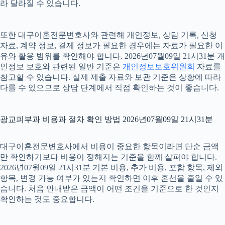
라 달라질 수 있습니다.
또한 대구이혼전문변호사와 관련해 개인정보, 상담 기록, 신청
자료, 계약 정보, 결제 정보가 필요한 경우에는 자료가 필요한 이
유와 활용 범위를 확인해야 합니다. 2026년07월09일 21시31분 개
인정보 보호와 관련된 일반 기준은
개인정보보호위원회
자료를
참고할 수 있습니다. 실제 제출 자료와 보관 기준은 상황에 따라
다를 수 있으므로 상담 단계에서 직접 확인하는 것이 좋습니다.
광교피부과 비용과 절차 확인 방법 2026년07월09일 21시31분
대구이혼전문변호사에서 비용이 중요한 항목이라면 단순 금액
만 확인하기보다 비용이 정해지는 기준을 함께 살펴야 합니다.
2026년07월09일 21시31분 기본 비용, 추가 비용, 포함 항목, 제외
항목, 변경 가능 여부가 있는지 확인하면 이후 혼선을 줄일 수 있
습니다. 처음 안내받은 금액이 어떤 조건을 기준으로 한 것인지
확인하는 것도 중요합니다.