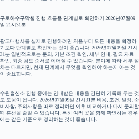
구로하수구막힘 진행 흐름을 단계별로 확인하기 2026년07월09
일 21시31분
광고대행사를 실제로 진행하려면 처음부터 모든 내용을 확정하
기보다 단계별로 확인하는 것이 좋습니다. 2026년07월09일 21시
31분 일반적으로는 문의, 기본 조건 확인, 세부 안내, 필요 자료
확인, 최종 검토 순서로 이어질 수 있습니다. 분야에 따라 세부 절
차는 다르지만, 현재 단계에서 무엇을 확인해야 하는지 아는 것
이 중요합니다.
수원흥신소 진행 중에는 안내받은 내용을 간단히 기록해 두는 것
도 도움이 됩니다. 2026년07월09일 21시31분 비용, 조건, 일정, 준
비사항, 주의사항을 따로 정리하면 이후 비교하거나 다시 문의할
때 혼선을 줄일 수 있습니다. 특히 여러 곳을 함께 확인하는 경우
에는 같은 기준으로 정리하는 것이 좋습니다.