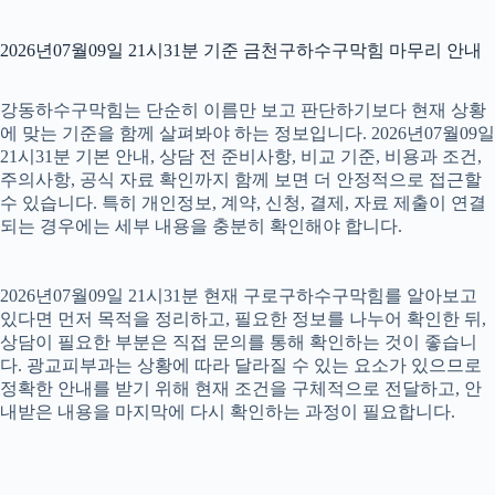
2026년07월09일 21시31분 기준 금천구하수구막힘 마무리 안내
강동하수구막힘는 단순히 이름만 보고 판단하기보다 현재 상황
에 맞는 기준을 함께 살펴봐야 하는 정보입니다. 2026년07월09일
21시31분 기본 안내, 상담 전 준비사항, 비교 기준, 비용과 조건,
주의사항, 공식 자료 확인까지 함께 보면 더 안정적으로 접근할
수 있습니다. 특히 개인정보, 계약, 신청, 결제, 자료 제출이 연결
되는 경우에는 세부 내용을 충분히 확인해야 합니다.
2026년07월09일 21시31분 현재 구로구하수구막힘를 알아보고
있다면 먼저 목적을 정리하고, 필요한 정보를 나누어 확인한 뒤,
상담이 필요한 부분은 직접 문의를 통해 확인하는 것이 좋습니
다. 광교피부과는 상황에 따라 달라질 수 있는 요소가 있으므로
정확한 안내를 받기 위해 현재 조건을 구체적으로 전달하고, 안
내받은 내용을 마지막에 다시 확인하는 과정이 필요합니다.