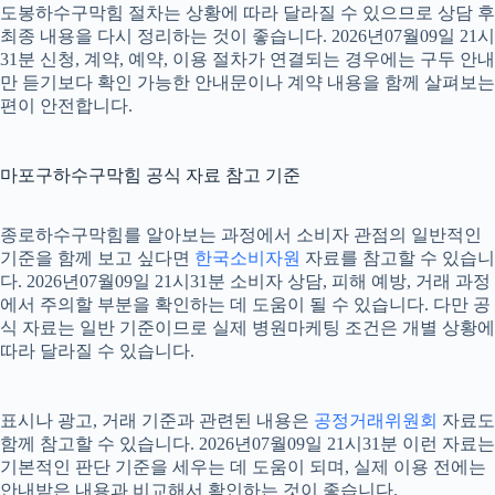
도봉하수구막힘 절차는 상황에 따라 달라질 수 있으므로 상담 후
최종 내용을 다시 정리하는 것이 좋습니다. 2026년07월09일 21시
31분 신청, 계약, 예약, 이용 절차가 연결되는 경우에는 구두 안내
만 듣기보다 확인 가능한 안내문이나 계약 내용을 함께 살펴보는
편이 안전합니다.
마포구하수구막힘 공식 자료 참고 기준
종로하수구막힘를 알아보는 과정에서 소비자 관점의 일반적인
기준을 함께 보고 싶다면
한국소비자원
자료를 참고할 수 있습니
다. 2026년07월09일 21시31분 소비자 상담, 피해 예방, 거래 과정
에서 주의할 부분을 확인하는 데 도움이 될 수 있습니다. 다만 공
식 자료는 일반 기준이므로 실제 병원마케팅 조건은 개별 상황에
따라 달라질 수 있습니다.
표시나 광고, 거래 기준과 관련된 내용은
공정거래위원회
자료도
함께 참고할 수 있습니다. 2026년07월09일 21시31분 이런 자료는
기본적인 판단 기준을 세우는 데 도움이 되며, 실제 이용 전에는
안내받은 내용과 비교해서 확인하는 것이 좋습니다.