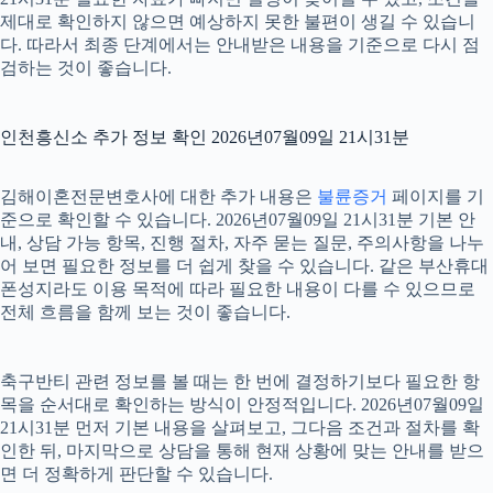
제대로 확인하지 않으면 예상하지 못한 불편이 생길 수 있습니
다. 따라서 최종 단계에서는 안내받은 내용을 기준으로 다시 점
검하는 것이 좋습니다.
인천흥신소 추가 정보 확인 2026년07월09일 21시31분
김해이혼전문변호사에 대한 추가 내용은
불륜증거
페이지를 기
준으로 확인할 수 있습니다. 2026년07월09일 21시31분 기본 안
내, 상담 가능 항목, 진행 절차, 자주 묻는 질문, 주의사항을 나누
어 보면 필요한 정보를 더 쉽게 찾을 수 있습니다. 같은 부산휴대
폰성지라도 이용 목적에 따라 필요한 내용이 다를 수 있으므로
전체 흐름을 함께 보는 것이 좋습니다.
축구반티 관련 정보를 볼 때는 한 번에 결정하기보다 필요한 항
목을 순서대로 확인하는 방식이 안정적입니다. 2026년07월09일
21시31분 먼저 기본 내용을 살펴보고, 그다음 조건과 절차를 확
인한 뒤, 마지막으로 상담을 통해 현재 상황에 맞는 안내를 받으
면 더 정확하게 판단할 수 있습니다.