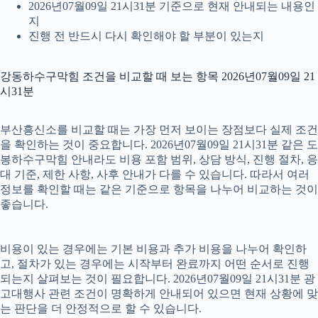
2026년07월09일 21시31분 기준으로 현재 안내되는 내용인
지
진행 전 반드시 다시 확인해야 할 부분이 있는지
강동하수구막힘 조건을 비교할 때 보는 항목 2026년07월09일 21
시31분
부산흥신소를 비교할 때는 가장 먼저 보이는 장점보다 실제 조건
을 확인하는 것이 중요합니다. 2026년07월09일 21시31분 같은 도
봉하수구막힘 안내라도 비용 포함 범위, 상담 방식, 진행 절차, 응
대 기준, 제한 사항, 사후 안내가 다를 수 있습니다. 따라서 여러
정보를 확인할 때는 같은 기준으로 항목을 나누어 비교하는 것이
좋습니다.
비용이 있는 경우에는 기본 비용과 추가 비용을 나누어 확인하
고, 절차가 있는 경우에는 시작부터 완료까지 어떤 순서로 진행
되는지 살펴보는 것이 필요합니다. 2026년07월09일 21시31분 광
고대행사 관련 조건이 명확하게 안내되어 있으면 현재 상황에 맞
는 판단을 더 안정적으로 할 수 있습니다.