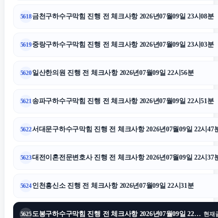
대전치과
금천구하수구막힘 진행 전 체크사항 2026년07월09일 23시08분
5618
강동구하수구막힘
중랑구하수구막힘 진행 전 체크사항 2026년07월09일 23시03분
5619
수원성범죄변호사
일산한의원 진행 전 체크사항 2026년07월09일 22시56분
5620
서울마약전문변호사
송파구하수구막힘 진행 전 체크사항 2026년07월09일 22시51분
5621
수원마약변호사
서대문구하수구막힘 진행 전 체크사항 2026년07월09일 22시47
5622
용인하수구막힘
대전이혼전문변호사 진행 전 체크사항 2026년07월09일 22시37
5623
수원변호사
인천흥신소 진행 전 체크사항 2026년07월09일 22시31분
5624
부산휴대폰성지
도봉구하수구막힘 진행 전 체크사항 2026년07월09일 22시25분
5625
현재