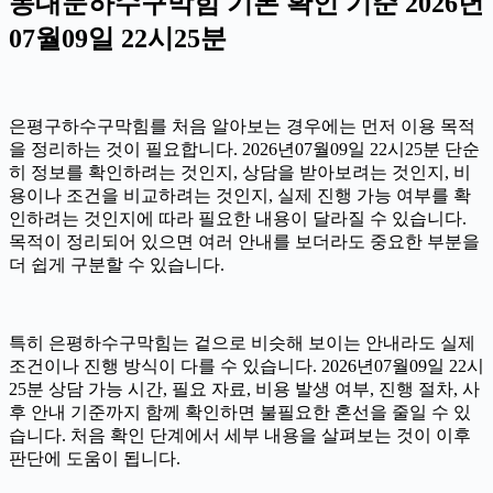
동대문하수구막힘 기본 확인 기준 2026년
07월09일 22시25분
은평구하수구막힘를 처음 알아보는 경우에는 먼저 이용 목적
을 정리하는 것이 필요합니다. 2026년07월09일 22시25분 단순
히 정보를 확인하려는 것인지, 상담을 받아보려는 것인지, 비
용이나 조건을 비교하려는 것인지, 실제 진행 가능 여부를 확
인하려는 것인지에 따라 필요한 내용이 달라질 수 있습니다.
목적이 정리되어 있으면 여러 안내를 보더라도 중요한 부분을
더 쉽게 구분할 수 있습니다.
특히 은평하수구막힘는 겉으로 비슷해 보이는 안내라도 실제
조건이나 진행 방식이 다를 수 있습니다. 2026년07월09일 22시
25분 상담 가능 시간, 필요 자료, 비용 발생 여부, 진행 절차, 사
후 안내 기준까지 함께 확인하면 불필요한 혼선을 줄일 수 있
습니다. 처음 확인 단계에서 세부 내용을 살펴보는 것이 이후
판단에 도움이 됩니다.