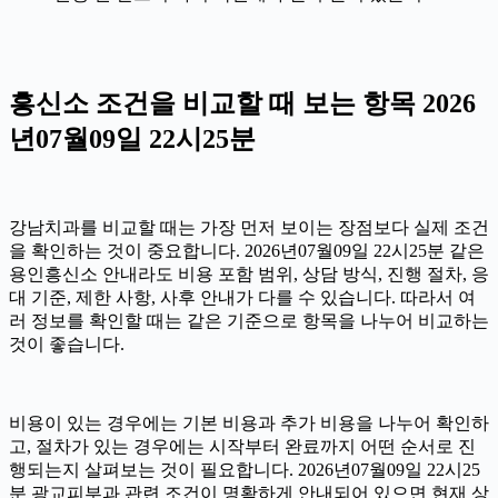
흥신소 조건을 비교할 때 보는 항목 2026
년07월09일 22시25분
강남치과를 비교할 때는 가장 먼저 보이는 장점보다 실제 조건
을 확인하는 것이 중요합니다. 2026년07월09일 22시25분 같은
용인흥신소 안내라도 비용 포함 범위, 상담 방식, 진행 절차, 응
대 기준, 제한 사항, 사후 안내가 다를 수 있습니다. 따라서 여
러 정보를 확인할 때는 같은 기준으로 항목을 나누어 비교하는
것이 좋습니다.
비용이 있는 경우에는 기본 비용과 추가 비용을 나누어 확인하
고, 절차가 있는 경우에는 시작부터 완료까지 어떤 순서로 진
행되는지 살펴보는 것이 필요합니다. 2026년07월09일 22시25
분 광교피부과 관련 조건이 명확하게 안내되어 있으면 현재 상