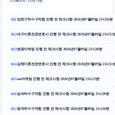
375페이지 · 15개 기준
개인회생대출
양천구하수구막힘 진행 전 체크사항 2026년07월09일 23시56분
5611
중랑하수구막힘
대구이혼전문변호사 진행 전 체크사항 2026년07월09일 23시52
5612
강남하수구막힘
병원마케팅 진행 전 체크사항 2026년07월09일 23시38분
5613
상간녀소송
김해이혼전문변호사 진행 전 체크사항 2026년07월09일 23시31
5614
은평구하수구막힘
sns마케팅 진행 전 체크사항 2026년07월09일 23시25분
5615
용인음주운전변호사
송파하수구막힘 진행 전 체크사항 2026년07월09일 23시20분
5616
강아지보호소
동작하수구막힘 진행 전 체크사항 2026년07월09일 23시16분
5617