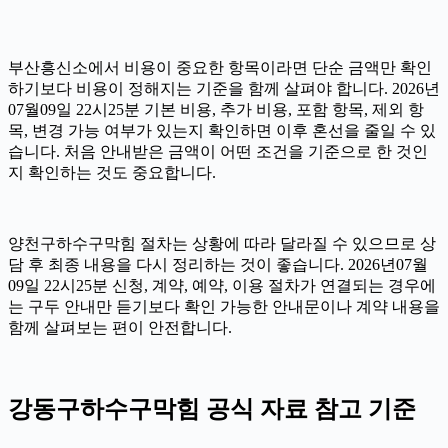
부산흥신소에서 비용이 중요한 항목이라면 단순 금액만 확인
하기보다 비용이 정해지는 기준을 함께 살펴야 합니다. 2026년
07월09일 22시25분 기본 비용, 추가 비용, 포함 항목, 제외 항
목, 변경 가능 여부가 있는지 확인하면 이후 혼선을 줄일 수 있
습니다. 처음 안내받은 금액이 어떤 조건을 기준으로 한 것인
지 확인하는 것도 중요합니다.
양천구하수구막힘 절차는 상황에 따라 달라질 수 있으므로 상
담 후 최종 내용을 다시 정리하는 것이 좋습니다. 2026년07월
09일 22시25분 신청, 계약, 예약, 이용 절차가 연결되는 경우에
는 구두 안내만 듣기보다 확인 가능한 안내문이나 계약 내용을
함께 살펴보는 편이 안전합니다.
강동구하수구막힘 공식 자료 참고 기준