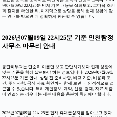
년07월09일 22시25분 먼저 기본 내용을 살펴보고, 그다음 조건
과 절차를 확인한 뒤, 마지막으로 상담을 통해 현재 상황에 맞
는 안내를 받으면 더 정확하게 판단할 수 있습니다.
2026년07월09일 22시25분 기준 인천탐정
사무소 마무리 안내
동탄피부과는 단순히 이름만 보고 판단하기보다 현재 상황에
맞는 기준을 함께 살펴봐야 하는 정보입니다. 2026년07월09일
22시25분 기본 안내, 상담 전 준비사항, 비교 기준, 비용과 조
건, 주의사항, 공식 자료 확인까지 함께 보면 더 안정적으로 접
근할 수 있습니다. 특히 개인정보, 계약, 신청, 결제, 자료 제출
이 연결되는 경우에는 세부 내용을 충분히 확인해야 합니다.
2026년07월09일 22시25분 현재 휴대폰성지를 알아보고 있다