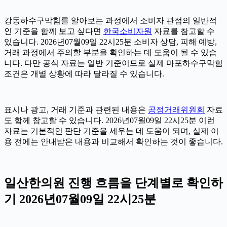
강동하수구막힘를 알아보는 과정에서 소비자 관점의 일반적
인 기준을 함께 보고 싶다면
한국소비자원
자료를 참고할 수
있습니다. 2026년07월09일 22시25분 소비자 상담, 피해 예방,
거래 과정에서 주의할 부분을 확인하는 데 도움이 될 수 있습
니다. 다만 공식 자료는 일반 기준이므로 실제 마포하수구막힘
조건은 개별 상황에 따라 달라질 수 있습니다.
표시나 광고, 거래 기준과 관련된 내용은
공정거래위원회
자료
도 함께 참고할 수 있습니다. 2026년07월09일 22시25분 이런
자료는 기본적인 판단 기준을 세우는 데 도움이 되며, 실제 이
용 전에는 안내받은 내용과 비교해서 확인하는 것이 좋습니다.
일산한의원 진행 흐름을 단계별로 확인하
기 2026년07월09일 22시25분