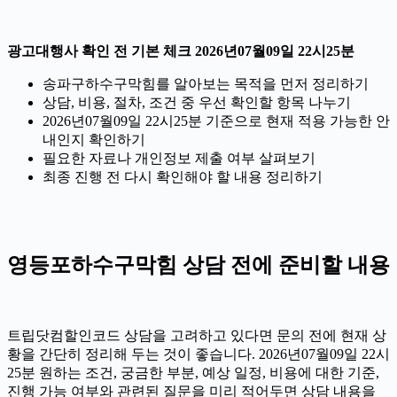
광고대행사 확인 전 기본 체크 2026년07월09일 22시25분
송파구하수구막힘를 알아보는 목적을 먼저 정리하기
상담, 비용, 절차, 조건 중 우선 확인할 항목 나누기
2026년07월09일 22시25분 기준으로 현재 적용 가능한 안
내인지 확인하기
필요한 자료나 개인정보 제출 여부 살펴보기
최종 진행 전 다시 확인해야 할 내용 정리하기
영등포하수구막힘 상담 전에 준비할 내용
트립닷컴할인코드 상담을 고려하고 있다면 문의 전에 현재 상
황을 간단히 정리해 두는 것이 좋습니다. 2026년07월09일 22시
25분 원하는 조건, 궁금한 부분, 예상 일정, 비용에 대한 기준,
진행 가능 여부와 관련된 질문을 미리 적어두면 상담 내용을