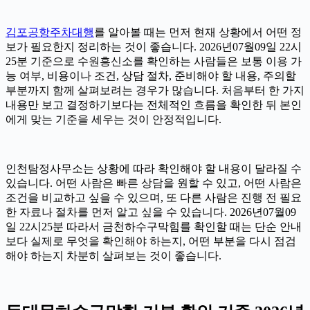
김포공항주차대행
를 알아볼 때는 먼저 현재 상황에서 어떤 정
보가 필요한지 정리하는 것이 좋습니다. 2026년07월09일 22시
25분 기준으로 수원흥신소를 확인하는 사람들은 보통 이용 가
능 여부, 비용이나 조건, 상담 절차, 준비해야 할 내용, 주의할
부분까지 함께 살펴보려는 경우가 많습니다. 처음부터 한 가지
내용만 보고 결정하기보다는 전체적인 흐름을 확인한 뒤 본인
에게 맞는 기준을 세우는 것이 안정적입니다.
인천탐정사무소는 상황에 따라 확인해야 할 내용이 달라질 수
있습니다. 어떤 사람은 빠른 상담을 원할 수 있고, 어떤 사람은
조건을 비교하고 싶을 수 있으며, 또 다른 사람은 진행 전 필요
한 자료나 절차를 먼저 알고 싶을 수 있습니다. 2026년07월09
일 22시25분 따라서 금천하수구막힘를 확인할 때는 단순 안내
보다 실제로 무엇을 확인해야 하는지, 어떤 부분을 다시 점검
해야 하는지 차분히 살펴보는 것이 좋습니다.