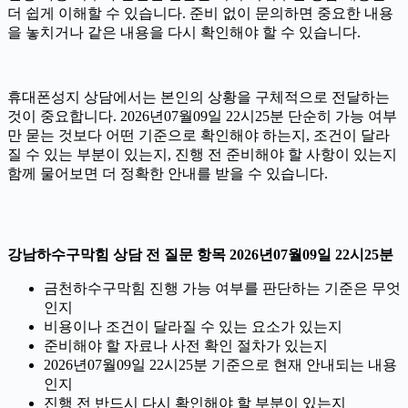
더 쉽게 이해할 수 있습니다. 준비 없이 문의하면 중요한 내용
을 놓치거나 같은 내용을 다시 확인해야 할 수 있습니다.
휴대폰성지 상담에서는 본인의 상황을 구체적으로 전달하는
것이 중요합니다. 2026년07월09일 22시25분 단순히 가능 여부
만 묻는 것보다 어떤 기준으로 확인해야 하는지, 조건이 달라
질 수 있는 부분이 있는지, 진행 전 준비해야 할 사항이 있는지
함께 물어보면 더 정확한 안내를 받을 수 있습니다.
강남하수구막힘 상담 전 질문 항목 2026년07월09일 22시25분
금천하수구막힘 진행 가능 여부를 판단하는 기준은 무엇
인지
비용이나 조건이 달라질 수 있는 요소가 있는지
준비해야 할 자료나 사전 확인 절차가 있는지
2026년07월09일 22시25분 기준으로 현재 안내되는 내용
인지
진행 전 반드시 다시 확인해야 할 부분이 있는지