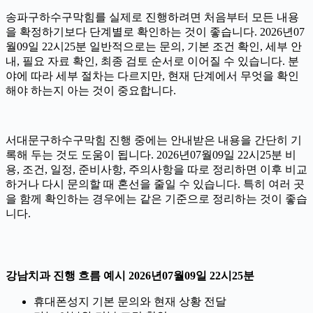
송파구하수구막힘를 실제로 진행하려면 처음부터 모든 내용
을 확정하기보다 단계별로 확인하는 것이 좋습니다. 2026년07
월09일 22시25분 일반적으로는 문의, 기본 조건 확인, 세부 안
내, 필요 자료 확인, 최종 검토 순서로 이어질 수 있습니다. 분
야에 따라 세부 절차는 다르지만, 현재 단계에서 무엇을 확인
해야 하는지 아는 것이 중요합니다.
서대문구하수구막힘 진행 중에는 안내받은 내용을 간단히 기
록해 두는 것도 도움이 됩니다. 2026년07월09일 22시25분 비
용, 조건, 일정, 준비사항, 주의사항을 따로 정리하면 이후 비교
하거나 다시 문의할 때 혼선을 줄일 수 있습니다. 특히 여러 곳
을 함께 확인하는 경우에는 같은 기준으로 정리하는 것이 좋습
니다.
강남치과 진행 흐름 예시 2026년07월09일 22시25분
휴대폰성지 기본 문의와 현재 상황 전달