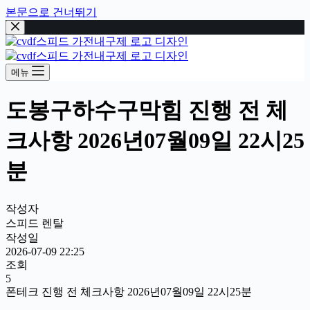
본문으로 건너뛰기
메뉴
도봉구하수구막힘 진행 전 체
크사항 2026년07월09일 22시25
분
작성자
스피드 렌탈
작성일
2026-07-09 22:25
조회
5
폰테크 진행 전 체크사항 2026년07월09일 22시25분