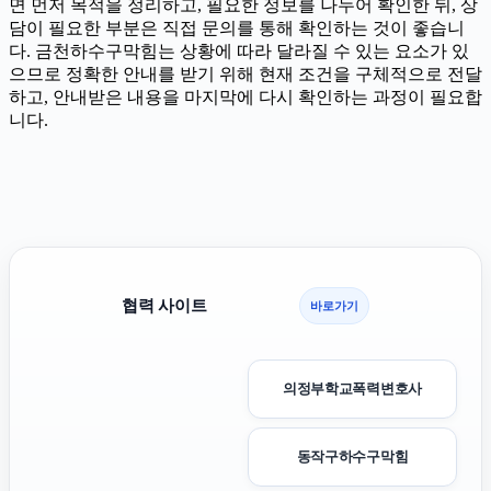
면 먼저 목적을 정리하고, 필요한 정보를 나누어 확인한 뒤, 상
담이 필요한 부분은 직접 문의를 통해 확인하는 것이 좋습니
다. 금천하수구막힘는 상황에 따라 달라질 수 있는 요소가 있
으므로 정확한 안내를 받기 위해 현재 조건을 구체적으로 전달
하고, 안내받은 내용을 마지막에 다시 확인하는 과정이 필요합
니다.
협력 사이트
바로가기
의정부학교폭력변호사
동작구하수구막힘