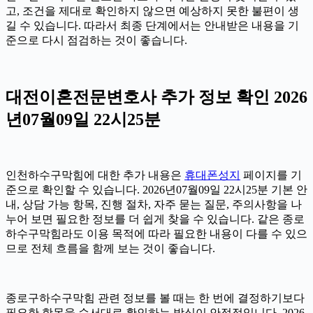
고, 조건을 제대로 확인하지 않으면 예상하지 못한 불편이 생
길 수 있습니다. 따라서 최종 단계에서는 안내받은 내용을 기
준으로 다시 점검하는 것이 좋습니다.
대전이혼전문변호사 추가 정보 확인 2026
년07월09일 22시25분
인천하수구막힘에 대한 추가 내용은
휴대폰성지
페이지를 기
준으로 확인할 수 있습니다. 2026년07월09일 22시25분 기본 안
내, 상담 가능 항목, 진행 절차, 자주 묻는 질문, 주의사항을 나
누어 보면 필요한 정보를 더 쉽게 찾을 수 있습니다. 같은 종로
하수구막힘라도 이용 목적에 따라 필요한 내용이 다를 수 있으
므로 전체 흐름을 함께 보는 것이 좋습니다.
종로구하수구막힘 관련 정보를 볼 때는 한 번에 결정하기보다
필요한 항목을 순서대로 확인하는 방식이 안정적입니다. 2026