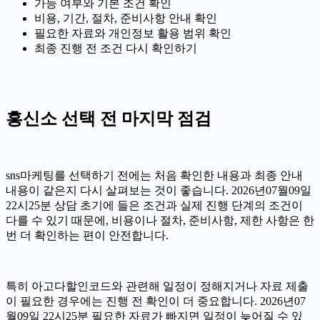
가능 여부와 기본 조건 확인
비용, 기간, 절차, 준비사항 안내 확인
필요한 자료와 개인정보 활용 범위 확인
최종 진행 전 조건 다시 확인하기
흥신소 선택 전 마지막 점검
sns마케팅를 선택하기 전에는 처음 확인한 내용과 최종 안내
내용이 같은지 다시 살펴보는 것이 좋습니다. 2026년07월09일
22시25분 상담 초기에 들은 조건과 실제 진행 단계의 조건이
다를 수 있기 때문에, 비용이나 절차, 준비사항, 제한 사항은 한
번 더 확인하는 편이 안전합니다.
특히 아고다할인코드와 관련해 일정이 정해지거나 자료 제출
이 필요한 경우에는 진행 전 확인이 더 중요합니다. 2026년07
월09일 22시25분 필요한 자료가 빠지면 일정이 늦어질 수 있