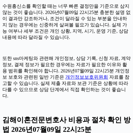
수원흥신소를 확인할 때는 너무 빠른 결정만을 기준으로 삼지
않는 것이 좋습니다. 2026년07월09일 22시25분 충분한 설명 없
이 결과만 강조하거나, 조건이 달라질 수 있는 부분을 안내하
지 않는 경우에는 신중하게 살펴볼 필요가 있습니다. 실제 가
능 여부나 세부 조건은 개인 상황, 지역, 시기, 운영 기준, 상담
내용에 따라 달라질 수 있습니다.
또한 sns마케팅와 관련해 개인정보, 상담 기록, 신청 자료, 계약
정보, 결제 정보가 필요한 경우에는 자료가 필요한 이유와 활
용 범위를 확인해야 합니다. 2026년07월09일 22시25분 개인정
보 보호와 관련된 일반 기준은
개인정보보호위원회
자료를 참
고할 수 있습니다. 실제 제출 자료와 보관 기준은 상황에 따라
다를 수 있으므로 상담 단계에서 직접 확인하는 것이 좋습니
다.
김해이혼전문변호사 비용과 절차 확인 방
법 2026년07월09일 22시25분