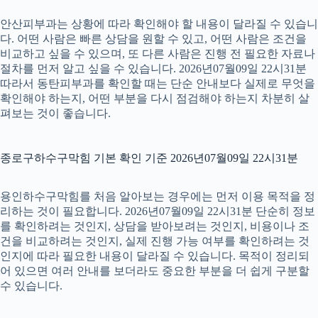
안산피부과는 상황에 따라 확인해야 할 내용이 달라질 수 있습니
다. 어떤 사람은 빠른 상담을 원할 수 있고, 어떤 사람은 조건을
비교하고 싶을 수 있으며, 또 다른 사람은 진행 전 필요한 자료나
절차를 먼저 알고 싶을 수 있습니다. 2026년07월09일 22시31분
따라서 동탄피부과를 확인할 때는 단순 안내보다 실제로 무엇을
확인해야 하는지, 어떤 부분을 다시 점검해야 하는지 차분히 살
펴보는 것이 좋습니다.
종로구하수구막힘 기본 확인 기준 2026년07월09일 22시31분
용인하수구막힘를 처음 알아보는 경우에는 먼저 이용 목적을 정
리하는 것이 필요합니다. 2026년07월09일 22시31분 단순히 정보
를 확인하려는 것인지, 상담을 받아보려는 것인지, 비용이나 조
건을 비교하려는 것인지, 실제 진행 가능 여부를 확인하려는 것
인지에 따라 필요한 내용이 달라질 수 있습니다. 목적이 정리되
어 있으면 여러 안내를 보더라도 중요한 부분을 더 쉽게 구분할
수 있습니다.