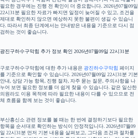
필요한 경우에는 진행 전 확인이 더 중요합니다. 2026년07월09일
22시31분 필요한 자료가 빠지면 일정이 늦어질 수 있고, 조건을
제대로 확인하지 않으면 예상하지 못한 불편이 생길 수 있습니
다. 따라서 최종 단계에서는 안내받은 내용을 기준으로 다시 점
검하는 것이 좋습니다.
광진구하수구막힘 추가 정보 확인 2026년07월09일 22시31분
구로구하수구막힘에 대한 추가 내용은
광진하수구막힘
페이지
를 기준으로 확인할 수 있습니다. 2026년07월09일 22시31분 기본
안내, 상담 가능 항목, 진행 절차, 자주 묻는 질문, 주의사항을 나
누어 보면 필요한 정보를 더 쉽게 찾을 수 있습니다. 같은 일산한
의원라도 이용 목적에 따라 필요한 내용이 다를 수 있으므로 전
체 흐름을 함께 보는 것이 좋습니다.
부산흥신소 관련 정보를 볼 때는 한 번에 결정하기보다 필요한
항목을 순서대로 확인하는 방식이 안정적입니다. 2026년07월09
일 22시31분 먼저 기본 내용을 살펴보고, 그다음 조건과 절차를