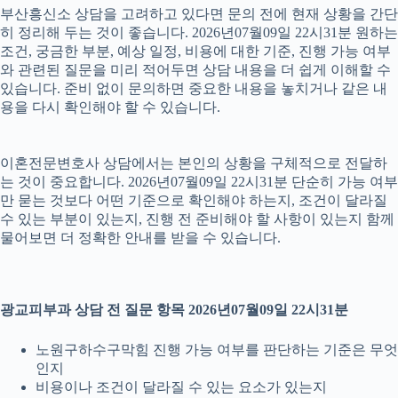
부산흥신소 상담을 고려하고 있다면 문의 전에 현재 상황을 간단
히 정리해 두는 것이 좋습니다. 2026년07월09일 22시31분 원하는
조건, 궁금한 부분, 예상 일정, 비용에 대한 기준, 진행 가능 여부
와 관련된 질문을 미리 적어두면 상담 내용을 더 쉽게 이해할 수
있습니다. 준비 없이 문의하면 중요한 내용을 놓치거나 같은 내
용을 다시 확인해야 할 수 있습니다.
이혼전문변호사 상담에서는 본인의 상황을 구체적으로 전달하
는 것이 중요합니다. 2026년07월09일 22시31분 단순히 가능 여부
만 묻는 것보다 어떤 기준으로 확인해야 하는지, 조건이 달라질
수 있는 부분이 있는지, 진행 전 준비해야 할 사항이 있는지 함께
물어보면 더 정확한 안내를 받을 수 있습니다.
광교피부과 상담 전 질문 항목 2026년07월09일 22시31분
노원구하수구막힘 진행 가능 여부를 판단하는 기준은 무엇
인지
비용이나 조건이 달라질 수 있는 요소가 있는지