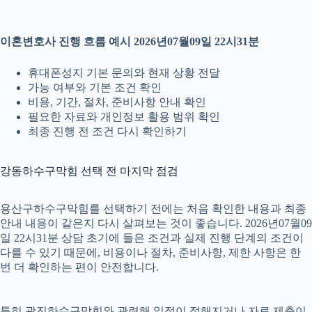
이혼변호사 진행 흐름 예시 2026년07월09일 22시31분
휴대폰성지 기본 문의와 현재 상황 전달
가능 여부와 기본 조건 확인
비용, 기간, 절차, 준비사항 안내 확인
필요한 자료와 개인정보 활용 범위 확인
최종 진행 전 조건 다시 확인하기
강동하수구막힘 선택 전 마지막 점검
용산구하수구막힘를 선택하기 전에는 처음 확인한 내용과 최종
안내 내용이 같은지 다시 살펴보는 것이 좋습니다. 2026년07월09
일 22시31분 상담 초기에 들은 조건과 실제 진행 단계의 조건이
다를 수 있기 때문에, 비용이나 절차, 준비사항, 제한 사항은 한
번 더 확인하는 편이 안전합니다.
특히 광진하수구막힘와 관련해 일정이 정해지거나 자료 제출이