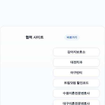
협력 사이트
바로가기
강아지보호소
대전치과
야구반티
트립닷컴 할인코드
수원이혼전문변호사
대구이혼전문변호사