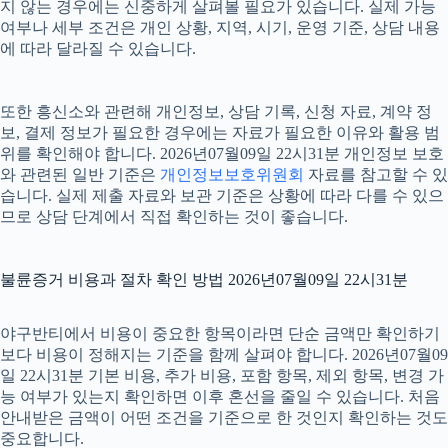
지 않는 경우에는 신중하게 살펴볼 필요가 있습니다. 실제 가능
여부나 세부 조건은 개인 상황, 지역, 시기, 운영 기준, 상담 내용
에 따라 달라질 수 있습니다.
또한 흥신소와 관련해 개인정보, 상담 기록, 신청 자료, 계약 정
보, 결제 정보가 필요한 경우에는 자료가 필요한 이유와 활용 범
위를 확인해야 합니다. 2026년07월09일 22시31분 개인정보 보호
와 관련된 일반 기준은
개인정보보호위원회
자료를 참고할 수 있
습니다. 실제 제출 자료와 보관 기준은 상황에 따라 다를 수 있으
므로 상담 단계에서 직접 확인하는 것이 좋습니다.
불륜증거 비용과 절차 확인 방법 2026년07월09일 22시31분
야구반티에서 비용이 중요한 항목이라면 단순 금액만 확인하기
보다 비용이 정해지는 기준을 함께 살펴야 합니다. 2026년07월09
일 22시31분 기본 비용, 추가 비용, 포함 항목, 제외 항목, 변경 가
능 여부가 있는지 확인하면 이후 혼선을 줄일 수 있습니다. 처음
안내받은 금액이 어떤 조건을 기준으로 한 것인지 확인하는 것도
중요합니다.