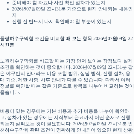
준비해야 할 자료나 사전 확인 절차가 있는지
2026년07월09일 22시31분 기준으로 현재 안내되는 내용인
지
진행 전 반드시 다시 확인해야 할 부분이 있는지
중랑하수구막힘 조건을 비교할 때 보는 항목 2026년07월09일 22
시31분
노원하수구막힘를 비교할 때는 가장 먼저 보이는 장점보다 실제
조건을 확인하는 것이 중요합니다. 2026년07월09일 22시31분 같
은 야구반티 안내라도 비용 포함 범위, 상담 방식, 진행 절차, 응
대 기준, 제한 사항, 사후 안내가 다를 수 있습니다. 따라서 여러
정보를 확인할 때는 같은 기준으로 항목을 나누어 비교하는 것이
좋습니다.
비용이 있는 경우에는 기본 비용과 추가 비용을 나누어 확인하
고, 절차가 있는 경우에는 시작부터 완료까지 어떤 순서로 진행
되는지 살펴보는 것이 필요합니다. 2026년07월09일 22시31분 인
천하수구막힘 관련 조건이 명확하게 안내되어 있으면 현재 상황