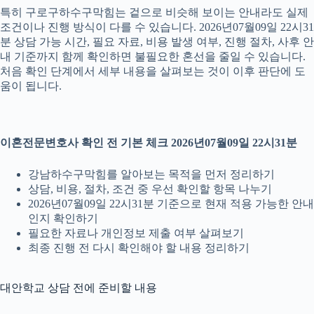
특히 구로구하수구막힘는 겉으로 비슷해 보이는 안내라도 실제
조건이나 진행 방식이 다를 수 있습니다. 2026년07월09일 22시31
분 상담 가능 시간, 필요 자료, 비용 발생 여부, 진행 절차, 사후 안
내 기준까지 함께 확인하면 불필요한 혼선을 줄일 수 있습니다.
처음 확인 단계에서 세부 내용을 살펴보는 것이 이후 판단에 도
움이 됩니다.
이혼전문변호사 확인 전 기본 체크 2026년07월09일 22시31분
강남하수구막힘를 알아보는 목적을 먼저 정리하기
상담, 비용, 절차, 조건 중 우선 확인할 항목 나누기
2026년07월09일 22시31분 기준으로 현재 적용 가능한 안내
인지 확인하기
필요한 자료나 개인정보 제출 여부 살펴보기
최종 진행 전 다시 확인해야 할 내용 정리하기
대안학교 상담 전에 준비할 내용