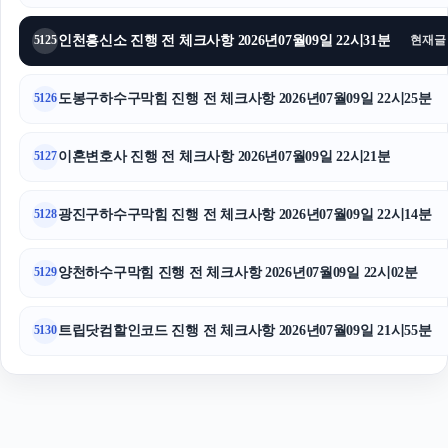
서초성범죄전문변호사
인천흥신소 진행 전 체크사항 2026년07월09일 22시31분
5125
현재글
용산구하수구막힘
도봉구하수구막힘 진행 전 체크사항 2026년07월09일 22시25분
5126
이혼변호사 진행 전 체크사항 2026년07월09일 22시21분
5127
광진구하수구막힘 진행 전 체크사항 2026년07월09일 22시14분
5128
양천하수구막힘 진행 전 체크사항 2026년07월09일 22시02분
5129
트립닷컴할인코드 진행 전 체크사항 2026년07월09일 21시55분
5130