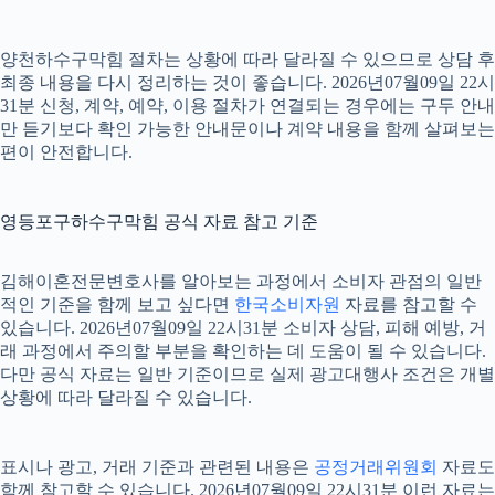
양천하수구막힘 절차는 상황에 따라 달라질 수 있으므로 상담 후
최종 내용을 다시 정리하는 것이 좋습니다. 2026년07월09일 22시
31분 신청, 계약, 예약, 이용 절차가 연결되는 경우에는 구두 안내
만 듣기보다 확인 가능한 안내문이나 계약 내용을 함께 살펴보는
편이 안전합니다.
영등포구하수구막힘 공식 자료 참고 기준
김해이혼전문변호사를 알아보는 과정에서 소비자 관점의 일반
적인 기준을 함께 보고 싶다면
한국소비자원
자료를 참고할 수
있습니다. 2026년07월09일 22시31분 소비자 상담, 피해 예방, 거
래 과정에서 주의할 부분을 확인하는 데 도움이 될 수 있습니다.
다만 공식 자료는 일반 기준이므로 실제 광고대행사 조건은 개별
상황에 따라 달라질 수 있습니다.
표시나 광고, 거래 기준과 관련된 내용은
공정거래위원회
자료도
함께 참고할 수 있습니다. 2026년07월09일 22시31분 이런 자료는