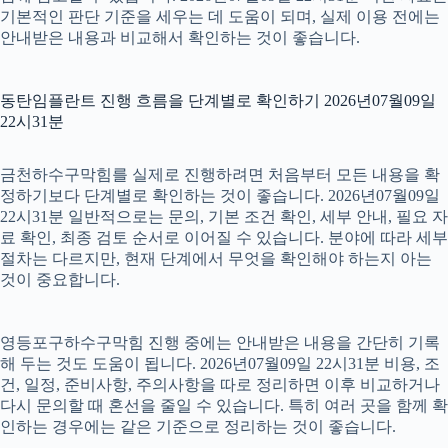
기본적인 판단 기준을 세우는 데 도움이 되며, 실제 이용 전에는
안내받은 내용과 비교해서 확인하는 것이 좋습니다.
동탄임플란트 진행 흐름을 단계별로 확인하기 2026년07월09일
22시31분
금천하수구막힘를 실제로 진행하려면 처음부터 모든 내용을 확
정하기보다 단계별로 확인하는 것이 좋습니다. 2026년07월09일
22시31분 일반적으로는 문의, 기본 조건 확인, 세부 안내, 필요 자
료 확인, 최종 검토 순서로 이어질 수 있습니다. 분야에 따라 세부
절차는 다르지만, 현재 단계에서 무엇을 확인해야 하는지 아는
것이 중요합니다.
영등포구하수구막힘 진행 중에는 안내받은 내용을 간단히 기록
해 두는 것도 도움이 됩니다. 2026년07월09일 22시31분 비용, 조
건, 일정, 준비사항, 주의사항을 따로 정리하면 이후 비교하거나
다시 문의할 때 혼선을 줄일 수 있습니다. 특히 여러 곳을 함께 확
인하는 경우에는 같은 기준으로 정리하는 것이 좋습니다.