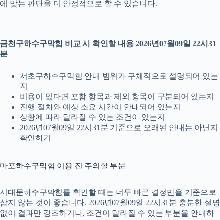
에 맞는 판단을 더 안정적으로 할 수 있습니다.
금천구하수구막힘 비교 시 확인할 내용 2026년07월09일 22시31
분
서초구하수구막힘 안내 범위가 구체적으로 설명되어 있는
지
비용이 있다면 포함 항목과 제외 항목이 구분되어 있는지
진행 절차와 예상 소요 시간이 안내되어 있는지
상황에 따라 달라질 수 있는 조건이 있는지
2026년07월09일 22시31분 기준으로 오래된 안내는 아닌지
확인하기
마포하수구막힘 이용 전 주의할 부분
서대문하수구막힘를 확인할 때는 너무 빠른 결정만을 기준으로
삼지 않는 것이 좋습니다. 2026년07월09일 22시31분 충분한 설명
없이 결과만 강조하거나, 조건이 달라질 수 있는 부분을 안내하