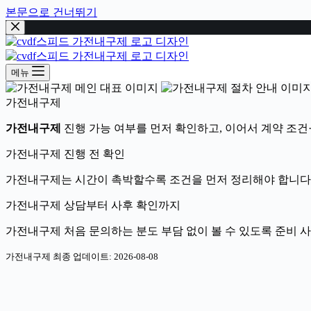
본문으로 건너뛰기
메뉴
가전내구제
가전내구제
진행 가능 여부를 먼저 확인하고, 이어서 계약 조건
가전내구제 진행 전 확인
가전내구제는 시간이 촉박할수록 조건을 먼저 정리해야 합니다.
가전내구제 상담부터 사후 확인까지
가전내구제 처음 문의하는 분도 부담 없이 볼 수 있도록 준비 
가전내구제 최종 업데이트:
2026-08-08