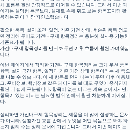
체 흐름은 훨씬 안정적으로 이어질 수 있습니다. 그래서 이번 페
이지는 설명형 본문보다, 실제로 손에 쥐고 보는 항목표처럼 활
용하는 편이 가장 자연스럽습니다.
필요한 품목, 설치 조건, 일정, 기존 가전 상태, 후순위 품목 정도
만 정리해 두어도 가전내구제 항목정리는 충분히 실사용 가능한
기준표가 됩니다.
가전내구제 항목정리를 먼저 해두면 이후 흐름이 훨씬 가벼워집
니다
이번 페이지에서 정리한
가전내구제
항목정리는 크게 우선 품목
항목, 설치 공간 항목, 일정과 기존 가전 상태 항목이라는 세 축으
로 나눌 수 있습니다. 이 세 항목을 먼저 나누어 두면 이후 이용체
크, 준비정보, 핵심정보 같은 페이지를 볼 때도 무엇이 중심인지
훨씬 더 쉽게 구분됩니다. 항목이 없는 비교는 계속 넓어지지만,
항목이 있는 비교는 필요한 범위 안에서 훨씬 차분하게 이어집니
다.
정리하면 가전내구제 항목정리는 제품을 더 많이 설명하는 문서
가 아니라, 생활가전 흐름 안에서 무엇을 어떤 묶음으로 봐야 하
는지 알려 주는 정리 문서에 가깝습니다. 그래서 이번 페이지는