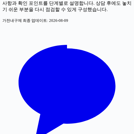
사항과 확인 포인트를 단계별로 설명합니다. 상담 후에도 놓치
기 쉬운 부분을 다시 점검할 수 있게 구성했습니다.
가전내구제 최종 업데이트:
2026-08-09