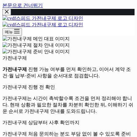
본문으로 건너뛰기
메뉴
가전내구제
가전내구제
진행 가능 여부를 먼저 확인하고, 이어서 계약 조
건·월 납부·준비 사항을 순서대로 점검합니다.
가전내구제 진행 전 확인
가전내구제는 시간이 촉박할수록 조건을 먼저 정리해야 합니
다. 현재 상황과 필요한 절차를 차분히 확인한 뒤, 이해하기 쉬
운 순서로 가전내구제 안내를 도와드립니다.
가전내구제 상담부터 사후 확인까지
가전내구제 처음 문의하는 분도 부담 없이 볼 수 있도록 준비