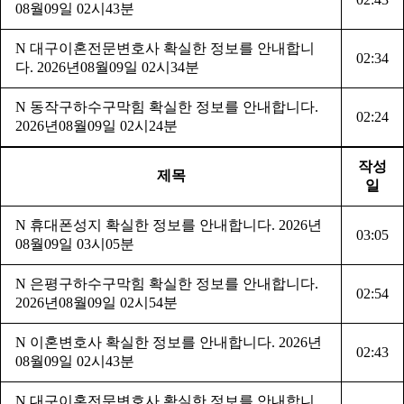
08월09일 02시43분
N
대구이혼전문변호사 확실한 정보를 안내합니
02:34
다. 2026년08월09일 02시34분
N
동작구하수구막힘 확실한 정보를 안내합니다.
02:24
2026년08월09일 02시24분
작성
제목
일
N
휴대폰성지 확실한 정보를 안내합니다. 2026년
03:05
08월09일 03시05분
N
은평구하수구막힘 확실한 정보를 안내합니다.
02:54
2026년08월09일 02시54분
N
이혼변호사 확실한 정보를 안내합니다. 2026년
02:43
08월09일 02시43분
N
대구이혼전문변호사 확실한 정보를 안내합니