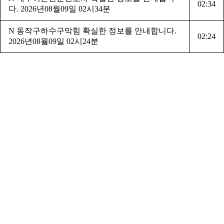
02:34
다. 2026년08월09일 02시34분
N
동작구하수구막힘 확실한 정보를 안내합니다.
02:24
2026년08월09일 02시24분