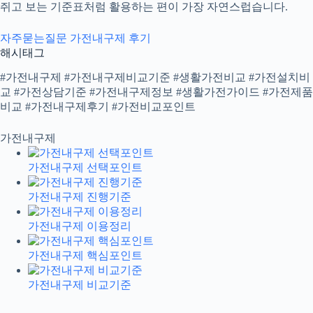
쥐고 보는 기준표처럼 활용하는 편이 가장 자연스럽습니다.
자주묻는질문
가전내구제 후기
해시태그
#가전내구제 #가전내구제비교기준 #생활가전비교 #가전설치비
교 #가전상담기준 #가전내구제정보 #생활가전가이드 #가전제품
비교 #가전내구제후기 #가전비교포인트
가전내구제
가전내구제 선택포인트
가전내구제 진행기준
가전내구제 이용정리
가전내구제 핵심포인트
가전내구제 비교기준