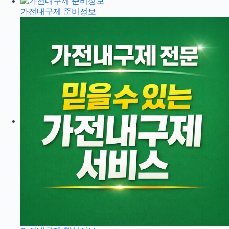
가전내구제 준비정보