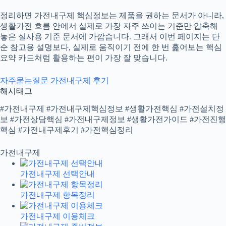
정리하면 가전내구제 핵심정보는 제품을 권하는 문서가 아니라,
생활가전 흐름 안에서 실제로 가장 자주 쓰이는 기준만 압축해
놓은 실사용 기준 문서에 가깝습니다. 그래서 이번 페이지는 단
순 참고용 설명보다, 실제로 움직이기 전에 한 번 훑어보는 핵심
요약 카드처럼 활용하는 편이 가장 잘 맞습니다.
자주묻는질문
가전내구제 후기
해시태그
#가전내구제 #가전내구제핵심정보 #생활가전핵심 #가전설치정
보 #가전상담핵심 #가전내구제정보 #생활가전가이드 #가전진행
핵심 #가전내구제후기 #가전핵심정리
가전내구제
가전내구제 선택안내
가전내구제 항목정리
가전내구제 이용체크