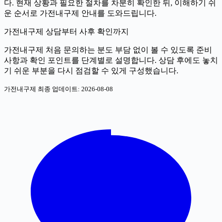
다. 현재 상황과 필요한 절차를 차분히 확인한 뒤, 이해하기 쉬
운 순서로 가전내구제 안내를 도와드립니다.
가전내구제 상담부터 사후 확인까지
가전내구제 처음 문의하는 분도 부담 없이 볼 수 있도록 준비
사항과 확인 포인트를 단계별로 설명합니다. 상담 후에도 놓치
기 쉬운 부분을 다시 점검할 수 있게 구성했습니다.
가전내구제 최종 업데이트:
2026-08-08