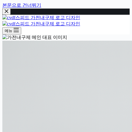
본문으로 건너뛰기
메뉴