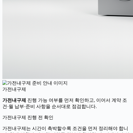
가전내구제
가전내구제
진행 가능 여부를 먼저 확인하고, 이어서 계약 조
건·월 납부·준비 사항을 순서대로 점검합니다.
가전내구제 진행 전 확인
가전내구제는 시간이 촉박할수록 조건을 먼저 정리해야 합니